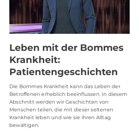
Leben mit der Bommes
Krankheit:
Patientengeschichten
Die Bommes Krankheit kann das Leben der
Betroffenen erheblich beeinflussen. In diesem
Abschnitt werden wir Geschichten von
Menschen teilen, die mit dieser seltenen
Krankheit leben und wie sie ihren Alltag
bewältigen.