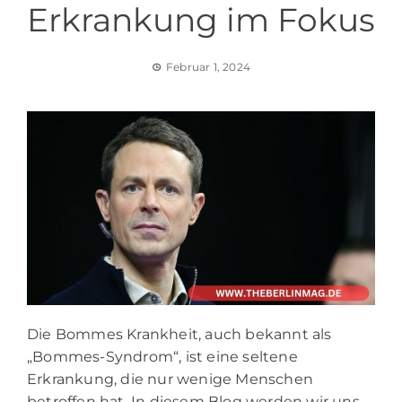
Erkrankung im Fokus
Februar 1, 2024
Die Bommes Krankheit, auch bekannt als
„Bommes-Syndrom“, ist eine seltene
Erkrankung, die nur wenige Menschen
betroffen hat. In diesem Blog werden wir uns