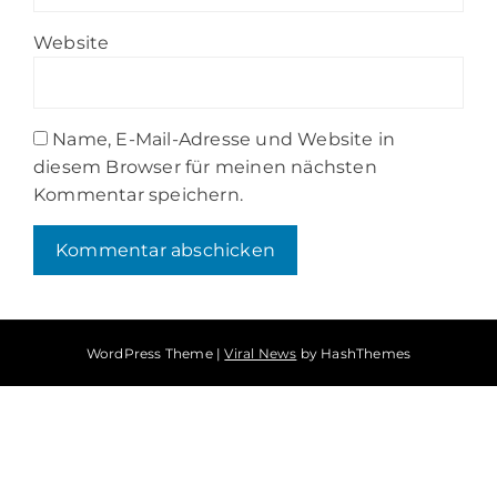
Website
Name, E-Mail-Adresse und Website in
diesem Browser für meinen nächsten
Kommentar speichern.
WordPress Theme
|
Viral News
by HashThemes