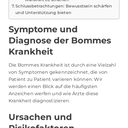
Schlussbetrachtungen: Bewusstsein schärfen
und Unterstützung bieten
Symptome und
Diagnose der Bommes
Krankheit
Die Bommes Krankheit ist durch eine Vielzahl
von Symptomen gekennzeichnet, die von
Patient zu Patient variieren können. Wir
werden einen Blick auf die häufigsten
Anzeichen werfen und wie Ärzte diese
Krankheit diagnostizieren.
Ursachen und