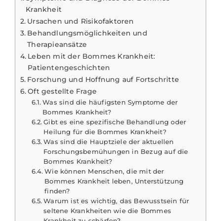
Krankheit
Ursachen und Risikofaktoren
Behandlungsmöglichkeiten und
Therapieansätze
Leben mit der Bommes Krankheit:
Patientengeschichten
Forschung und Hoffnung auf Fortschritte
Oft gestellte Frage
Was sind die häufigsten Symptome der
Bommes Krankheit?
Gibt es eine spezifische Behandlung oder
Heilung für die Bommes Krankheit?
Was sind die Hauptziele der aktuellen
Forschungsbemühungen in Bezug auf die
Bommes Krankheit?
Wie können Menschen, die mit der
Bommes Krankheit leben, Unterstützung
finden?
Warum ist es wichtig, das Bewusstsein für
seltene Krankheiten wie die Bommes
Krankheit zu schärfen?