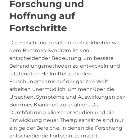
Forschung und
Hoffnung auf
Fortschritte
Die Forschung zu seltenen Krankheiten wie
dem Bommes-Syndrom ist von
entscheidender Bedeutung, um bessere
Behandlungsmethoden zu entwickeln und
letztendlich Heilmittel zu finden.
Forschungsteams auf der ganzen Welt
arbeiten unermüdlich, um mehr über die
Ursachen, Symptome und Auswirkungen der
Bommes Krankheit zu erfahren. Die
Durchführung klinischer Studien und die
Entwicklung neuer Therapieansätze sind nur
einige der Bereiche, in denen die Forschung
entscheidende Fortschritte macht.