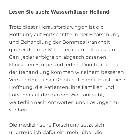
Lesen Sie auch:
Wasserhäuser Holland
Trotz dieser Herausforderungen ist die
Hoffnung auf Fortschritte in der Erforschung
und Behandlung der Bommes Krankheit
größer denn je. Mit jedem neu entdeckten
Gen, jeder erfolgreich abgeschlossenen
klinischen Studie und jedem Durchbruch in
der Behandlung kommen wir einem besseren
Verständnis dieser Krankheit näher. Es ist diese
Hoffnung, die Patienten, ihre Familien und
Forscher auf der ganzen Welt antreibt,
weiterhin nach Antworten und Lösungen zu
suchen.
Die medizinische Forschung setzt sich
unermüdlich dafür ein, mehr über die