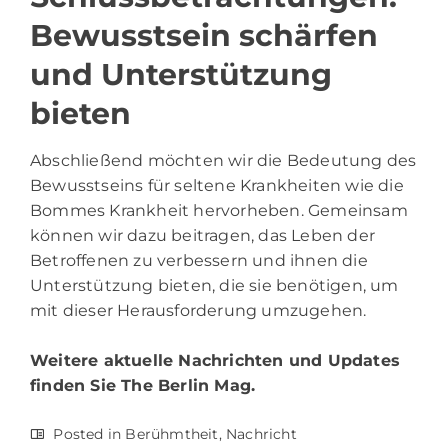
Bewusstsein schärfen
und Unterstützung
bieten
Abschließend möchten wir die Bedeutung des
Bewusstseins für seltene Krankheiten wie die
Bommes Krankheit hervorheben. Gemeinsam
können wir dazu beitragen, das Leben der
Betroffenen zu verbessern und ihnen die
Unterstützung bieten, die sie benötigen, um
mit dieser Herausforderung umzugehen.
Weitere aktuelle Nachrichten und Updates
finden Sie
The Berlin Mag.
Posted in
Berühmtheit
,
Nachricht