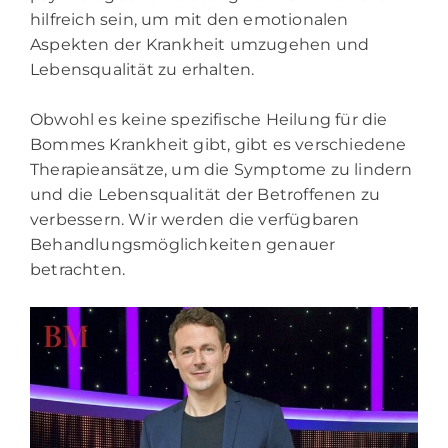
hilfreich sein, um mit den emotionalen
Aspekten der Krankheit umzugehen und
Lebensqualität zu erhalten.
Obwohl es keine spezifische Heilung für die
Bommes Krankheit gibt, gibt es verschiedene
Therapieansätze, um die Symptome zu lindern
und die Lebensqualität der Betroffenen zu
verbessern. Wir werden die verfügbaren
Behandlungsmöglichkeiten genauer
betrachten.