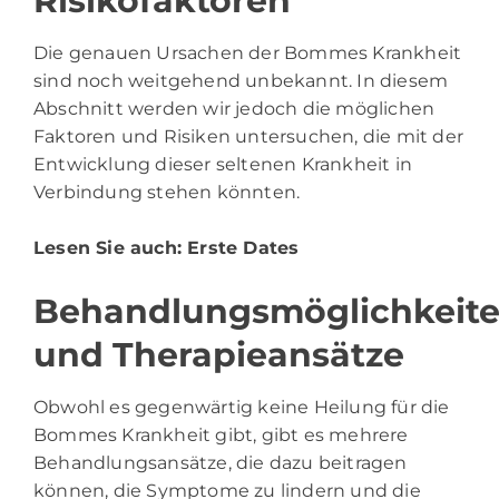
Risikofaktoren
Die genauen Ursachen der Bommes Krankheit
sind noch weitgehend unbekannt. In diesem
Abschnitt werden wir jedoch die möglichen
Faktoren und Risiken untersuchen, die mit der
Entwicklung dieser seltenen Krankheit in
Verbindung stehen könnten.
Lesen Sie auch:
Erste Dates
Behandlungsmöglichkeit
und Therapieansätze
Obwohl es gegenwärtig keine Heilung für die
Bommes Krankheit gibt, gibt es mehrere
Behandlungsansätze, die dazu beitragen
können, die Symptome zu lindern und die