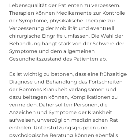
Lebensqualität der Patienten zu verbessern.
Therapien können Medikamente zur Kontrolle
der Symptome, physikalische Therapie zur
Verbesserung der Mobilität und eventuell
chirurgische Eingriffe umfassen. Die Wahl der
Behandlung hängt stark von der Schwere der
Symptome und dem allgemeinen
Gesundheitszustand des Patienten ab.
Es ist wichtig zu betonen, dass eine frühzeitige
Diagnose und Behandlung das Fortschreiten
der Bommes Krankheit verlangsamen und
dazu beitragen können, Komplikationen zu
vermeiden. Daher sollten Personen, die
Anzeichen und Symptome der Krankheit
aufweisen, unverzüglich medizinischen Rat
einholen. Unterstützungsgruppen und
psychologische Beratung können ebenfalls