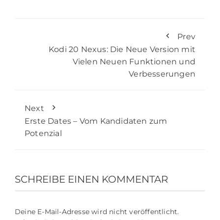
Prev
Kodi 20 Nexus: Die Neue Version mit
Vielen Neuen Funktionen und
Verbesserungen
Next
Erste Dates – Vom Kandidaten zum
Potenzial
SCHREIBE EINEN KOMMENTAR
Deine E-Mail-Adresse wird nicht veröffentlicht.