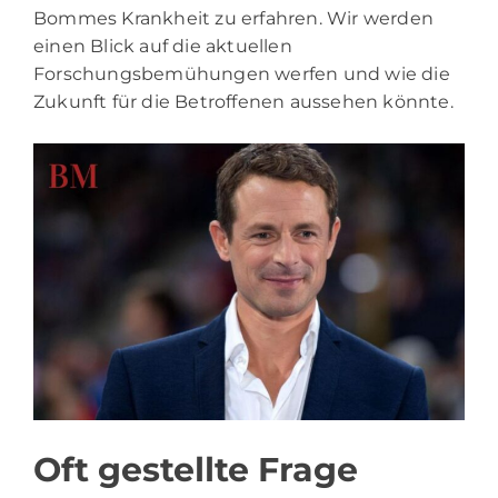
Bommes Krankheit zu erfahren. Wir werden
einen Blick auf die aktuellen
Forschungsbemühungen werfen und wie die
Zukunft für die Betroffenen aussehen könnte.
Oft gestellte Frage