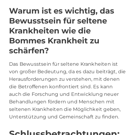
Warum ist es wichtig, das
Bewusstsein für seltene
Krankheiten wie die
Bommes Krankheit zu
schärfen?
Das Bewusstsein für seltene Krankheiten ist
von großer Bedeutung, da es dazu beiträgt, die
Herausforderungen zu verstehen, mit denen
die Betroffenen konfrontiert sind. Es kann
auch die Forschung und Entwicklung neuer
Behandlungen fördern und Menschen mit
seltenen Krankheiten die Möglichkeit geben,
Unterstützung und Gemeinschaft zu finden.
Schlussbetrachtungen: