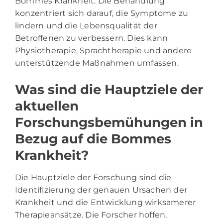
Bommes Krankheit. Die Behandlung
konzentriert sich darauf, die Symptome zu
lindern und die Lebensqualität der
Betroffenen zu verbessern. Dies kann
Physiotherapie, Sprachtherapie und andere
unterstützende Maßnahmen umfassen.
Was sind die Hauptziele der
aktuellen
Forschungsbemühungen in
Bezug auf die Bommes
Krankheit?
Die Hauptziele der Forschung sind die
Identifizierung der genauen Ursachen der
Krankheit und die Entwicklung wirksamerer
Therapieansätze. Die Forscher hoffen,