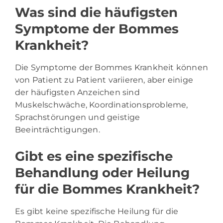
Was sind die häufigsten
Symptome der Bommes
Krankheit?
Die Symptome der Bommes Krankheit können
von Patient zu Patient variieren, aber einige
der häufigsten Anzeichen sind
Muskelschwäche, Koordinationsprobleme,
Sprachstörungen und geistige
Beeinträchtigungen.
Gibt es eine spezifische
Behandlung oder Heilung
für die Bommes Krankheit?
Es gibt keine spezifische Heilung für die