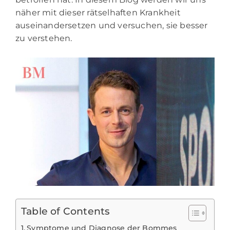
näher mit dieser rätselhaften Krankheit
auseinandersetzen und versuchen, sie besser
zu verstehen.
Table of Contents
Symptome und Diagnose der Bommes