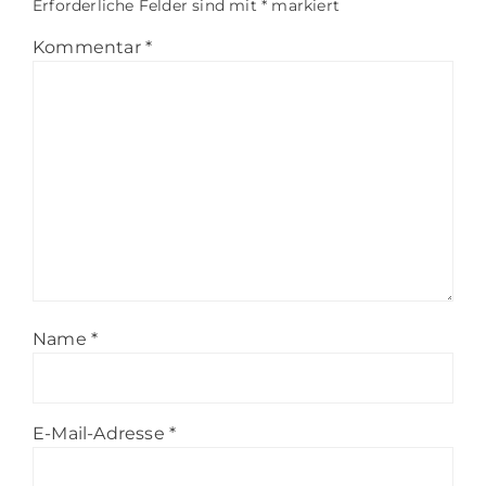
Erforderliche Felder sind mit
*
markiert
Kommentar
*
Name
*
E-Mail-Adresse
*