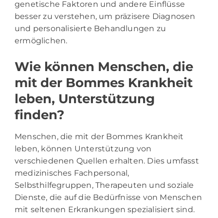
genetische Faktoren und andere Einflüsse
besser zu verstehen, um präzisere Diagnosen
und personalisierte Behandlungen zu
ermöglichen.
Wie können Menschen, die
mit der Bommes Krankheit
leben, Unterstützung
finden?
Menschen, die mit der Bommes Krankheit
leben, können Unterstützung von
verschiedenen Quellen erhalten. Dies umfasst
medizinisches Fachpersonal,
Selbsthilfegruppen, Therapeuten und soziale
Dienste, die auf die Bedürfnisse von Menschen
mit seltenen Erkrankungen spezialisiert sind.