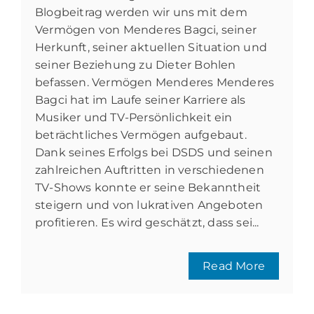
Blogbeitrag werden wir uns mit dem
Vermögen von Menderes Bagci, seiner
Herkunft, seiner aktuellen Situation und
seiner Beziehung zu Dieter Bohlen
befassen. Vermögen Menderes Menderes
Bagci hat im Laufe seiner Karriere als
Musiker und TV-Persönlichkeit ein
beträchtliches Vermögen aufgebaut.
Dank seines Erfolgs bei DSDS und seinen
zahlreichen Auftritten in verschiedenen
TV-Shows konnte er seine Bekanntheit
steigern und von lukrativen Angeboten
profitieren. Es wird geschätzt, dass sei...
Read More