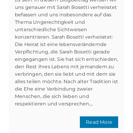
uns genauer mit Sarah Bosetti verheiratet
befassen und uns insbesondere auf das
Thema Ungerechtigkeit und
unterschiedliche Sichtweisen
konzentrieren. Sarah Bosetti verheiratet:
Die Heirat ist eine lebensverändernde
Verpflichtung, die Sarah Bosetti gerade
eingegangen ist. Sie hat sich entschieden,
den Rest ihres Lebens mit jemandem zu
verbringen, den sie liebt und mit dem sie
alles teilen möchte. Nach alter Tradition ist
die Ehe eine Verbindung zweier
Menschen, die sich lieben und
respektieren und versprechen,...
Read More