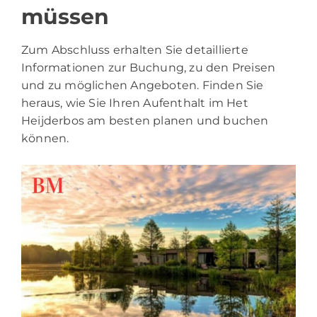
müssen
Zum Abschluss erhalten Sie detaillierte
Informationen zur Buchung, zu den Preisen
und zu möglichen Angeboten. Finden Sie
heraus, wie Sie Ihren Aufenthalt im Het
Heijderbos am besten planen und buchen
können.