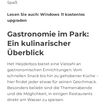
Spaß.
Lesen Sie auch:
Windows 11 kostenlos
upgraden
Gastronomie im Park:
Ein kulinarischer
Überblick
Het Heijderbos bietet eine Vielzahl an
gastronomischen Einrichtungen. Vom
schnellen Snack bis hin zu gehobener Küche –
hier findet jeder etwas für seinen Geschmack.
Besonders beliebt sind die Themenabende
und die Möglichkeit, in einigen Restaurants
direkt am Wasser zu speisen.