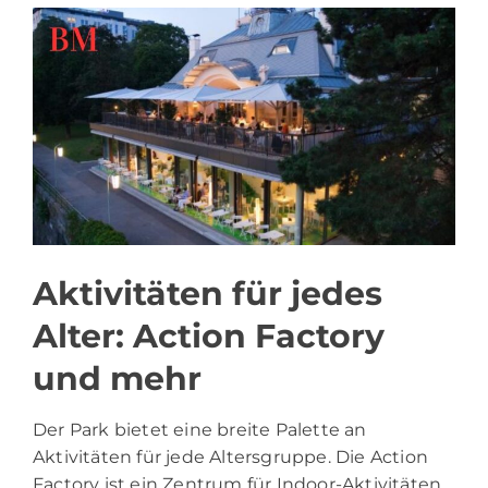
Aktivitäten für jedes
Alter: Action Factory
und mehr
Der Park bietet eine breite Palette an
Aktivitäten für jede Altersgruppe. Die Action
Factory ist ein Zentrum für Indoor-Aktivitäten