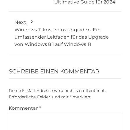
Ultimative Guide für 2024
Next
Windows 11 kostenlos upgraden: Ein
umfassender Leitfaden für das Upgrade
von Windows 8.1 auf Windows 11
SCHREIBE EINEN KOMMENTAR
Deine E-Mail-Adresse wird nicht veröffentlicht.
Erforderliche Felder sind mit
*
markiert
Kommentar
*