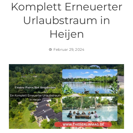
Komplett Erneuerter
Urlaubstraum in
Heijen
Februar 29, 2024