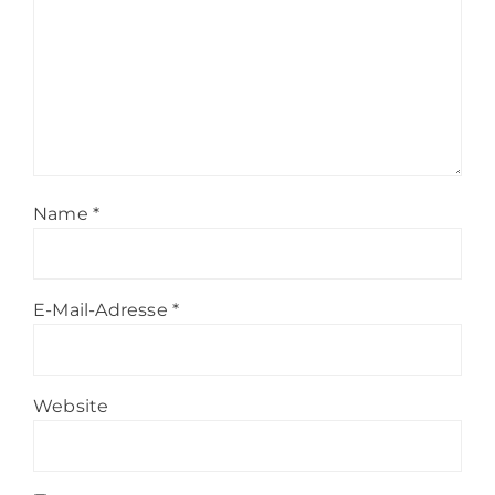
Name
*
E-Mail-Adresse
*
Website