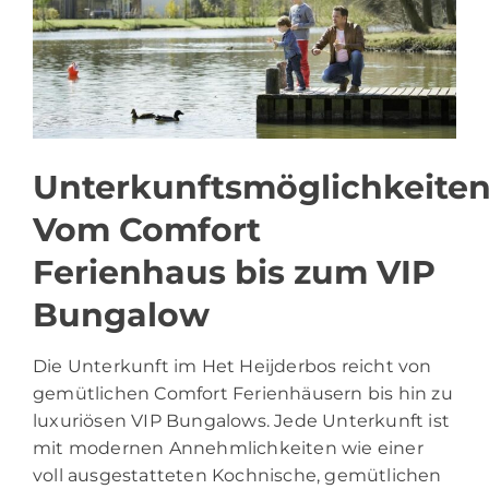
Unterkunftsmöglichkeiten
Vom Comfort
Ferienhaus bis zum VIP
Bungalow
Die Unterkunft im Het Heijderbos reicht von
gemütlichen Comfort Ferienhäusern bis hin zu
luxuriösen VIP Bungalows. Jede Unterkunft ist
mit modernen Annehmlichkeiten wie einer
voll ausgestatteten Kochnische, gemütlichen