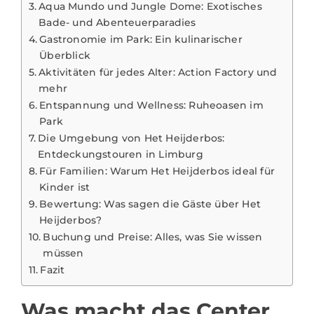
Aqua Mundo und Jungle Dome: Exotisches
Bade- und Abenteuerparadies
Gastronomie im Park: Ein kulinarischer
Überblick
Aktivitäten für jedes Alter: Action Factory und
mehr
Entspannung und Wellness: Ruheoasen im
Park
Die Umgebung von Het Heijderbos:
Entdeckungstouren in Limburg
Für Familien: Warum Het Heijderbos ideal für
Kinder ist
Bewertung: Was sagen die Gäste über Het
Heijderbos?
Buchung und Preise: Alles, was Sie wissen
müssen
Fazit
Was macht das Center