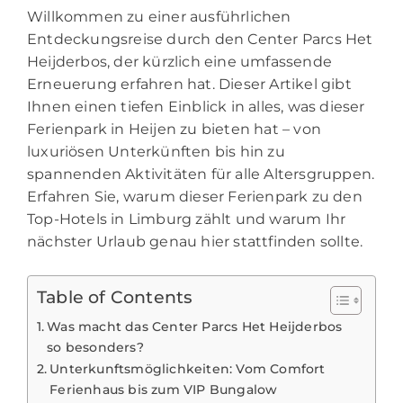
Willkommen zu einer ausführlichen
Entdeckungsreise durch den Center Parcs Het
Heijderbos, der kürzlich eine umfassende
Erneuerung erfahren hat. Dieser Artikel gibt
Ihnen einen tiefen Einblick in alles, was dieser
Ferienpark in Heijen zu bieten hat – von
luxuriösen Unterkünften bis hin zu
spannenden Aktivitäten für alle Altersgruppen.
Erfahren Sie, warum dieser Ferienpark zu den
Top-Hotels in Limburg zählt und warum Ihr
nächster Urlaub genau hier stattfinden sollte.
Table of Contents
Was macht das Center Parcs Het Heijderbos
so besonders?
Unterkunftsmöglichkeiten: Vom Comfort
Ferienhaus bis zum VIP Bungalow