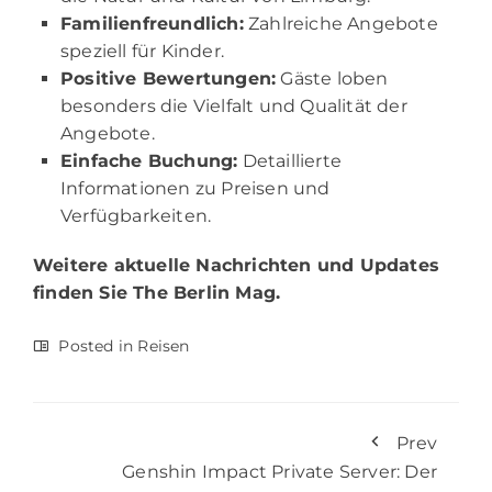
Familienfreundlich:
Zahlreiche Angebote
speziell für Kinder.
Positive Bewertungen:
Gäste loben
besonders die Vielfalt und Qualität der
Angebote.
Einfache Buchung:
Detaillierte
Informationen zu Preisen und
Verfügbarkeiten.
Weitere aktuelle Nachrichten und Updates
finden Sie
The Berlin Mag.
Posted in
Reisen
Prev
Genshin Impact Private Server: Der