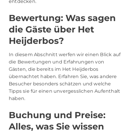
entdecken.
Bewertung: Was sagen
die Gäste über Het
Heijderbos?
In diesem Abschnitt werfen wir einen Blick auf
die Bewertungen und Erfahrungen von
Gästen, die bereits im Het Heijderbos
übernachtet haben. Erfahren Sie, was andere
Besucher besonders schätzen und welche
Tipps sie für einen unvergesslichen Aufenthalt
haben.
Buchung und Preise:
Alles, was Sie wissen