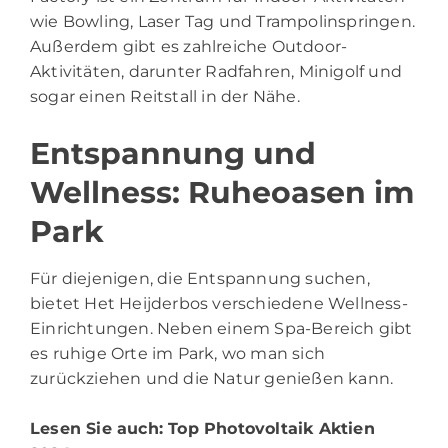
wie Bowling, Laser Tag und Trampolinspringen.
Außerdem gibt es zahlreiche Outdoor-
Aktivitäten, darunter Radfahren, Minigolf und
sogar einen Reitstall in der Nähe.
Entspannung und
Wellness: Ruheoasen im
Park
Für diejenigen, die Entspannung suchen,
bietet Het Heijderbos verschiedene Wellness-
Einrichtungen. Neben einem Spa-Bereich gibt
es ruhige Orte im Park, wo man sich
zurückziehen und die Natur genießen kann.
Lesen Sie auch:
Top Photovoltaik Aktien