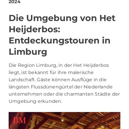
2024
Die Umgebung von Het
Heijderbos:
Entdeckungstouren in
Limburg
Die Region Limburg, in der Het Heijderbos
liegt, ist bekannt für ihre malerische
Landschaft. Gäste können Ausflüge in die
längsten Flussdünengürtel der Niederlande
unternehmen oder die charmanten Städte der
Umgebung erkunden.