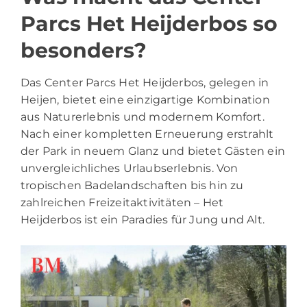
Parcs Het Heijderbos so
besonders?
Das Center Parcs Het Heijderbos, gelegen in
Heijen, bietet eine einzigartige Kombination
aus Naturerlebnis und modernem Komfort.
Nach einer kompletten Erneuerung erstrahlt
der Park in neuem Glanz und bietet Gästen ein
unvergleichliches Urlaubserlebnis. Von
tropischen Badelandschaften bis hin zu
zahlreichen Freizeitaktivitäten – Het
Heijderbos ist ein Paradies für Jung und Alt.