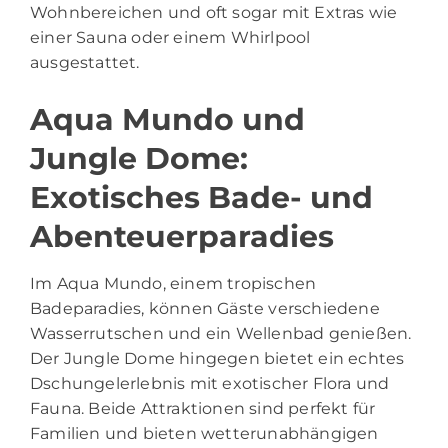
Wohnbereichen und oft sogar mit Extras wie
einer Sauna oder einem Whirlpool
ausgestattet.
Aqua Mundo und
Jungle Dome:
Exotisches Bade- und
Abenteuerparadies
Im Aqua Mundo, einem tropischen
Badeparadies, können Gäste verschiedene
Wasserrutschen und ein Wellenbad genießen.
Der Jungle Dome hingegen bietet ein echtes
Dschungelerlebnis mit exotischer Flora und
Fauna. Beide Attraktionen sind perfekt für
Familien und bieten wetterunabhängigen