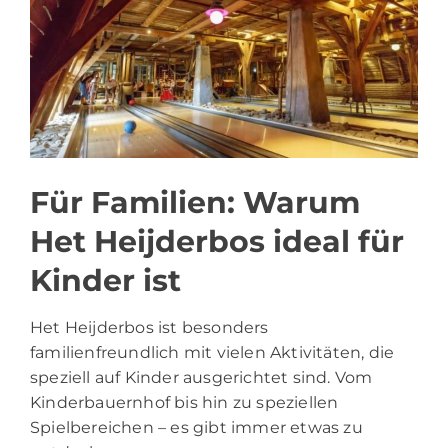
Für Familien: Warum
Het Heijderbos ideal für
Kinder ist
Het Heijderbos ist besonders
familienfreundlich mit vielen Aktivitäten, die
speziell auf Kinder ausgerichtet sind. Vom
Kinderbauernhof bis hin zu speziellen
Spielbereichen – es gibt immer etwas zu