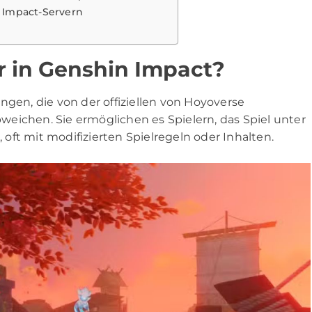
n Impact-Servern
r in Genshin Impact?
ngen, die von der offiziellen von Hoyoverse
eichen. Sie ermöglichen es Spielern, das Spiel unter
ft mit modifizierten Spielregeln oder Inhalten.