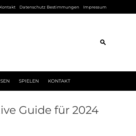
Kontakt
Datenschutz Bestimmungen
Impressum
ISEN
SPIELEN
KONTAKT
ive Guide für 2024