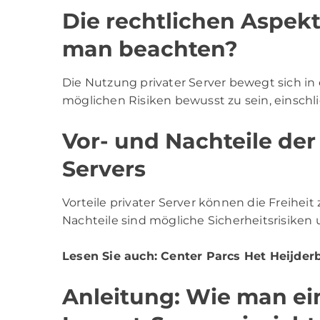
Die rechtlichen Aspekt
man beachten?
Die Nutzung privater Server bewegt sich in e
möglichen Risiken bewusst zu sein, einschl
Vor- und Nachteile der
Servers
Vorteile privater Server können die Freihe
Nachteile sind mögliche Sicherheitsrisiken u
Lesen Sie auch:
Center Parcs Het Heijder
Anleitung: Wie man ei