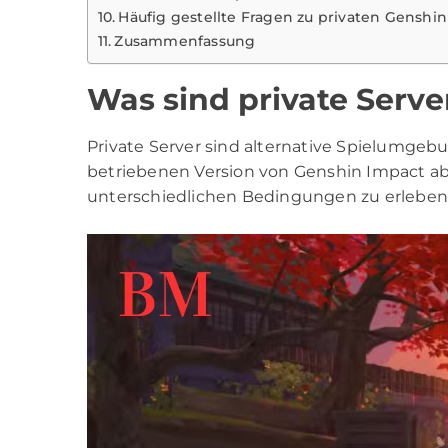
Häufig gestellte Fragen zu privaten Genshi
Zusammenfassung
Was sind private Serve
Private Server sind alternative Spielumgebu
betriebenen Version von Genshin Impact abw
unterschiedlichen Bedingungen zu erleben, o