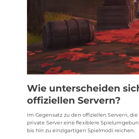
Wie unterscheiden sich
offiziellen Servern?
Im Gegensatz zu den offiziellen Servern, di
private Server eine flexiblere Spielumgebun
bis hin zu einzigartigen Spielmodi reichen.