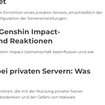
et
 Einrichten eines privaten Servers, einschließlich der
figuration der Servereinstellungen.
 Genshin Impact-
und Reaktionen
enshin Impact-Gemeinschaft beeinflussen und wie
ei privaten Servern: Was
rörtert, die mit der Nutzung privater Server
zbedenken und der Gefahr von Malware.