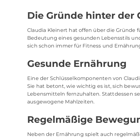
Die Gründe hinter de
Claudia Kleinert hat offen über die Gründe
Bedeutung eines gesunden Lebensstils und 
sich schon immer für Fitness und Ernährung 
Gesunde Ernährung
Eine der Schlüsselkomponenten von Claud
Sie hat betont, wie wichtig es ist, sich bew
Lebensmitteln fernzuhalten. Stattdessen se
ausgewogene Mahlzeiten.
Regelmäßige Bewegu
Neben der Ernährung spielt auch regelmäßige