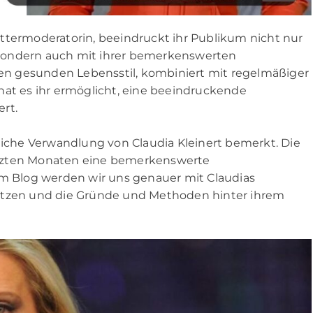
ttermoderatorin, beeindruckt ihr Publikum nicht nur
sondern auch mit ihrer bemerkenswerten
n gesunden Lebensstil, kombiniert mit regelmäßiger
t es ihr ermöglicht, eine beeindruckende
ert.
nliche Verwandlung von Claudia Kleinert bemerkt. Die
etzten Monaten eine bemerkenswerte
 Blog werden wir uns genauer mit Claudias
setzen und die Gründe und Methoden hinter ihrem