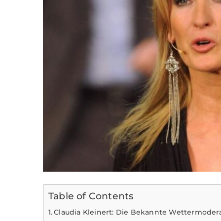
Table of Contents
Claudia Kleinert: Die Bekannte Wettermoder