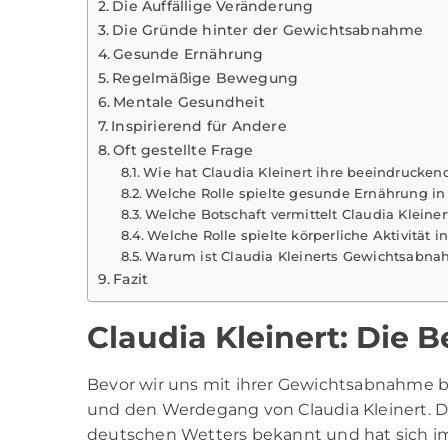
Die Auffällige Veränderung
Die Gründe hinter der Gewichtsabnahme
Gesunde Ernährung
Regelmäßige Bewegung
Mentale Gesundheit
Inspirierend für Andere
Oft gestellte Frage
Wie hat Claudia Kleinert ihre beeindrucke
Welche Rolle spielte gesunde Ernährung i
Welche Botschaft vermittelt Claudia Kleiner
Welche Rolle spielte körperliche Aktivität
Warum ist Claudia Kleinerts Gewichtsabnah
Fazit
Claudia Kleinert: Die
Bevor wir uns mit ihrer Gewichtsabnahme bef
und den Werdegang von
Claudia Kleinert
. 
deutschen Wetters bekannt und hat sich im 