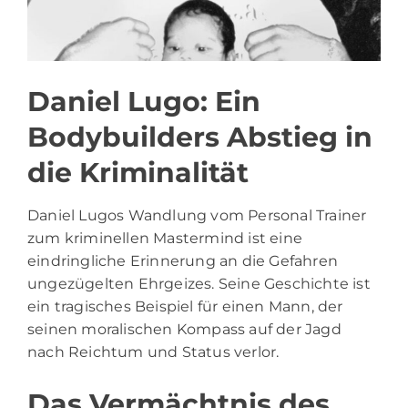
Daniel Lugo: Ein
Bodybuilders Abstieg in
die Kriminalität
Daniel Lugos Wandlung vom Personal Trainer
zum kriminellen Mastermind ist eine
eindringliche Erinnerung an die Gefahren
ungezügelten Ehrgeizes. Seine Geschichte ist
ein tragisches Beispiel für einen Mann, der
seinen moralischen Kompass auf der Jagd
nach Reichtum und Status verlor.
Das Vermächtnis des