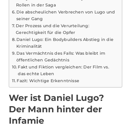
Rollen in der Saga
Die abscheulichen Verbrechen von Lugo und
seiner Gang
Der Prozess und die Verurteilung:
Gerechtigkeit für die Opfer
Daniel Lugo: Ein Bodybuilders Abstieg in die
Kriminalität
Das Vermächtnis des Falls: Was bleibt im
öffentlichen Gedächtnis
Fakt und Fiktion vergleichen: Der Film vs.
das echte Leben
Fazit: Wichtige Erkenntnisse
Wer ist Daniel Lugo?
Der Mann hinter der
Infamie