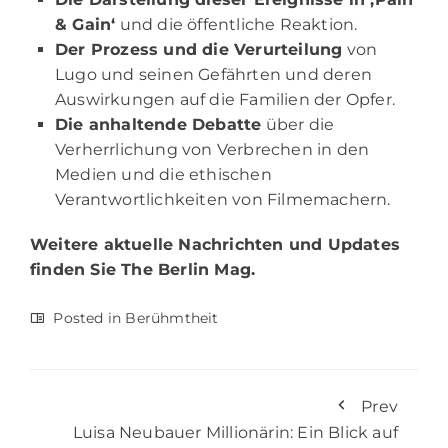
& Gain‘
und die öffentliche Reaktion.
Der Prozess und die Verurteilung
von
Lugo und seinen Gefährten und deren
Auswirkungen auf die Familien der Opfer.
Die anhaltende Debatte
über die
Verherrlichung von Verbrechen in den
Medien und die ethischen
Verantwortlichkeiten von Filmemachern.
Weitere aktuelle Nachrichten und Updates
finden Sie
The Berlin Mag.
Posted in
Berühmtheit
Prev
Luisa Neubauer Millionärin: Ein Blick auf