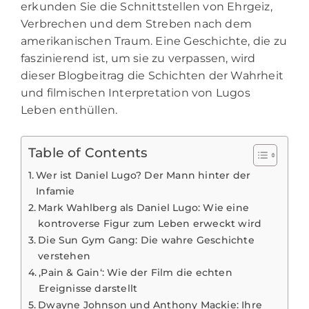
erkunden Sie die Schnittstellen von Ehrgeiz,
Verbrechen und dem Streben nach dem
amerikanischen Traum. Eine Geschichte, die zu
faszinierend ist, um sie zu verpassen, wird
dieser Blogbeitrag die Schichten der Wahrheit
und filmischen Interpretation von Lugos
Leben enthüllen.
Table of Contents
Wer ist Daniel Lugo? Der Mann hinter der
Infamie
Mark Wahlberg als Daniel Lugo: Wie eine
kontroverse Figur zum Leben erweckt wird
Die Sun Gym Gang: Die wahre Geschichte
verstehen
‚Pain & Gain‘: Wie der Film die echten
Ereignisse darstellt
Dwayne Johnson und Anthony Mackie: Ihre