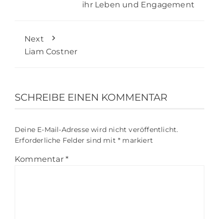
ihr Leben und Engagement
Next
Liam Costner
SCHREIBE EINEN KOMMENTAR
Deine E-Mail-Adresse wird nicht veröffentlicht.
Erforderliche Felder sind mit
*
markiert
Kommentar
*