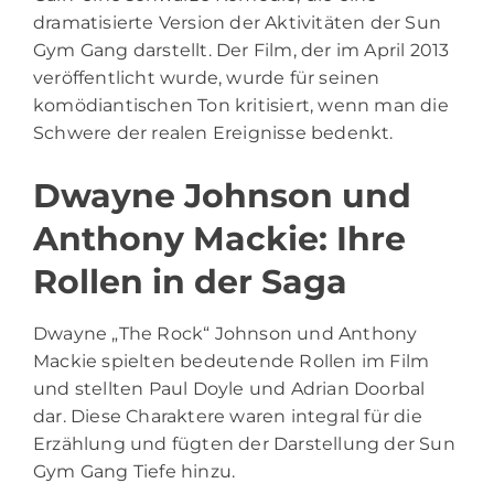
dramatisierte Version der Aktivitäten der Sun
Gym Gang darstellt. Der Film, der im April 2013
veröffentlicht wurde, wurde für seinen
komödiantischen Ton kritisiert, wenn man die
Schwere der realen Ereignisse bedenkt.
Dwayne Johnson und
Anthony Mackie: Ihre
Rollen in der Saga
Dwayne „The Rock“ Johnson und Anthony
Mackie spielten bedeutende Rollen im Film
und stellten Paul Doyle und Adrian Doorbal
dar. Diese Charaktere waren integral für die
Erzählung und fügten der Darstellung der Sun
Gym Gang Tiefe hinzu.