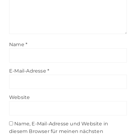
Name
*
E-Mail-Adresse
*
Website
Name, E-Mail-Adresse und Website in
diesem Browser für meinen nächsten