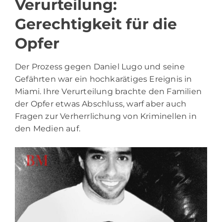
Verurteilung:
Gerechtigkeit für die
Opfer
Der Prozess gegen Daniel Lugo und seine
Gefährten war ein hochkarätiges Ereignis in
Miami. Ihre Verurteilung brachte den Familien
der Opfer etwas Abschluss, warf aber auch
Fragen zur Verherrlichung von Kriminellen in
den Medien auf.