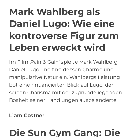
Mark Wahlberg als
Daniel Lugo: Wie eine
kontroverse Figur zum
Leben erweckt wird
Im Film ‚Pain & Gain‘ spielte Mark Wahlberg
Daniel Lugo und fing dessen Charme und
manipulative Natur ein. Wahlbergs Leistung
bot einen nuancierten Blick auf Lugo, der
seinen Charisma mit der zugrundeliegenden
Bosheit seiner Handlungen ausbalancierte.
Liam Costner
Die Sun Gym Gang: Die