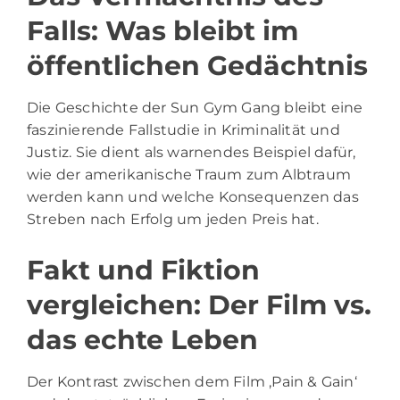
Falls: Was bleibt im
öffentlichen Gedächtnis
Die Geschichte der Sun Gym Gang bleibt eine
faszinierende Fallstudie in Kriminalität und
Justiz. Sie dient als warnendes Beispiel dafür,
wie der amerikanische Traum zum Albtraum
werden kann und welche Konsequenzen das
Streben nach Erfolg um jeden Preis hat.
Fakt und Fiktion
vergleichen: Der Film vs.
das echte Leben
Der Kontrast zwischen dem Film ‚Pain & Gain‘