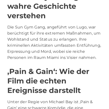
wahre Geschichte
verstehen
Die Sun Gym Gang, angeführt von Lugo, war
berüchtigt für ihre extremen Maßnahmen, um
Wohlstand und Status zu erlangen. Ihre
kriminellen Aktivitäten umfassten Entführung,
Erpressung und Mord, wobei sie reiche
Personen im Raum Miami ins Visier nahmen.
‚Pain & Gain‘: Wie der
Film die echten
Ereignisse darstellt
Unter der Regie von Michael Bay ist ‚Pain &
Gain‘ eine schwarze Komödie, die eine