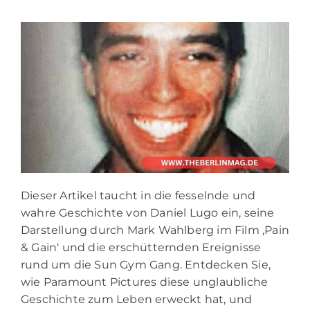
Dieser Artikel taucht in die fesselnde und
wahre Geschichte von Daniel Lugo ein, seine
Darstellung durch Mark Wahlberg im Film ‚Pain
& Gain‘ und die erschütternden Ereignisse
rund um die Sun Gym Gang. Entdecken Sie,
wie Paramount Pictures diese unglaubliche
Geschichte zum Leben erweckt hat, und