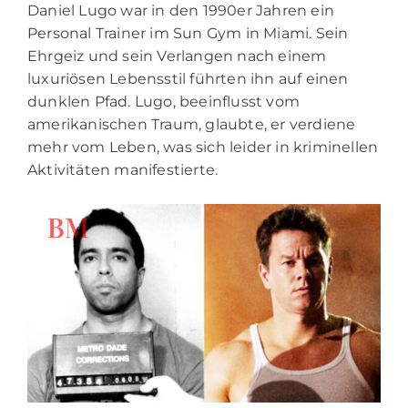
Daniel Lugo war in den 1990er Jahren ein
Personal Trainer im
Sun Gym
in Miami. Sein
Ehrgeiz und sein Verlangen nach einem
luxuriösen Lebensstil führten ihn auf einen
dunklen Pfad. Lugo, beeinflusst vom
amerikanischen Traum, glaubte, er verdiene
mehr vom Leben, was sich leider in kriminellen
Aktivitäten manifestierte.