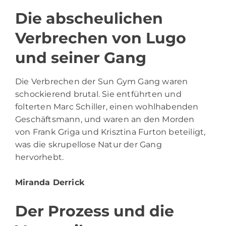
Die abscheulichen
Verbrechen von Lugo
und seiner Gang
Die Verbrechen der Sun Gym Gang waren
schockierend brutal. Sie entführten und
folterten Marc Schiller, einen wohlhabenden
Geschäftsmann, und waren an den Morden
von Frank Griga und Krisztina Furton beteiligt,
was die skrupellose Natur der Gang
hervorhebt.
Miranda Derrick
Der Prozess und die