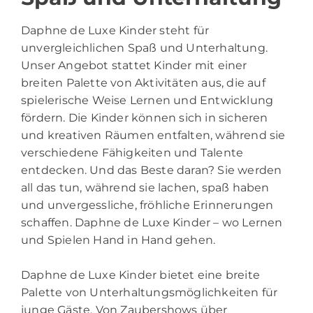
Daphne de Luxe Kinder steht für
unvergleichlichen Spaß und Unterhaltung.
Unser Angebot stattet Kinder mit einer
breiten Palette von Aktivitäten aus, die auf
spielerische Weise Lernen und Entwicklung
fördern. Die Kinder können sich in sicheren
und kreativen Räumen entfalten, während sie
verschiedene Fähigkeiten und Talente
entdecken. Und das Beste daran? Sie werden
all das tun, während sie lachen, spaß haben
und unvergessliche, fröhliche Erinnerungen
schaffen. Daphne de Luxe Kinder – wo Lernen
und Spielen Hand in Hand gehen.
Daphne de Luxe Kinder bietet eine breite
Palette von Unterhaltungsmöglichkeiten für
junge Gäste. Von Zaubershows über