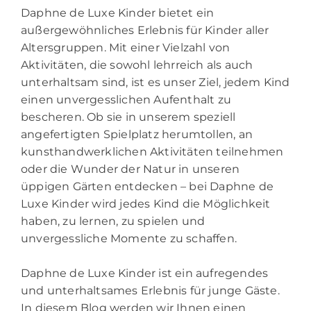
Daphne de Luxe Kinder bietet ein
außergewöhnliches Erlebnis für Kinder aller
Altersgruppen. Mit einer Vielzahl von
Aktivitäten, die sowohl lehrreich als auch
unterhaltsam sind, ist es unser Ziel, jedem Kind
einen unvergesslichen Aufenthalt zu
bescheren. Ob sie in unserem speziell
angefertigten Spielplatz herumtollen, an
kunsthandwerklichen Aktivitäten teilnehmen
oder die Wunder der Natur in unseren
üppigen Gärten entdecken – bei Daphne de
Luxe Kinder wird jedes Kind die Möglichkeit
haben, zu lernen, zu spielen und
unvergessliche Momente zu schaffen.
Daphne de Luxe Kinder ist ein aufregendes
und unterhaltsames Erlebnis für junge Gäste.
In diesem Blog werden wir Ihnen einen