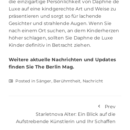
die einzigartige Persönlichkeit von Daphne de
Luxe auf eine kindgerechte Art und Weise zu
präsentieren und sorgt so für lachende
Gesichter und strahlende Augen. Wenn Sie
nach einem Ort suchen, an dem Kinderherzen
höher schlagen, sollten Sie Daphne de Luxe
Kinder definitiv in Betracht ziehen.
Weitere aktuelle Nachrichten und Updates
finden Sie
The Berlin Mag.
Posted in
Sänger
,
Berühmtheit
,
Nachricht
Prev
Starletnova Alter: Ein Blick auf die
Aufstrebende Künstlerin und Ihr Schaffen