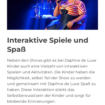
Interaktive Spiele und
Spaß
Neben den Shows gibt es bei Daphne de Luxe
Kinder auch eine Vielzahl von interaktiven
Spielen und Aktivitäten. Die Kinder haben die
Möglichkeit, selbst Teil der Show zu werden
und gemeinsam mit Daphne de Luxe Spaß zu
haben. Diese Interaktion stärkt das
Selbstbewusstsein der Kinder und sorgt für
bleibende Erinnerungen.