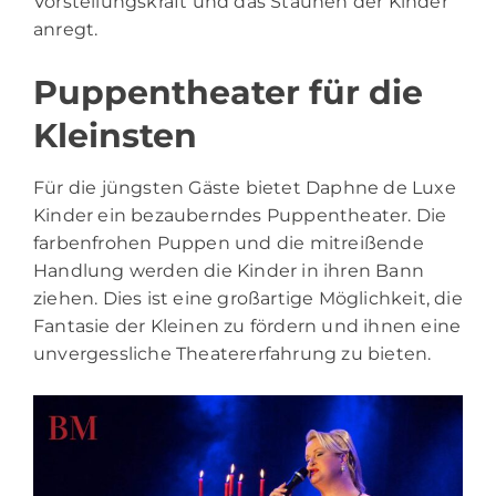
Vorstellungskraft und das Staunen der Kinder
anregt.
Puppentheater für die
Kleinsten
Für die jüngsten Gäste bietet Daphne de Luxe
Kinder ein bezauberndes Puppentheater. Die
farbenfrohen Puppen und die mitreißende
Handlung werden die Kinder in ihren Bann
ziehen. Dies ist eine großartige Möglichkeit, die
Fantasie der Kleinen zu fördern und ihnen eine
unvergessliche Theatererfahrung zu bieten.