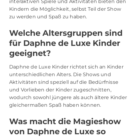
interaktiven Spiele und Aktivitäten bieten den
Kindern die Möglichkeit, selbst Teil der Show
zu werden und Spaß zu haben.
Welche Altersgruppen sind
für Daphne de Luxe Kinder
geeignet?
Daphne de Luxe Kinder richtet sich an Kinder
unterschiedlichen Alters. Die Shows und
Aktivitäten sind speziell auf die Bedürfnisse
und Vorlieben der Kinder zugeschnitten,
wodurch sowohl jüngere als auch ältere Kinder
gleichermaßen Spaß haben können.
Was macht die Magieshow
von Daphne de Luxe so