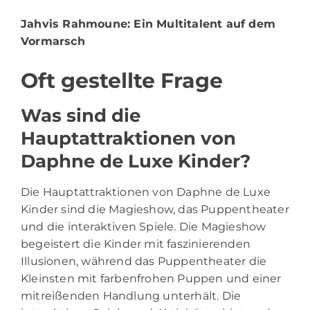
Jahvis Rahmoune
: Ein Multitalent auf dem
Vormarsch
Oft gestellte Frage
Was sind die
Hauptattraktionen von
Daphne de Luxe Kinder?
Die Hauptattraktionen von Daphne de Luxe
Kinder sind die Magieshow, das Puppentheater
und die interaktiven Spiele. Die Magieshow
begeistert die Kinder mit faszinierenden
Illusionen, während das Puppentheater die
Kleinsten mit farbenfrohen Puppen und einer
mitreißenden Handlung unterhält. Die