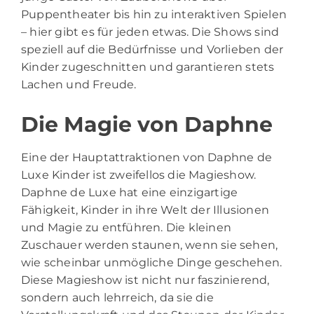
Puppentheater bis hin zu interaktiven Spielen
– hier gibt es für jeden etwas. Die Shows sind
speziell auf die Bedürfnisse und Vorlieben der
Kinder zugeschnitten und garantieren stets
Lachen und Freude.
Die Magie von Daphne
Eine der Hauptattraktionen von Daphne de
Luxe Kinder ist zweifellos die Magieshow.
Daphne de Luxe hat eine einzigartige
Fähigkeit, Kinder in ihre Welt der Illusionen
und Magie zu entführen. Die kleinen
Zuschauer werden staunen, wenn sie sehen,
wie scheinbar unmögliche Dinge geschehen.
Diese Magieshow ist nicht nur faszinierend,
sondern auch lehrreich, da sie die