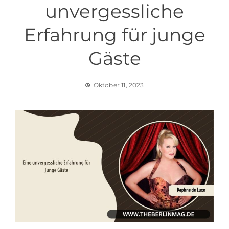
unvergessliche
Erfahrung für junge
Gäste
Oktober 11, 2023