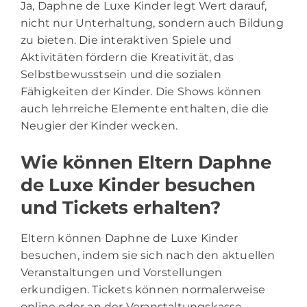
Ja, Daphne de Luxe Kinder legt Wert darauf,
nicht nur Unterhaltung, sondern auch Bildung
zu bieten. Die interaktiven Spiele und
Aktivitäten fördern die Kreativität, das
Selbstbewusstsein und die sozialen
Fähigkeiten der Kinder. Die Shows können
auch lehrreiche Elemente enthalten, die die
Neugier der Kinder wecken.
Wie können Eltern Daphne
de Luxe Kinder besuchen
und Tickets erhalten?
Eltern können Daphne de Luxe Kinder
besuchen, indem sie sich nach den aktuellen
Veranstaltungen und Vorstellungen
erkundigen. Tickets können normalerweise
online oder an der Veranstaltungskasse