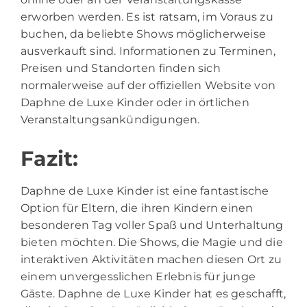
erworben werden. Es ist ratsam, im Voraus zu
buchen, da beliebte Shows möglicherweise
ausverkauft sind. Informationen zu Terminen,
Preisen und Standorten finden sich
normalerweise auf der offiziellen Website von
Daphne de Luxe Kinder oder in örtlichen
Veranstaltungsankündigungen.
Fazit:
Daphne de Luxe Kinder ist eine fantastische
Option für Eltern, die ihren Kindern einen
besonderen Tag voller Spaß und Unterhaltung
bieten möchten. Die Shows, die Magie und die
interaktiven Aktivitäten machen diesen Ort zu
einem unvergesslichen Erlebnis für junge
Gäste. Daphne de Luxe Kinder hat es geschafft,