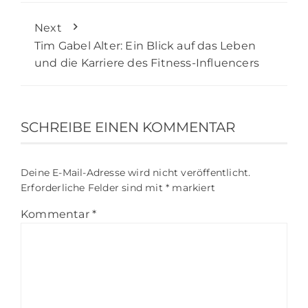
Next
Tim Gabel Alter: Ein Blick auf das Leben
und die Karriere des Fitness-Influencers
SCHREIBE EINEN KOMMENTAR
Deine E-Mail-Adresse wird nicht veröffentlicht.
Erforderliche Felder sind mit
*
markiert
Kommentar
*