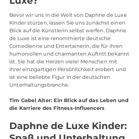
Luxe?
Bevor wir uns in die Welt von
Daphne de Luxe
Kinder stürzen, lassen Sie uns zunächst einen
Blick auf die Künstlerin selbst werfen. Daphne
de Luxe ist eine renommierte deutsche
Comedienne und Entertainerin, die für ihren
humorvollen und charmanten Auftritt bekannt
ist. Sie hat die Herzen vieler Menschen mit
ihrer einzigartigen Persönlichkeit erobert und
ist eine beliebte Figur in der deutschen
Unterhaltungsbranche.
Tim Gabel Alter
: Ein Blick auf das Leben und
die Karriere des Fitness-Influencers
Daphne de Luxe Kinder:
Spaß und Unterhaltung