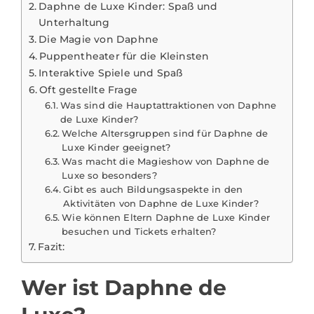
Daphne de Luxe Kinder: Spaß und
Unterhaltung
Die Magie von Daphne
Puppentheater für die Kleinsten
Interaktive Spiele und Spaß
Oft gestellte Frage
Was sind die Hauptattraktionen von Daphne
de Luxe Kinder?
Welche Altersgruppen sind für Daphne de
Luxe Kinder geeignet?
Was macht die Magieshow von Daphne de
Luxe so besonders?
Gibt es auch Bildungsaspekte in den
Aktivitäten von Daphne de Luxe Kinder?
Wie können Eltern Daphne de Luxe Kinder
besuchen und Tickets erhalten?
Fazit:
Wer ist Daphne de