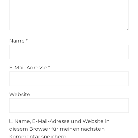
Name
*
E-Mail-Adresse
*
Website
Name, E-Mail-Adresse und Website in
diesem Browser für meinen nächsten
Kommentar speichern.