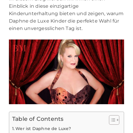
Einblick in diese einzigartige
Kinderunterhaltung bieten und zeigen, warum
Daphne de Luxe Kinder die perfekte Wahl für
einen unvergesslichen Tag ist.
Table of Contents
Wer ist Daphne de Luxe?