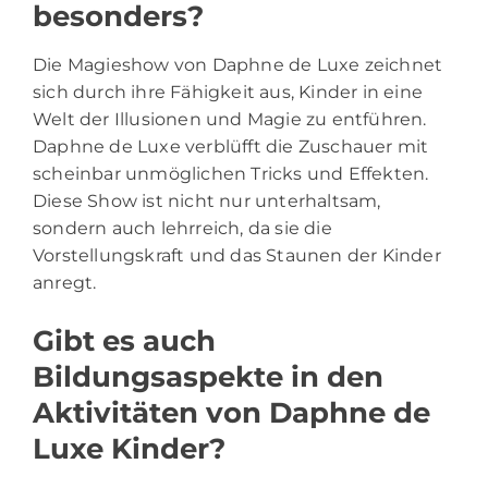
besonders?
Die Magieshow von Daphne de Luxe zeichnet
sich durch ihre Fähigkeit aus, Kinder in eine
Welt der Illusionen und Magie zu entführen.
Daphne de Luxe verblüfft die Zuschauer mit
scheinbar unmöglichen Tricks und Effekten.
Diese Show ist nicht nur unterhaltsam,
sondern auch lehrreich, da sie die
Vorstellungskraft und das Staunen der Kinder
anregt.
Gibt es auch
Bildungsaspekte in den
Aktivitäten von Daphne de
Luxe Kinder?