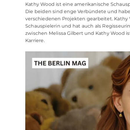
Kathy Wood ist eine amerikanische Schauspi
Die beiden sind enge Verbündete und hab
verschiedenen Projekten gearbeitet. Kathy
Schauspielerin und hat auch als Regisseuri
zwischen Melissa Gilbert und Kathy Wood is
Karriere.