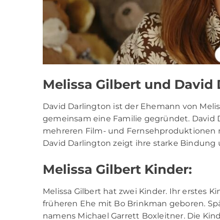
Melissa Gilbert und David 
David Darlington ist der Ehemann von Melis
gemeinsam eine Familie gegründet. David Da
mehreren Film- und Fernsehproduktionen mi
David Darlington zeigt ihre starke Bindung
Melissa Gilbert Kinder:
Melissa Gilbert hat zwei Kinder. Ihr erstes 
früheren Ehe mit Bo Brinkman geboren. Spät
namens Michael Garrett Boxleitner. Die Kinde