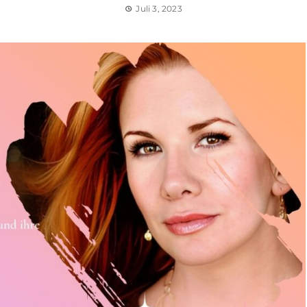
Juli 3, 2023