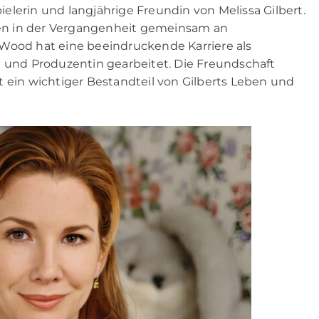
elerin und langjährige Freundin von Melissa Gilbert.
en in der Vergangenheit gemeinsam an
 Wood hat eine beeindruckende Karriere als
n und Produzentin gearbeitet. Die Freundschaft
t ein wichtiger Bestandteil von Gilberts Leben und