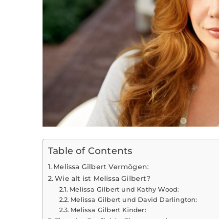
Table of Contents
Melissa Gilbert Vermögen:
Wie alt ist Melissa Gilbert?
Melissa Gilbert und Kathy Wood:
Melissa Gilbert und David Darlington:
Melissa Gilbert Kinder: