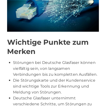
Wichtige Punkte zum
Merken
Störungen bei Deutsche Glasfaser können
vielfältig sein, von langsamen
Verbindungen bis zu kompletten Ausfällen.
Die Störungskarte und der Kundenservice
sind wichtige Tools zur Erkennung und
Meldung von Störungen.
Deutsche Glasfaser unternimmt
verschiedene Schritte, um Störungen zu