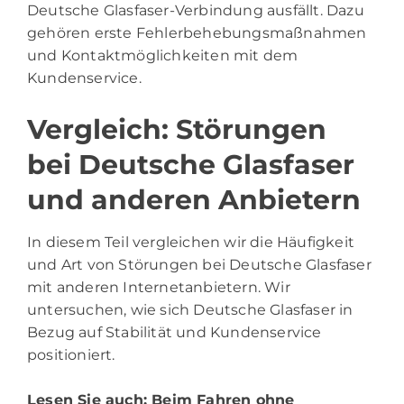
Deutsche Glasfaser-Verbindung ausfällt. Dazu
gehören erste Fehlerbehebungsmaßnahmen
und Kontaktmöglichkeiten mit dem
Kundenservice.
Vergleich: Störungen
bei Deutsche Glasfaser
und anderen Anbietern
In diesem Teil vergleichen wir die Häufigkeit
und Art von Störungen bei Deutsche Glasfaser
mit anderen Internetanbietern. Wir
untersuchen, wie sich Deutsche Glasfaser in
Bezug auf Stabilität und Kundenservice
positioniert.
Lesen Sie auch:
Beim Fahren ohne