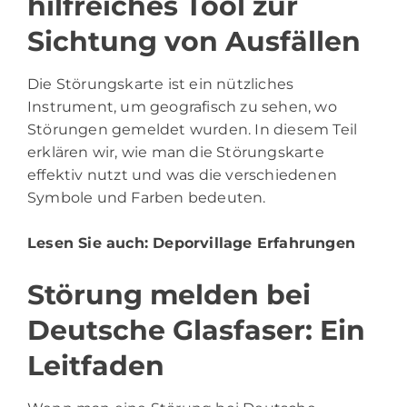
hilfreiches Tool zur
Sichtung von Ausfällen
Die Störungskarte ist ein nützliches
Instrument, um geografisch zu sehen, wo
Störungen gemeldet wurden. In diesem Teil
erklären wir, wie man die Störungskarte
effektiv nutzt und was die verschiedenen
Symbole und Farben bedeuten.
Lesen Sie auch:
Deporvillage Erfahrungen
Störung melden bei
Deutsche Glasfaser: Ein
Leitfaden