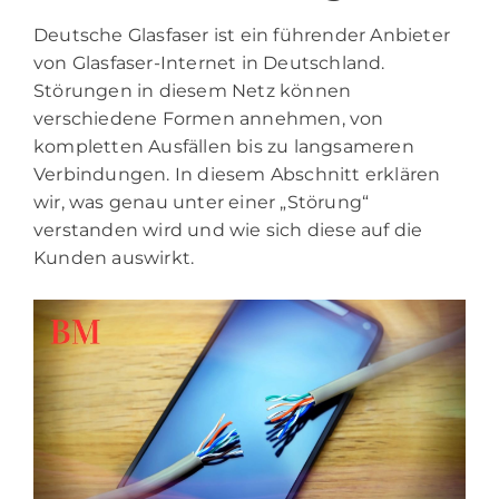
Deutsche Glasfaser ist ein führender Anbieter
von Glasfaser-Internet in Deutschland.
Störungen in diesem Netz können
verschiedene Formen annehmen, von
kompletten Ausfällen bis zu langsameren
Verbindungen. In diesem Abschnitt erklären
wir, was genau unter einer „Störung“
verstanden wird und wie sich diese auf die
Kunden auswirkt.