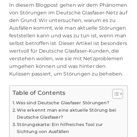
In diesem Blogpost gehen wir dem Phänomen
von Störungen im Deutsche Glasfaser-Netz auf
den Grund. Wir untersuchen, warum es zu
Ausfällen kommt, wie man aktuelle Störungen
feststellen kann und was zu tun ist, wenn man
selbst betroffen ist. Dieser Artikel ist besonders
wertvoll für Deutsche Glasfaser-Kunden, die
verstehen wollen, wie sie mit Netzproblemen
umgehen können und was hinter den
Kulissen passiert, um Störungen zu beheben.
Table of Contents
Was sind Deutsche Glasfaser Störungen?
Wie erkennt man eine aktuelle Störung bei
Deutsche Glasfaser?
Störungskarte: Ein hilfreiches Tool zur
Sichtung von Ausfällen