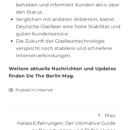
beheben und informiert Kunden aktiv über
den Status.
Verglichen mit anderen Anbietern, bietet
Deutsche Glasfaser eine hohe Stabilität und
guten Kundenservice.
Die Zukunft der Glasfasertechnologie
verspricht noch stabilere und schnellere
Internetverbindungen.
Weitere aktuelle Nachrichten und Updates
finden Sie
The Berlin Mag.
Posted in
Internet
Prev
Halara Erfahrungen: Der Ultimative Guide