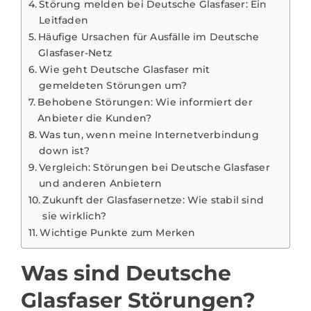
Störung melden bei Deutsche Glasfaser: Ein
Leitfaden
Häufige Ursachen für Ausfälle im Deutsche
Glasfaser-Netz
Wie geht Deutsche Glasfaser mit
gemeldeten Störungen um?
Behobene Störungen: Wie informiert der
Anbieter die Kunden?
Was tun, wenn meine Internetverbindung
down ist?
Vergleich: Störungen bei Deutsche Glasfaser
und anderen Anbietern
Zukunft der Glasfasernetze: Wie stabil sind
sie wirklich?
Wichtige Punkte zum Merken
Was sind Deutsche
Glasfaser Störungen?