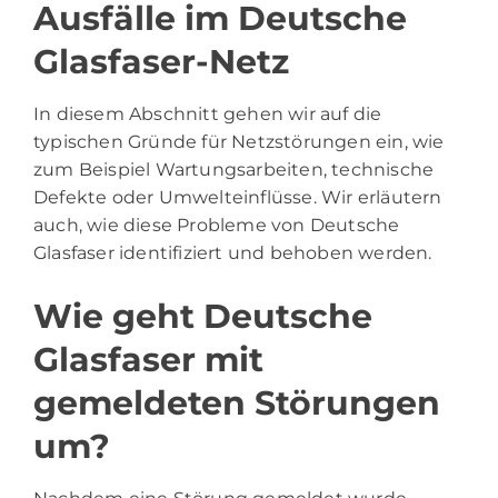
Ausfälle im Deutsche
Glasfaser-Netz
In diesem Abschnitt gehen wir auf die
typischen Gründe für Netzstörungen ein, wie
zum Beispiel Wartungsarbeiten, technische
Defekte oder Umwelteinflüsse. Wir erläutern
auch, wie diese Probleme von Deutsche
Glasfaser identifiziert und behoben werden.
Wie geht Deutsche
Glasfaser mit
gemeldeten Störungen
um?