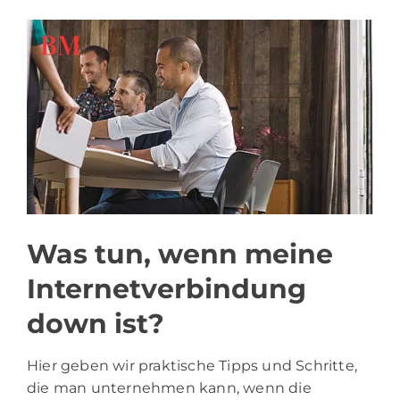
Was tun, wenn meine
Internetverbindung
down ist?
Hier geben wir praktische Tipps und Schritte,
die man unternehmen kann, wenn die