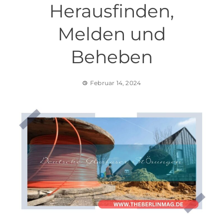
Herausfinden,
Melden und
Beheben
Februar 14, 2024