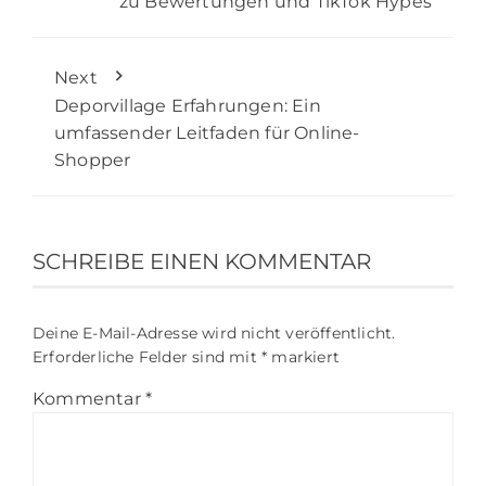
zu Bewertungen und TikTok Hypes
Next
Deporvillage Erfahrungen: Ein
umfassender Leitfaden für Online-
Shopper
SCHREIBE EINEN KOMMENTAR
Deine E-Mail-Adresse wird nicht veröffentlicht.
Erforderliche Felder sind mit
*
markiert
Kommentar
*