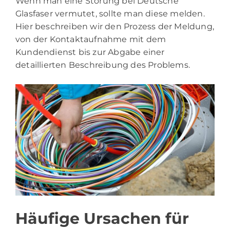
Wenn man eine Störung bei Deutsche
Glasfaser vermutet, sollte man diese melden.
Hier beschreiben wir den Prozess der Meldung,
von der Kontaktaufnahme mit dem
Kundendienst bis zur Abgabe einer
detaillierten Beschreibung des Problems.
Häufige Ursachen für