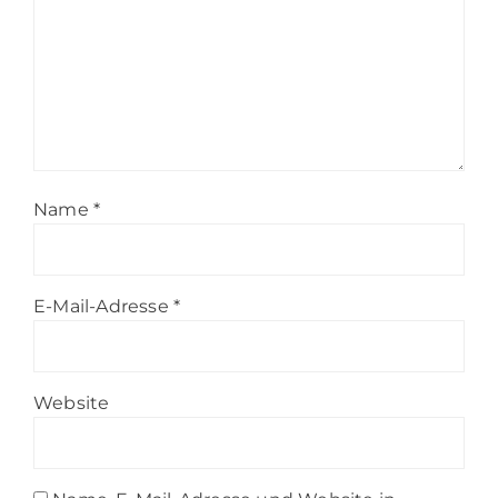
Name
*
E-Mail-Adresse
*
Website