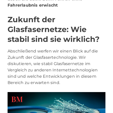
Fahrerlaubnis erwischt
Zukunft der
Glasfasernetze: Wie
stabil sind sie wirklich?
Abschließend werfen wir einen Blick auf die
Zukunft der Glasfasertechnologie. Wir
diskutieren, wie stabil Glasfasernetze im
Vergleich zu anderen Internettechnologien
sind und welche Entwicklungen in diesem
Bereich zu erwarten sind.