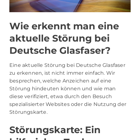
Wie erkennt man eine
aktuelle Störung bei
Deutsche Glasfaser?
Eine aktuelle Störung bei Deutsche Glasfaser
zu erkennen, ist nicht immer einfach. Wir
besprechen, welche Anzeichen auf eine
Störung hindeuten können und wie man
diese verifiziert, etwa durch den Besuch
spezialisierter Websites oder die Nutzung der
Störungskarte.
Störungskarte: Ein