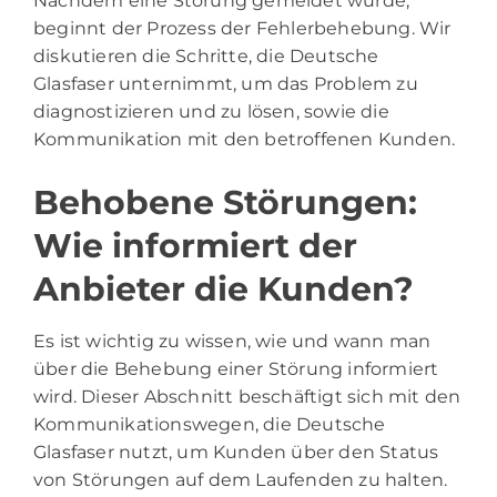
Nachdem eine Störung gemeldet wurde,
beginnt der Prozess der Fehlerbehebung. Wir
diskutieren die Schritte, die Deutsche
Glasfaser unternimmt, um das Problem zu
diagnostizieren und zu lösen, sowie die
Kommunikation mit den betroffenen Kunden.
Behobene Störungen:
Wie informiert der
Anbieter die Kunden?
Es ist wichtig zu wissen, wie und wann man
über die Behebung einer Störung informiert
wird. Dieser Abschnitt beschäftigt sich mit den
Kommunikationswegen, die Deutsche
Glasfaser nutzt, um Kunden über den Status
von Störungen auf dem Laufenden zu halten.