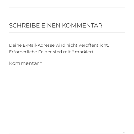
SCHREIBE EINEN KOMMENTAR
Deine E-Mail-Adresse wird nicht veröffentlicht.
Erforderliche Felder sind mit
*
markiert
Kommentar
*