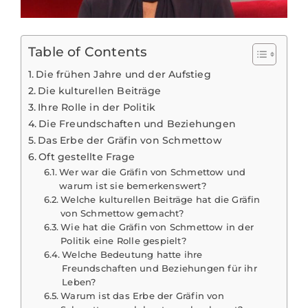
Table of Contents
Die frühen Jahre und der Aufstieg
Die kulturellen Beiträge
Ihre Rolle in der Politik
Die Freundschaften und Beziehungen
Das Erbe der Gräfin von Schmettow
Oft gestellte Frage
Wer war die Gräfin von Schmettow und
warum ist sie bemerkenswert?
Welche kulturellen Beiträge hat die Gräfin
von Schmettow gemacht?
Wie hat die Gräfin von Schmettow in der
Politik eine Rolle gespielt?
Welche Bedeutung hatte ihre
Freundschaften und Beziehungen für ihr
Leben?
Warum ist das Erbe der Gräfin von