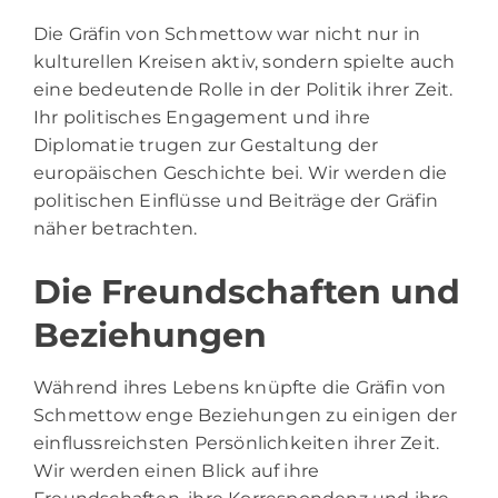
Die Gräfin von Schmettow war nicht nur in
kulturellen Kreisen aktiv, sondern spielte auch
eine bedeutende Rolle in der Politik ihrer Zeit.
Ihr politisches Engagement und ihre
Diplomatie trugen zur Gestaltung der
europäischen Geschichte bei. Wir werden die
politischen Einflüsse und Beiträge der Gräfin
näher betrachten.
Die Freundschaften und
Beziehungen
Während ihres Lebens knüpfte die Gräfin von
Schmettow enge Beziehungen zu einigen der
einflussreichsten Persönlichkeiten ihrer Zeit.
Wir werden einen Blick auf ihre