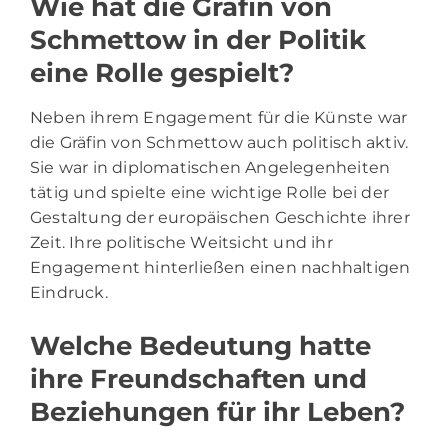
Wie hat die Gräfin von
Schmettow in der Politik
eine Rolle gespielt?
Neben ihrem Engagement für die Künste war
die Gräfin von Schmettow auch politisch aktiv.
Sie war in diplomatischen Angelegenheiten
tätig und spielte eine wichtige Rolle bei der
Gestaltung der europäischen Geschichte ihrer
Zeit. Ihre politische Weitsicht und ihr
Engagement hinterließen einen nachhaltigen
Eindruck.
Welche Bedeutung hatte
ihre Freundschaften und
Beziehungen für ihr Leben?