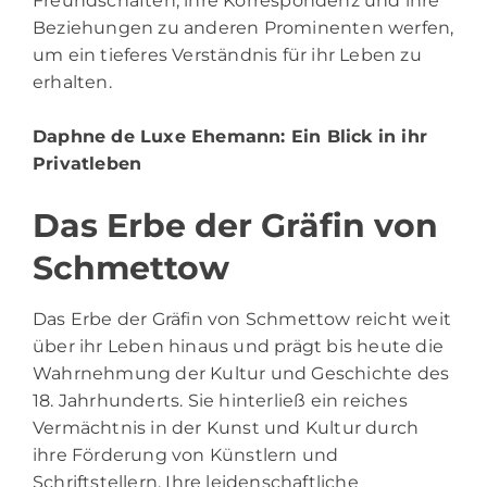
Freundschaften, ihre Korrespondenz und ihre
Beziehungen zu anderen Prominenten werfen,
um ein tieferes Verständnis für ihr Leben zu
erhalten.
Daphne de Luxe Ehemann
: Ein Blick in ihr
Privatleben
Das Erbe der Gräfin von
Schmettow
Das Erbe der Gräfin von Schmettow reicht weit
über ihr Leben hinaus und prägt bis heute die
Wahrnehmung der Kultur und Geschichte des
18. Jahrhunderts. Sie hinterließ ein reiches
Vermächtnis in der Kunst und Kultur durch
ihre Förderung von Künstlern und
Schriftstellern. Ihre leidenschaftliche