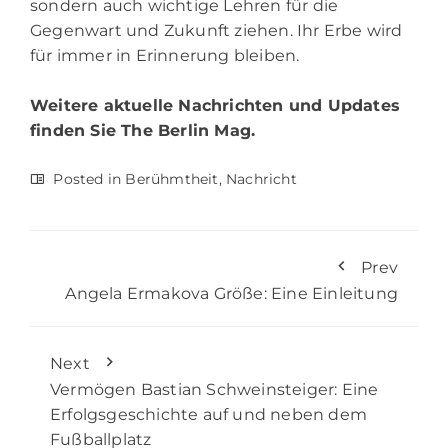
sondern auch wichtige Lehren für die
Gegenwart und Zukunft ziehen. Ihr Erbe wird
für immer in Erinnerung bleiben.
Weitere aktuelle Nachrichten und Updates
finden Sie
The Berlin Mag.
Posted in
Berühmtheit
,
Nachricht
Prev
Angela Ermakova Größe: Eine Einleitung
Next
Vermögen Bastian Schweinsteiger: Eine
Erfolgsgeschichte auf und neben dem
Fußballplatz