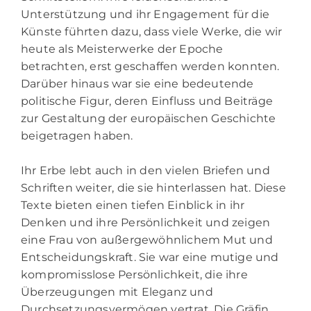
Unterstützung und ihr Engagement für die
Künste führten dazu, dass viele Werke, die wir
heute als Meisterwerke der Epoche
betrachten, erst geschaffen werden konnten.
Darüber hinaus war sie eine bedeutende
politische Figur, deren Einfluss und Beiträge
zur Gestaltung der europäischen Geschichte
beigetragen haben.
Ihr Erbe lebt auch in den vielen Briefen und
Schriften weiter, die sie hinterlassen hat. Diese
Texte bieten einen tiefen Einblick in ihr
Denken und ihre Persönlichkeit und zeigen
eine Frau von außergewöhnlichem Mut und
Entscheidungskraft. Sie war eine mutige und
kompromisslose Persönlichkeit, die ihre
Überzeugungen mit Eleganz und
Durchsetzungsvermögen vertrat. Die Gräfin