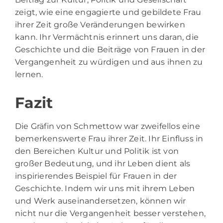
zeigt, wie eine engagierte und gebildete Frau
ihrer Zeit große Veränderungen bewirken
kann. Ihr Vermächtnis erinnert uns daran, die
Geschichte und die Beiträge von Frauen in der
Vergangenheit zu würdigen und aus ihnen zu
lernen.
Fazit
Die Gräfin von Schmettow war zweifellos eine
bemerkenswerte Frau ihrer Zeit. Ihr Einfluss in
den Bereichen Kultur und Politik ist von
großer Bedeutung, und ihr Leben dient als
inspirierendes Beispiel für Frauen in der
Geschichte. Indem wir uns mit ihrem Leben
und Werk auseinandersetzen, können wir
nicht nur die Vergangenheit besser verstehen,