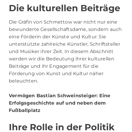
Die kulturellen Beiträge
Die Gräfin von Schmettow war nicht nur eine
bewunderte Gesellschaftsdame, sondern auch
eine Förderin der Künste und Kultur. Sie
unterstützte zahlreiche Künstler, Schriftsteller
und Musiker ihrer Zeit. In diesem Abschnitt
werden wir die Bedeutung ihrer kulturellen
Beiträge und ihr Engagement für die
Förderung von Kunst und Kultur näher
beleuchten.
Vermögen Bastian Schweinsteiger
: Eine
Erfolgsgeschichte auf und neben dem
Fußballplatz
Ihre Rolle in der Politik