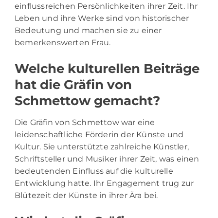
einflussreichen Persönlichkeiten ihrer Zeit. Ihr
Leben und ihre Werke sind von historischer
Bedeutung und machen sie zu einer
bemerkenswerten Frau.
Welche kulturellen Beiträge
hat die Gräfin von
Schmettow gemacht?
Die Gräfin von Schmettow war eine
leidenschaftliche Förderin der Künste und
Kultur. Sie unterstützte zahlreiche Künstler,
Schriftsteller und Musiker ihrer Zeit, was einen
bedeutenden Einfluss auf die kulturelle
Entwicklung hatte. Ihr Engagement trug zur
Blütezeit der Künste in ihrer Ära bei.