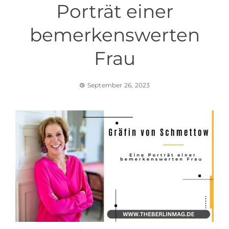
Porträt einer
bemerkenswerten
Frau
September 26, 2023