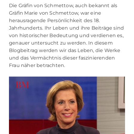
Die Gräfin von Schmettow, auch bekannt als
Gräfin Marie von Schmettow, war eine
herausragende Persönlichkeit des 18.
Jahrhunderts. Ihr Leben und ihre Beiträge sind
von historischer Bedeutung und verdienen es,
genauer untersucht zu werden. In diesem
Blogbeitrag werden wir das Leben, die Werke
und das Vermächtnis dieser faszinierenden
Frau näher betrachten.