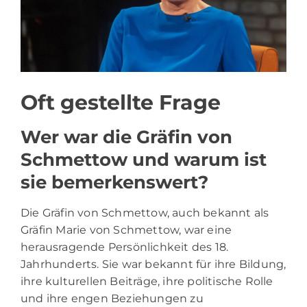
Oft gestellte Frage
Wer war die Gräfin von
Schmettow und warum ist
sie bemerkenswert?
Die Gräfin von Schmettow, auch bekannt als
Gräfin Marie von Schmettow, war eine
herausragende Persönlichkeit des 18.
Jahrhunderts. Sie war bekannt für ihre Bildung,
ihre kulturellen Beiträge, ihre politische Rolle
und ihre engen Beziehungen zu