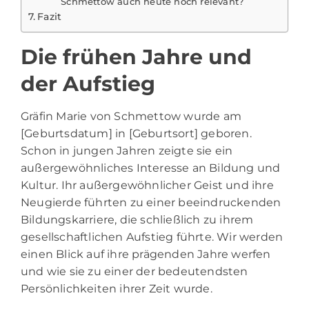
Schmettow auch heute noch relevant?
Fazit
Die frühen Jahre und
der Aufstieg
Gräfin Marie von
Schmettow
wurde am
[Geburtsdatum] in [Geburtsort] geboren.
Schon in jungen Jahren zeigte sie ein
außergewöhnliches Interesse an Bildung und
Kultur. Ihr außergewöhnlicher Geist und ihre
Neugierde führten zu einer beeindruckenden
Bildungskarriere, die schließlich zu ihrem
gesellschaftlichen Aufstieg führte. Wir werden
einen Blick auf ihre prägenden Jahre werfen
und wie sie zu einer der bedeutendsten
Persönlichkeiten ihrer Zeit wurde.