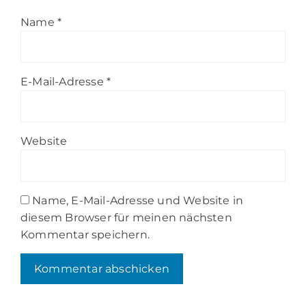
Name
*
E-Mail-Adresse
*
Website
Name, E-Mail-Adresse und Website in
diesem Browser für meinen nächsten
Kommentar speichern.