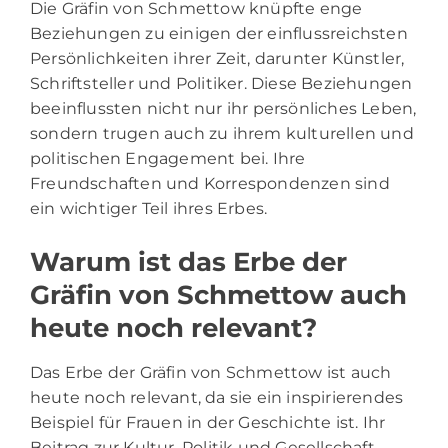
Die Gräfin von Schmettow knüpfte enge
Beziehungen zu einigen der einflussreichsten
Persönlichkeiten ihrer Zeit, darunter Künstler,
Schriftsteller und Politiker. Diese Beziehungen
beeinflussten nicht nur ihr persönliches Leben,
sondern trugen auch zu ihrem kulturellen und
politischen Engagement bei. Ihre
Freundschaften und Korrespondenzen sind
ein wichtiger Teil ihres Erbes.
Warum ist das Erbe der
Gräfin von Schmettow auch
heute noch relevant?
Das Erbe der Gräfin von Schmettow ist auch
heute noch relevant, da sie ein inspirierendes
Beispiel für Frauen in der Geschichte ist. Ihr
Beitrag zur Kultur, Politik und Gesellschaft