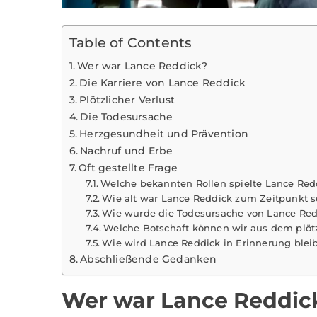
Table of Contents
Wer war Lance Reddick?
Die Karriere von Lance Reddick
Plötzlicher Verlust
Die Todesursache
Herzgesundheit und Prävention
Nachruf und Erbe
Oft gestellte Frage
Welche bekannten Rollen spielte Lance Reddi
Wie alt war Lance Reddick zum Zeitpunkt s
Wie wurde die Todesursache von Lance Redd
Welche Botschaft können wir aus dem plöt
Wie wird Lance Reddick in Erinnerung blei
Abschließende Gedanken
Wer war Lance Reddic