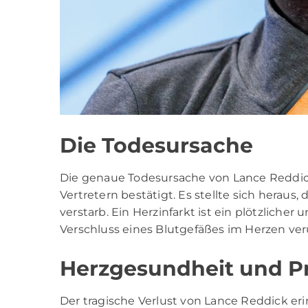
Die Todesursache
Die genaue Todesursache von Lance Reddic
Vertretern bestätigt. Es stellte sich heraus
verstarb. Ein Herzinfarkt ist ein plötzlicher
Verschluss eines Blutgefäßes im Herzen ver
Herzgesundheit und P
Der tragische Verlust von Lance Reddick erin