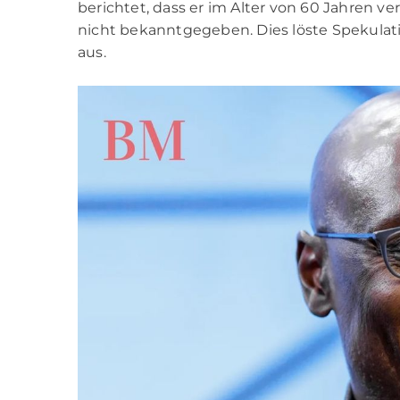
berichtet, dass er im Alter von 60 Jahren 
nicht bekanntgegeben. Dies löste Spekula
aus.