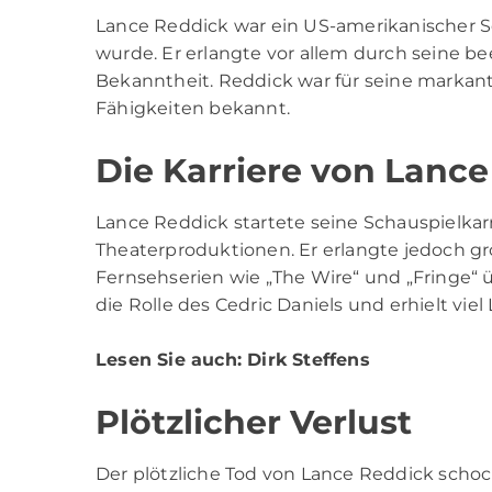
Lance Reddick
war ein US-amerikanischer Sc
wurde. Er erlangte vor allem durch seine 
Bekanntheit. Reddick war für seine markant
Fähigkeiten bekannt.
Die Karriere von Lanc
Lance Reddick startete seine Schauspielkarr
Theaterproduktionen. Er erlangte jedoch grö
Fernsehserien wie „The Wire“ und „Fringe“ ü
die Rolle des Cedric Daniels und erhielt viel
Lesen Sie auch:
Dirk Steffens
Plötzlicher Verlust
Der plötzliche Tod von Lance Reddick scho