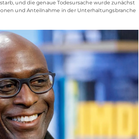
verstarb, und die genaue Todesursache wurde zunächst
tionen und Anteilnahme in der Unterhaltungsbranche