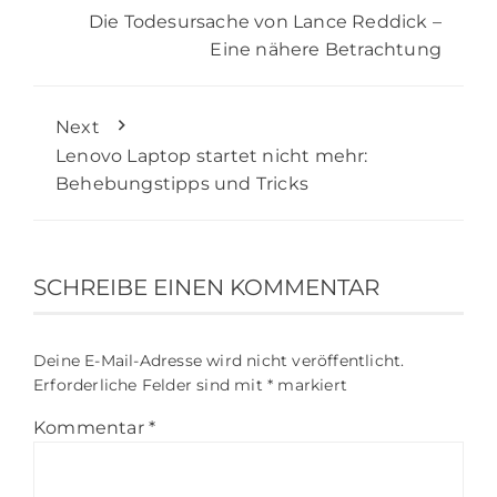
Die Todesursache von Lance Reddick –
Eine nähere Betrachtung
Next
Lenovo Laptop startet nicht mehr:
Behebungstipps und Tricks
SCHREIBE EINEN KOMMENTAR
Deine E-Mail-Adresse wird nicht veröffentlicht.
Erforderliche Felder sind mit
*
markiert
Kommentar
*