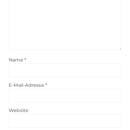
Name
*
E-Mail-Adresse
*
Website