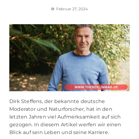
Februar 27, 2024
Dirk Steffens, der bekannte deutsche
Moderator und Naturforscher, hat in den
letzten Jahren viel Aufmerksamkeit auf sich
gezogen. In diesem Artikel werfen wir einen
Blick auf sein Leben und seine Karriere.