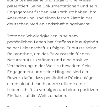
auf unterhaltsame und zugängliche Weise
präsentiert. Seine Dokumentationen und sein
Engagement für den Naturschutz haben ihm
Anerkennung und einen festen Platz in der
deutschen Medienlandschaft eingebracht.
Trotz der Schwierigkeiten in seinem
persönlichen Leben hat Steffens nie aufgehört,
seiner Leidenschaft zu folgen. Er nutzte seine
Bekanntheit, um das Bewusstsein für den
Naturschutz zu stärken und eine positive
Veränderung in der Welt zu bewirken. Sein
Engagement und seine Hingabe sind ein
Beweis dafür, dass persönliche Rückschläge
einen nicht daran hindern sollten, seine
Leidenschaft zu verfolgen und einen positiven
Einfluss auf die Welt zu haben.