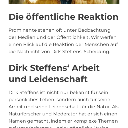
Die öffentliche Reaktion
Prominente stehen oft unter Beobachtung
der Medien und der Öffentlichkeit. Wir werfen
einen Blick auf die Reaktion der Menschen auf
die Nachricht von Dirk Steffens‘ Scheidung.
Dirk Steffens‘ Arbeit
und Leidenschaft
Dirk Steffens ist nicht nur bekannt für sein
persönliches Leben, sondern auch für seine
Arbeit und seine Leidenschaft für die Natur. Als
Naturforscher und Moderator hat er sich einen
Namen gemacht, indem er komplexe Themen