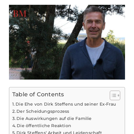
Table of Contents
Die Ehe von Dirk Steffens und seiner Ex-Frau
Der Scheidungsprozess
Die Auswirkungen auf die Familie
Die öffentliche Reaktion
Dirk Steffens‘ Arbeit und Leidenschaft