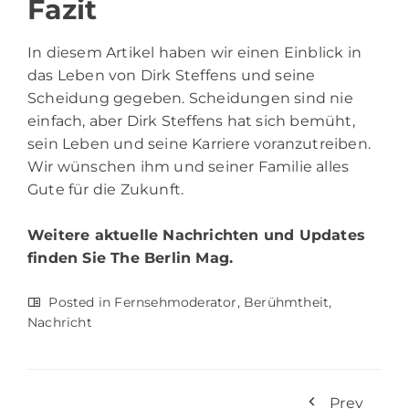
Fazit
In diesem Artikel haben wir einen Einblick in
das Leben von Dirk Steffens und seine
Scheidung gegeben. Scheidungen sind nie
einfach, aber Dirk Steffens hat sich bemüht,
sein Leben und seine Karriere voranzutreiben.
Wir wünschen ihm und seiner Familie alles
Gute für die Zukunft.
Weitere aktuelle Nachrichten und Updates
finden Sie
The Berlin Mag.
Posted in
Fernsehmoderator
,
Berühmtheit
,
Nachricht
Prev