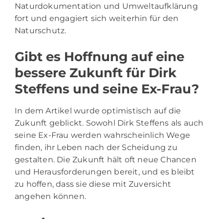
Naturdokumentation und Umweltaufklärung
fort und engagiert sich weiterhin für den
Naturschutz.
Gibt es Hoffnung auf eine
bessere Zukunft für Dirk
Steffens und seine Ex-Frau?
In dem Artikel wurde optimistisch auf die
Zukunft geblickt. Sowohl Dirk Steffens als auch
seine Ex-Frau werden wahrscheinlich Wege
finden, ihr Leben nach der Scheidung zu
gestalten. Die Zukunft hält oft neue Chancen
und Herausforderungen bereit, und es bleibt
zu hoffen, dass sie diese mit Zuversicht
angehen können.