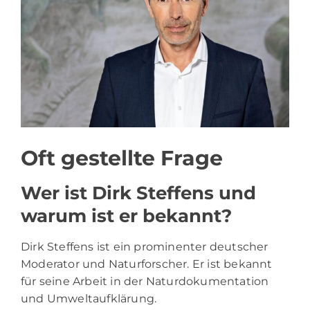
Oft gestellte Frage
Wer ist Dirk Steffens und
warum ist er bekannt?
Dirk Steffens ist ein prominenter deutscher
Moderator und Naturforscher. Er ist bekannt
für seine Arbeit in der Naturdokumentation
und Umweltaufklärung.