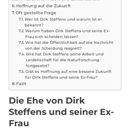
Hoffnung auf die Zukunft
Oft gestellte Frage
Wer ist Dirk Steffens und warum ist er
bekannt?
Warum haben Dirk Steffens und seine Ex-
Frau sich scheiden lassen?
Wie hat die Öffentlichkeit auf die Nachricht
von der Scheidung reagiert?
Wie hat Dirk Steffens seine Arbeit und
Leidenschaft für die Naturforschung
fortgesetzt?
Gibt es Hoffnung auf eine bessere Zukunft
für Dirk Steffens und seine Ex-Frau?
Fazit
Die Ehe von Dirk
Steffens und seiner Ex-
Frau