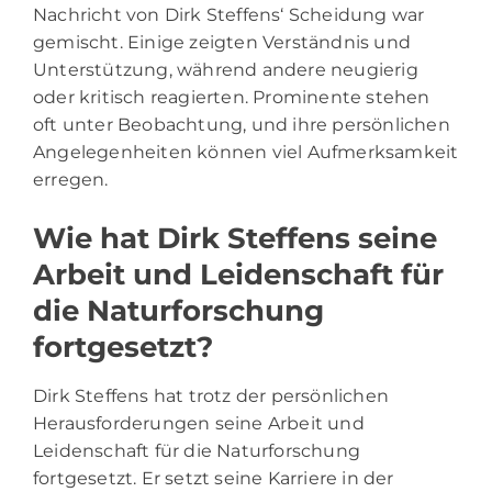
Nachricht von Dirk Steffens‘ Scheidung war
gemischt. Einige zeigten Verständnis und
Unterstützung, während andere neugierig
oder kritisch reagierten. Prominente stehen
oft unter Beobachtung, und ihre persönlichen
Angelegenheiten können viel Aufmerksamkeit
erregen.
Wie hat Dirk Steffens seine
Arbeit und Leidenschaft für
die Naturforschung
fortgesetzt?
Dirk Steffens hat trotz der persönlichen
Herausforderungen seine Arbeit und
Leidenschaft für die Naturforschung
fortgesetzt. Er setzt seine Karriere in der