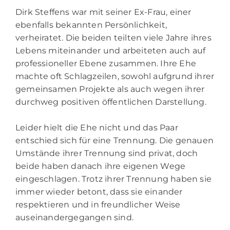
Dirk Steffens
war mit seiner Ex-Frau, einer
ebenfalls bekannten Persönlichkeit,
verheiratet. Die beiden teilten viele Jahre ihres
Lebens miteinander und arbeiteten auch auf
professioneller Ebene zusammen. Ihre Ehe
machte oft Schlagzeilen, sowohl aufgrund ihrer
gemeinsamen Projekte als auch wegen ihrer
durchweg positiven öffentlichen Darstellung.
Leider hielt die Ehe nicht und das Paar
entschied sich für eine Trennung. Die genauen
Umstände ihrer Trennung sind privat, doch
beide haben danach ihre eigenen Wege
eingeschlagen. Trotz ihrer Trennung haben sie
immer wieder betont, dass sie einander
respektieren und in freundlicher Weise
auseinandergegangen sind.