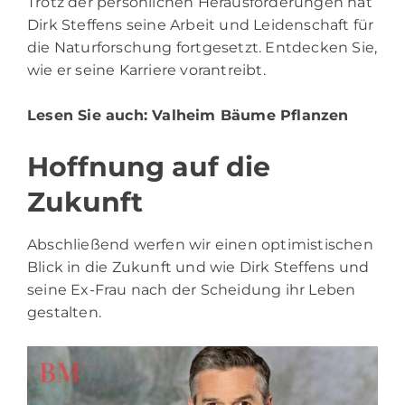
Trotz der persönlichen Herausforderungen hat
Dirk Steffens seine Arbeit und Leidenschaft für
die Naturforschung fortgesetzt. Entdecken Sie,
wie er seine Karriere vorantreibt.
Lesen Sie auch:
Valheim Bäume Pflanzen
Hoffnung auf die
Zukunft
Abschließend werfen wir einen optimistischen
Blick in die Zukunft und wie Dirk Steffens und
seine Ex-Frau nach der Scheidung ihr Leben
gestalten.