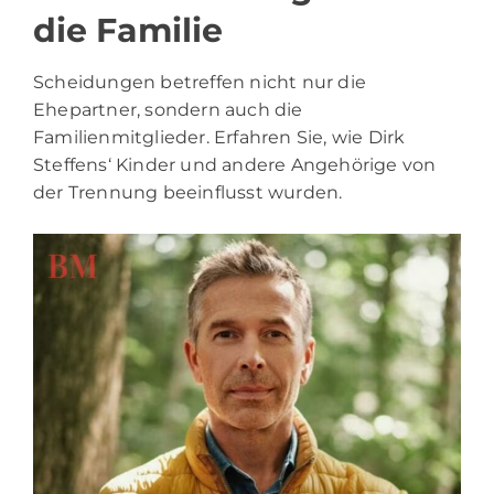
die Familie
Scheidungen betreffen nicht nur die
Ehepartner, sondern auch die
Familienmitglieder. Erfahren Sie, wie Dirk
Steffens‘ Kinder und andere Angehörige von
der Trennung beeinflusst wurden.