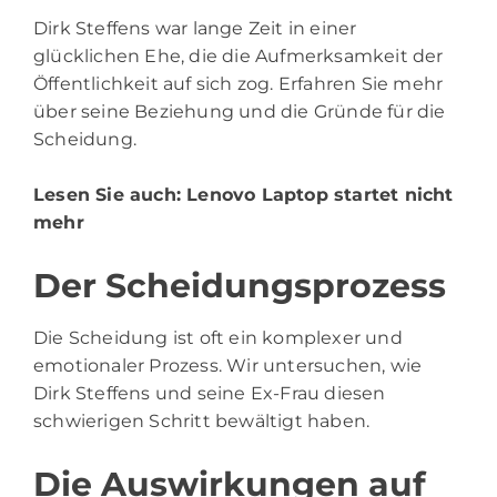
Dirk Steffens war lange Zeit in einer
glücklichen Ehe, die die Aufmerksamkeit der
Öffentlichkeit auf sich zog. Erfahren Sie mehr
über seine Beziehung und die Gründe für die
Scheidung.
Lesen Sie auch:
Lenovo Laptop startet nicht
mehr
Der Scheidungsprozess
Die Scheidung ist oft ein komplexer und
emotionaler Prozess. Wir untersuchen, wie
Dirk Steffens und seine Ex-Frau diesen
schwierigen Schritt bewältigt haben.
Die Auswirkungen auf