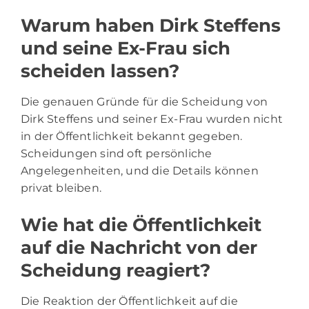
Warum haben Dirk Steffens
und seine Ex-Frau sich
scheiden lassen?
Die genauen Gründe für die Scheidung von
Dirk Steffens und seiner Ex-Frau wurden nicht
in der Öffentlichkeit bekannt gegeben.
Scheidungen sind oft persönliche
Angelegenheiten, und die Details können
privat bleiben.
Wie hat die Öffentlichkeit
auf die Nachricht von der
Scheidung reagiert?
Die Reaktion der Öffentlichkeit auf die