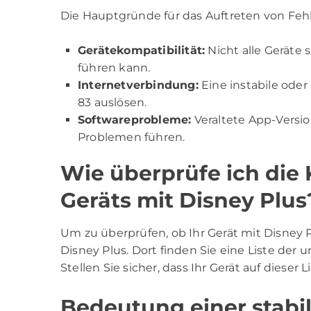
Die Hauptgründe für das Auftreten von Fehl
Gerätekompatibilität:
Nicht alle Geräte 
führen kann.
Internetverbindung:
Eine instabile ode
83 auslösen.
Softwareprobleme:
Veraltete App-Versi
Problemen führen.
Wie überprüfe ich die 
Geräts mit Disney Plus
Um zu überprüfen, ob Ihr Gerät mit Disney P
Disney Plus. Dort finden Sie eine Liste der
Stellen Sie sicher, dass Ihr Gerät auf dieser
Bedeutung einer stabi