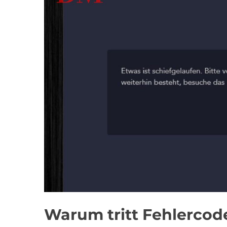
Warum tritt Fehlercod