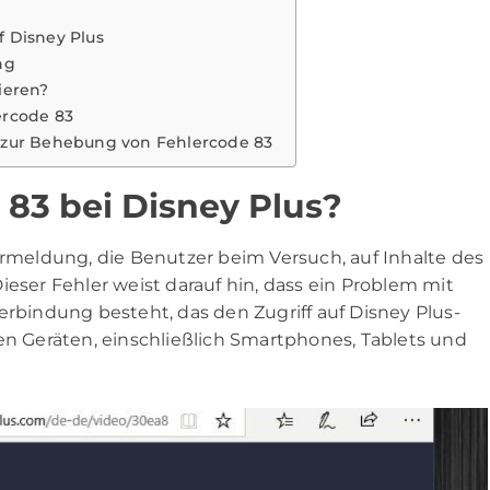
 Disney Plus
ng
ieren?
ercode 83
 zur Behebung von Fehlercode 83
 83 bei Disney Plus?
ermeldung, die Benutzer beim Versuch, auf Inhalte des
ieser Fehler weist darauf hin, dass ein Problem mit
erbindung besteht, das den Zugriff auf Disney Plus-
en Geräten, einschließlich Smartphones, Tablets und