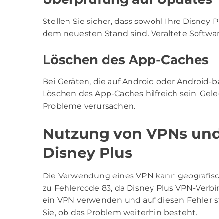
Stellen Sie sicher, dass sowohl Ihre Disney 
dem neuesten Stand sind. Veraltete Softwa
Löschen des App-Caches
Bei Geräten, die auf Android oder Android-
Löschen des App-Caches hilfreich sein. Ge
Probleme verursachen.
Nutzung von VPNs und
Disney Plus
Die Verwendung eines VPN kann geografi
zu Fehlercode 83, da Disney Plus VPN-Ver
ein VPN verwenden und auf diesen Fehler st
Sie, ob das Problem weiterhin besteht.