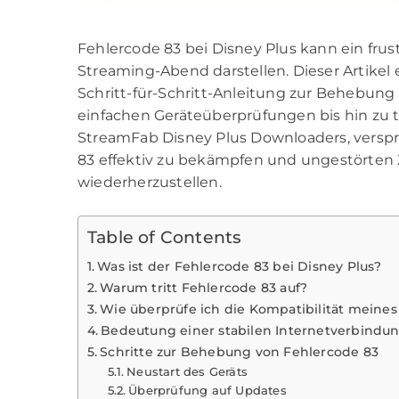
Fehlercode 83 bei Disney Plus kann ein fru
Streaming-Abend darstellen. Dieser Artikel 
Schritt-für-Schritt-Anleitung zur Behebung
einfachen Geräteüberprüfungen bis hin zu 
StreamFab Disney Plus Downloaders, verspric
83 effektiv zu bekämpfen und ungestörten 
wiederherzustellen.
Table of Contents
Was ist der Fehlercode 83 bei Disney Plus?
Warum tritt Fehlercode 83 auf?
Wie überprüfe ich die Kompatibilität meines
Bedeutung einer stabilen Internetverbindu
Schritte zur Behebung von Fehlercode 83
Neustart des Geräts
Überprüfung auf Updates