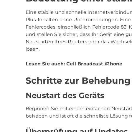
Eine stabile und schnelle Internetverbindu
Plus-Inhalten ohne Unterbrechungen. Eine
Fehlercodes, einschließlich Fehlercode 83, 
und stellen Sie sicher, dass Ihr Gerät ein
Neustarten Ihres Routers oder das Wechse
lösen.
Lesen Sie auch:
Cell Broadcast iPhone
Schritte zur Behebung
Neustart des Geräts
Beginnen Sie mit einem einfachen Neustart I
beheben und ist oft die schnellste Lösung f
Überprüfung auf Updates