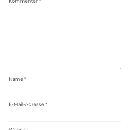
Kommentar
*
Name
*
E-Mail-Adresse
*
Website