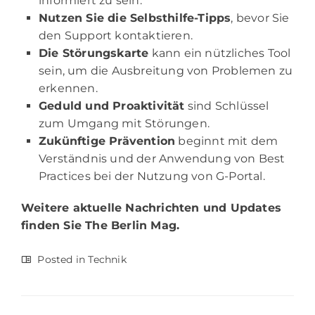
informiert zu sein.
Nutzen Sie die Selbsthilfe-Tipps
, bevor Sie
den Support kontaktieren.
Die Störungskarte
kann ein nützliches Tool
sein, um die Ausbreitung von Problemen zu
erkennen.
Geduld und Proaktivität
sind Schlüssel
zum Umgang mit Störungen.
Zukünftige Prävention
beginnt mit dem
Verständnis und der Anwendung von Best
Practices bei der Nutzung von G-Portal.
Weitere aktuelle Nachrichten und Updates
finden Sie
The Berlin Mag.
Posted in
Technik