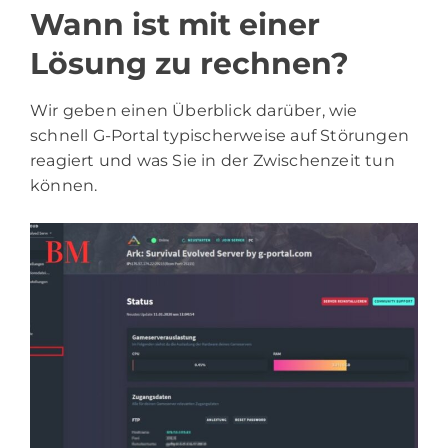
Wann ist mit einer
Lösung zu rechnen?
Wir geben einen Überblick darüber, wie
schnell G-Portal typischerweise auf Störungen
reagiert und was Sie in der Zwischenzeit tun
können.