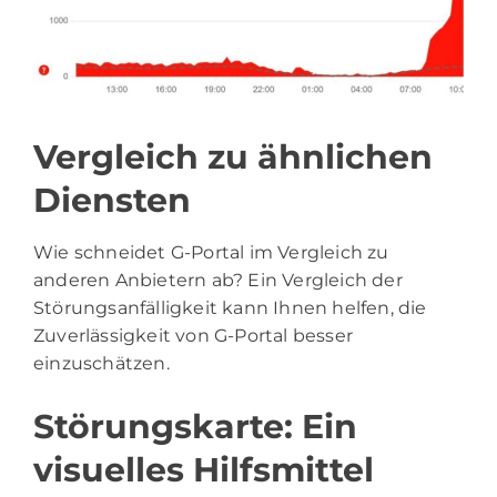
Vergleich zu ähnlichen
Diensten
Wie schneidet G-Portal im Vergleich zu
anderen Anbietern ab? Ein Vergleich der
Störungsanfälligkeit kann Ihnen helfen, die
Zuverlässigkeit von G-Portal besser
einzuschätzen.
Störungskarte: Ein
visuelles Hilfsmittel