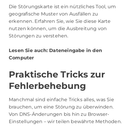
Die Störungskarte ist ein nützliches Tool, um
geografische Muster von Ausfällen zu
erkennen. Erfahren Sie, wie Sie diese Karte
nutzen können, um die Ausbreitung von
Störungen zu verstehen.
Lesen Sie auch:
Dateneingabe in den
Computer
Praktische Tricks zur
Fehlerbehebung
Manchmal sind einfache Tricks alles, was Sie
brauchen, um eine Störung zu überwinden.
Von DNS-Änderungen bis hin zu Browser-
Einstellungen – wir teilen bewährte Methoden.