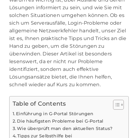
Lösungen informiert zu sein, und wie Sie mit
solchen Situationen umgehen können. Ob es
sich um Serverausfälle, Login-Probleme oder
allgemeine Netzwerkfehler handelt, unser Ziel
ist es, Ihnen praktische Tipps und Tricks an die
Hand zu geben, um die Störungen zu
überwinden. Dieser Artikel ist besonders
lesenswert, da er nicht nur Probleme
identifiziert, sondern auch effektive
Lösungsansätze bietet, die Ihnen helfen,
schnell wieder auf Kurs zu kommen.
Table of Contents
Einführung in G-Portal Störungen
Die häufigsten Probleme bei G-Portal
Wie überprüft man den aktuellen Status?
Tipps zur Selbsthilfe bei