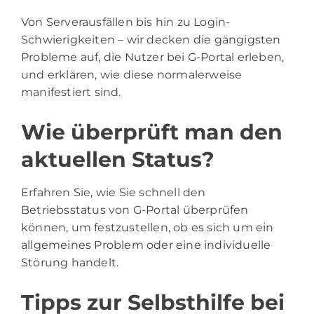
Von Serverausfällen bis hin zu Login-
Schwierigkeiten – wir decken die gängigsten
Probleme auf, die Nutzer bei G-Portal erleben,
und erklären, wie diese normalerweise
manifestiert sind.
Wie überprüft man den
aktuellen Status?
Erfahren Sie, wie Sie schnell den
Betriebsstatus von G-Portal überprüfen
können, um festzustellen, ob es sich um ein
allgemeines Problem oder eine individuelle
Störung handelt.
Tipps zur Selbsthilfe bei