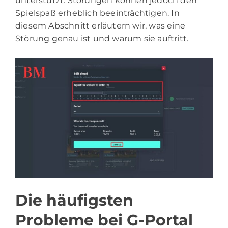
unterstützt. Störungen können jedoch den
Spielspaß erheblich beeinträchtigen. In
diesem Abschnitt erläutern wir, was eine
Störung genau ist und warum sie auftritt.
Die häufigsten
Probleme bei G-Portal