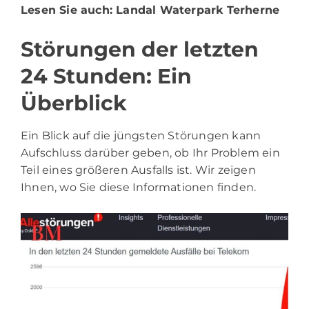
Lesen Sie auch:
Landal Waterpark Terherne
Störungen der letzten
24 Stunden: Ein
Überblick
Ein Blick auf die jüngsten Störungen kann
Aufschluss darüber geben, ob Ihr Problem ein
Teil eines größeren Ausfalls ist. Wir zeigen
Ihnen, wo Sie diese Informationen finden.