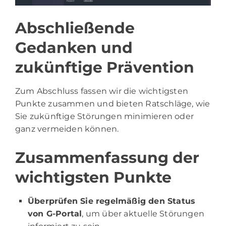
Abschließende
Gedanken und
zukünftige Prävention
Zum Abschluss fassen wir die wichtigsten
Punkte zusammen und bieten Ratschläge, wie
Sie zukünftige Störungen minimieren oder
ganz vermeiden können.
Zusammenfassung der
wichtigsten Punkte
Überprüfen Sie regelmäßig den Status
von G-Portal
, um über aktuelle Störungen