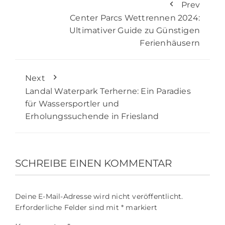
Prev
Center Parcs Wettrennen 2024:
Ultimativer Guide zu Günstigen
Ferienhäusern
Next
Landal Waterpark Terherne: Ein Paradies
für Wassersportler und
Erholungssuchende in Friesland
SCHREIBE EINEN KOMMENTAR
Deine E-Mail-Adresse wird nicht veröffentlicht.
Erforderliche Felder sind mit
*
markiert