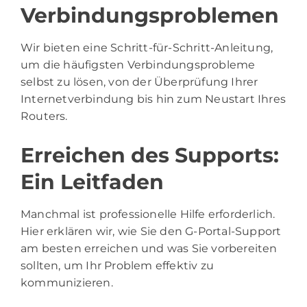
Verbindungsproblemen
Wir bieten eine Schritt-für-Schritt-Anleitung,
um die häufigsten Verbindungsprobleme
selbst zu lösen, von der Überprüfung Ihrer
Internetverbindung bis hin zum Neustart Ihres
Routers.
Erreichen des Supports:
Ein Leitfaden
Manchmal ist professionelle Hilfe erforderlich.
Hier erklären wir, wie Sie den G-Portal-Support
am besten erreichen und was Sie vorbereiten
sollten, um Ihr Problem effektiv zu
kommunizieren.