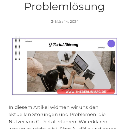
Problemlösung
März 14, 2024
In diesem Artikel widmen wir uns den
aktuellen Störungen und Problemen, die
Nutzer von G-Portal erfahren. Wir erklären,
warum es wichtig ist, über Ausfälle und deren