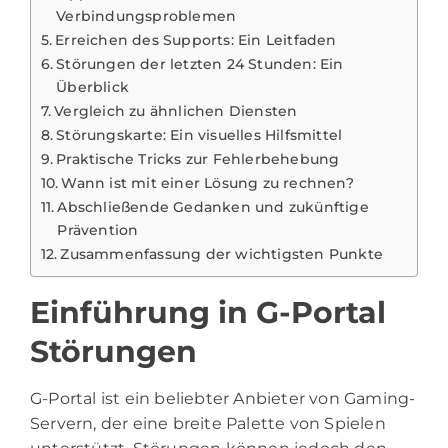
Verbindungsproblemen
Erreichen des Supports: Ein Leitfaden
Störungen der letzten 24 Stunden: Ein
Überblick
Vergleich zu ähnlichen Diensten
Störungskarte: Ein visuelles Hilfsmittel
Praktische Tricks zur Fehlerbehebung
Wann ist mit einer Lösung zu rechnen?
Abschließende Gedanken und zukünftige
Prävention
Zusammenfassung der wichtigsten Punkte
Einführung in G-Portal
Störungen
G-Portal ist ein beliebter Anbieter von Gaming-
Servern, der eine breite Palette von Spielen