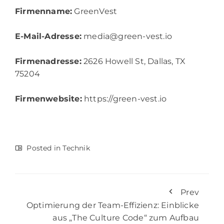
Firmenname:
GreenVest
E-Mail-Adresse:
media@green-vest.io
Firmenadresse:
2626 Howell St, Dallas, TX
75204
Firmenwebsite:
https://green-vest.io
Posted in
Technik
Prev
Optimierung der Team-Effizienz: Einblicke
aus „The Culture Code“ zum Aufbau