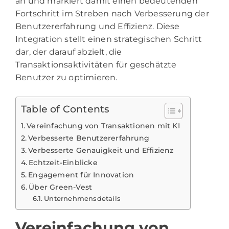
an und markiert damit einen bedeutenden
Fortschritt im Streben nach Verbesserung der
Benutzererfahrung und Effizienz. Diese
Integration stellt einen strategischen Schritt
dar, der darauf abzielt, die
Transaktionsaktivitäten für geschätzte
Benutzer zu optimieren.
Table of Contents
Vereinfachung von Transaktionen mit KI
Verbesserte Benutzererfahrung
Verbesserte Genauigkeit und Effizienz
Echtzeit-Einblicke
Engagement für Innovation
Über Green-Vest
Unternehmensdetails
Vereinfachung von