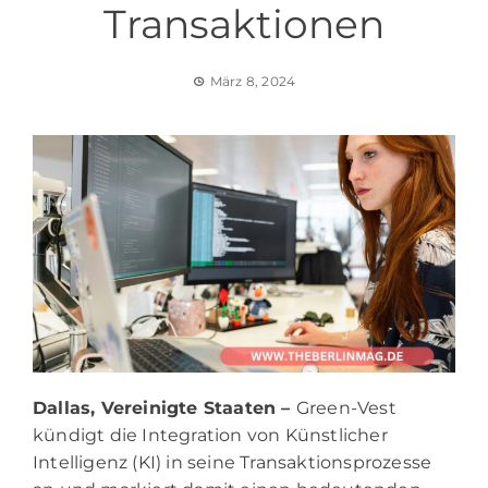
Transaktionen
März 8, 2024
Dallas, Vereinigte Staaten –
Green-Vest
kündigt die Integration von Künstlicher
Intelligenz (KI) in seine Transaktionsprozesse