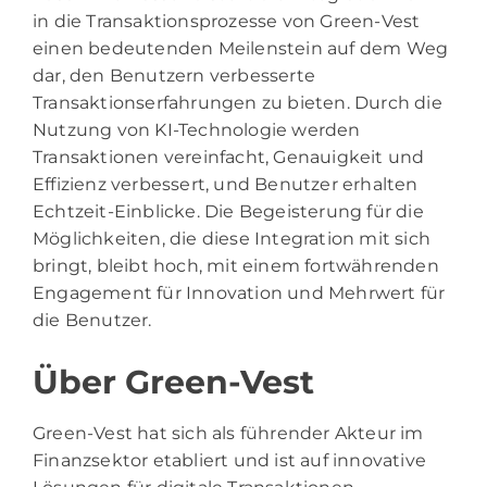
in die Transaktionsprozesse von Green-Vest
einen bedeutenden Meilenstein auf dem Weg
dar, den Benutzern verbesserte
Transaktionserfahrungen zu bieten. Durch die
Nutzung von KI-Technologie werden
Transaktionen vereinfacht, Genauigkeit und
Effizienz verbessert, und Benutzer erhalten
Echtzeit-Einblicke. Die Begeisterung für die
Möglichkeiten, die diese Integration mit sich
bringt, bleibt hoch, mit einem fortwährenden
Engagement für Innovation und Mehrwert für
die Benutzer.
Über Green-Vest
Green-Vest
hat sich als führender Akteur im
Finanzsektor etabliert und ist auf innovative