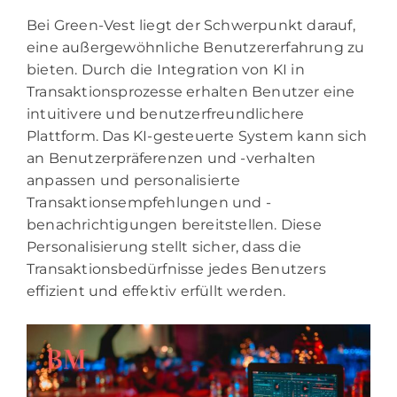
Bei Green-Vest liegt der Schwerpunkt darauf,
eine außergewöhnliche Benutzererfahrung zu
bieten. Durch die Integration von
KI
in
Transaktionsprozesse erhalten Benutzer eine
intuitivere und benutzerfreundlichere
Plattform. Das KI-gesteuerte System kann sich
an Benutzerpräferenzen und -verhalten
anpassen und personalisierte
Transaktionsempfehlungen und -
benachrichtigungen bereitstellen. Diese
Personalisierung stellt sicher, dass die
Transaktionsbedürfnisse jedes Benutzers
effizient und effektiv erfüllt werden.