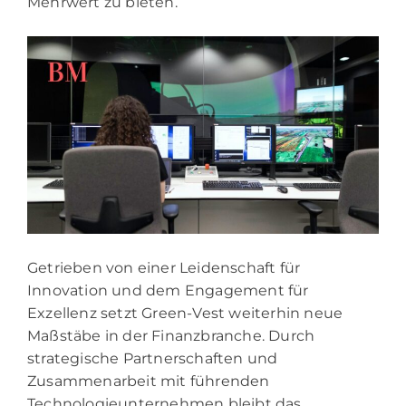
Mehrwert zu bieten.
Getrieben von einer Leidenschaft für
Innovation und dem Engagement für
Exzellenz setzt Green-Vest weiterhin neue
Maßstäbe in der Finanzbranche. Durch
strategische Partnerschaften und
Zusammenarbeit mit führenden
Technologieunternehmen bleibt das