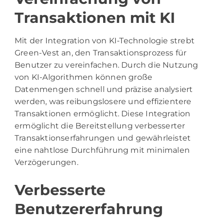
Transaktionen mit KI
Mit der Integration von KI-Technologie strebt
Green-Vest an, den Transaktionsprozess für
Benutzer zu vereinfachen. Durch die Nutzung
von KI-Algorithmen können große
Datenmengen schnell und präzise analysiert
werden, was reibungslosere und effizientere
Transaktionen ermöglicht. Diese Integration
ermöglicht die Bereitstellung verbesserter
Transaktionserfahrungen und gewährleistet
eine nahtlose Durchführung mit minimalen
Verzögerungen.
Verbesserte
Benutzererfahrung