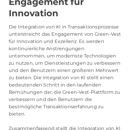
Engagement für
Innovation
Die Integration von KI in Transaktionsprozesse
unterstreicht das Engagement von Green-Vest
für Innovation und Exzellenz. Es werden
kontinuierliche Anstrengungen
unternommen, um modernste Technologien
zu nutzen, um Dienstleistungen zu verbessern
und den Benutzern einen größeren Mehrwert
zu bieten. Die Integration von KI stellt einen
bedeutenden Schritt in den laufenden
Bemühungen dar, die Green-Vest-Plattform zu
verbessern und den Benutzern die
bestmögliche Transaktionserfahrung zu
bieten.
Zusammenfassend stellt die Integration von KI