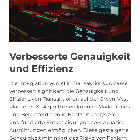
Verbesserte Genauigkeit
und Effizienz
Die Integration von KI in Transaktionsprozesse
verbessert signifikant die Genauigkeit und
Effizienz von Transaktionen auf der Green-Vest-
Plattform. KI-Algorithmen können Markttrends
und Benutzerdaten in Echtzeit analysieren
und fundierte Entscheidungen sowie präzise
Ausführungen ermöglichen. Diese gesteigerte
Genauigkeit minimiert das Risiko von Fehlern