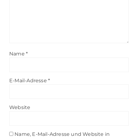
Name
*
E-Mail-Adresse
*
Website
Name, E-Mail-Adresse und Website in