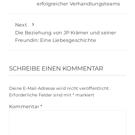
erfolgreicher Verhandlungsteams
Next
Die Beziehung von JP Krämer und seiner
Freundin: Eine Liebesgeschichte
SCHREIBE EINEN KOMMENTAR
Deine E-Mail-Adresse wird nicht veröffentlicht.
Erforderliche Felder sind mit
*
markiert
Kommentar
*