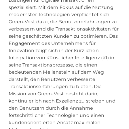
Lösungen für digitale Transaktionen
spezialisiert. Mit dem Fokus auf die Nutzung
modernster Technologien verpflichtet sich
Green-Vest dazu, die Benutzererfahrungen zu
verbessern und die Transaktionsaktivitäten für
seine geschätzten Kunden zu optimieren. Das
Engagement des Unternehmens für
Innovation zeigt sich in der kürzlichen
Integration von Künstlicher Intelligenz (KI) in
seine Transaktionsprozesse, die einen
bedeutenden Meilenstein auf dem Weg
darstellt, den Benutzern verbesserte
Transaktionserfahrungen zu bieten. Die
Mission von Green-Vest besteht darin,
kontinuierlich nach Exzellenz zu streben und
den Benutzern durch die Annahme
fortschrittlicher Technologien und einen
kundenorientierten Ansatz maximalen