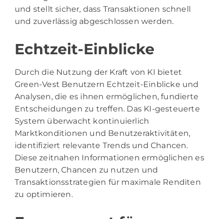
und stellt sicher, dass Transaktionen schnell
und zuverlässig abgeschlossen werden.
Echtzeit-Einblicke
Durch die Nutzung der Kraft von KI bietet
Green-Vest Benutzern Echtzeit-Einblicke und
Analysen, die es ihnen ermöglichen, fundierte
Entscheidungen zu treffen. Das KI-gesteuerte
System überwacht kontinuierlich
Marktkonditionen und Benutzeraktivitäten,
identifiziert relevante Trends und Chancen.
Diese zeitnahen Informationen ermöglichen es
Benutzern, Chancen zu nutzen und
Transaktionsstrategien für maximale Renditen
zu optimieren.