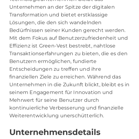
Unternehmen an der Spitze der digitalen
Transformation und bietet erstklassige
Lösungen, die den sich wandelnden
Bedürfnissen seiner Kunden gerecht werden.
Mit dem Fokus auf Benutzerzufriedenheit und
Effizienz ist Green-Vest bestrebt, nahtlose
Transaktionserfahrungen zu bieten, die es den
Benutzern ermöglichen, fundierte
Entscheidungen zu treffen und ihre
finanziellen Ziele zu erreichen. Während das
Unternehmen in die Zukunft blickt, bleibt es in
seinem Engagement für Innovation und
Mehrwert für seine Benutzer durch
kontinuierliche Verbesserung und finanzielle
Weiterentwicklung unerschütterlich.
Unternehmensdetails