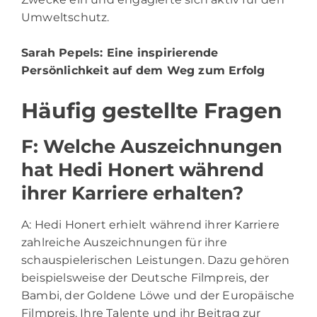
Umweltschutz.
Sarah Pepels
: Eine inspirierende
Persönlichkeit auf dem Weg zum Erfolg
Häufig gestellte Fragen
F: Welche Auszeichnungen
hat Hedi Honert während
ihrer Karriere erhalten?
A: Hedi Honert erhielt während ihrer Karriere
zahlreiche Auszeichnungen für ihre
schauspielerischen Leistungen. Dazu gehören
beispielsweise der Deutsche Filmpreis, der
Bambi, der Goldene Löwe und der Europäische
Filmpreis. Ihre Talente und ihr Beitrag zur