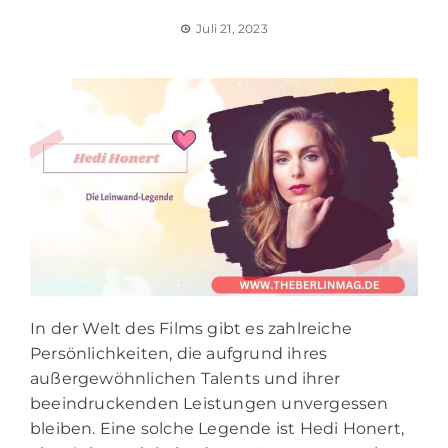
Juli 21, 2023
In der Welt des Films gibt es zahlreiche
Persönlichkeiten, die aufgrund ihres
außergewöhnlichen Talents und ihrer
beeindruckenden Leistungen unvergessen
bleiben. Eine solche Legende ist Hedi Honert,