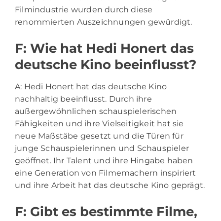
Filmindustrie wurden durch diese
renommierten Auszeichnungen gewürdigt.
F: Wie hat Hedi Honert das
deutsche Kino beeinflusst?
A: Hedi Honert hat das deutsche Kino
nachhaltig beeinflusst. Durch ihre
außergewöhnlichen schauspielerischen
Fähigkeiten und ihre Vielseitigkeit hat sie
neue Maßstäbe gesetzt und die Türen für
junge Schauspielerinnen und Schauspieler
geöffnet. Ihr Talent und ihre Hingabe haben
eine Generation von Filmemachern inspiriert
und ihre Arbeit hat das deutsche Kino geprägt.
F: Gibt es bestimmte Filme,