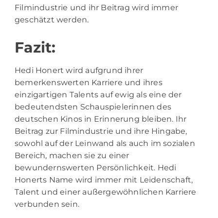
Filmindustrie und ihr Beitrag wird immer
geschätzt werden.
Fazit:
Hedi Honert wird aufgrund ihrer
bemerkenswerten Karriere und ihres
einzigartigen Talents auf ewig als eine der
bedeutendsten Schauspielerinnen des
deutschen Kinos in Erinnerung bleiben. Ihr
Beitrag zur Filmindustrie und ihre Hingabe,
sowohl auf der Leinwand als auch im sozialen
Bereich, machen sie zu einer
bewundernswerten Persönlichkeit. Hedi
Honerts Name wird immer mit Leidenschaft,
Talent und einer außergewöhnlichen Karriere
verbunden sein.