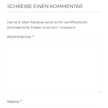
SCHREIBE EINEN KOMMENTAR
Deine E-Mail-Adresse wird nicht veröffentlicht.
Erforderliche Felder sind mit
*
markiert
Kommentar
*
Name
*