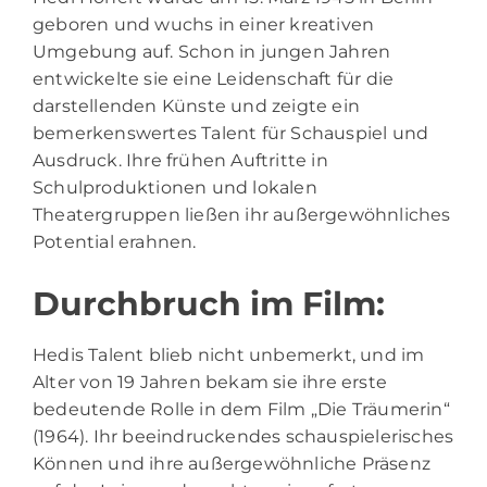
geboren und wuchs in einer kreativen
Umgebung auf. Schon in jungen Jahren
entwickelte sie eine Leidenschaft für die
darstellenden Künste und zeigte ein
bemerkenswertes Talent für Schauspiel und
Ausdruck. Ihre frühen Auftritte in
Schulproduktionen und lokalen
Theatergruppen ließen ihr außergewöhnliches
Potential erahnen.
Durchbruch im Film:
Hedis Talent blieb nicht unbemerkt, und im
Alter von 19 Jahren bekam sie ihre erste
bedeutende Rolle in dem Film „Die Träumerin“
(1964). Ihr beeindruckendes schauspielerisches
Können und ihre außergewöhnliche Präsenz