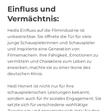
Einfluss und
Vermächtnis:
Hedis Einfluss auf die Filmindustrie ist
unbestreitbar. Sie öffnete die Tür für viele
junge Schauspielerinnen und Schauspieler
und inspirierte eine Generation von
Filmemachern. Ihre Fähigkeit, Emotionen zu
vermitteln und Charaktere zum Leben zu
erwecken, machte sie zu einer Ikone des
deutschen Kinos.
Hedi Honert ist nicht nur für ihre
schauspielerischen Leistungen bekannt,
sondern auch für ihr soziales Engagement. Sie
setzte sich für verschiedene wohltätige
Zwecke ein und engagierte sich aktiv für den