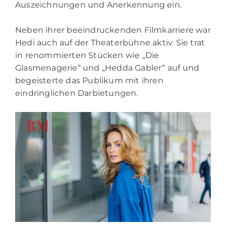
Auszeichnungen und Anerkennung ein.
Neben ihrer beeindruckenden Filmkarriere war
Hedi auch auf der Theaterbühne aktiv. Sie trat
in renommierten Stücken wie „Die
Glasmenagerie“ und „Hedda Gabler“ auf und
begeisterte das Publikum mit ihren
eindringlichen Darbietungen.