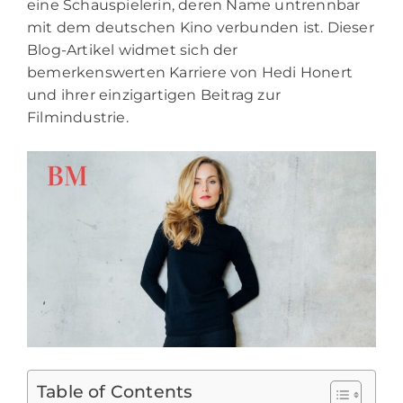
eine Schauspielerin, deren Name untrennbar
mit dem deutschen Kino verbunden ist. Dieser
Blog-Artikel widmet sich der
bemerkenswerten Karriere von Hedi Honert
und ihrer einzigartigen Beitrag zur
Filmindustrie.
Table of Contents