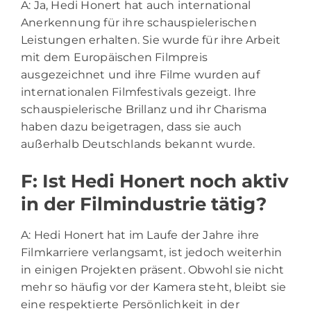
A: Ja, Hedi Honert hat auch international
Anerkennung für ihre schauspielerischen
Leistungen erhalten. Sie wurde für ihre Arbeit
mit dem Europäischen Filmpreis
ausgezeichnet und ihre Filme wurden auf
internationalen Filmfestivals gezeigt. Ihre
schauspielerische Brillanz und ihr Charisma
haben dazu beigetragen, dass sie auch
außerhalb Deutschlands bekannt wurde.
F: Ist Hedi Honert noch aktiv
in der Filmindustrie tätig?
A: Hedi Honert hat im Laufe der Jahre ihre
Filmkarriere verlangsamt, ist jedoch weiterhin
in einigen Projekten präsent. Obwohl sie nicht
mehr so häufig vor der Kamera steht, bleibt sie
eine respektierte Persönlichkeit in der