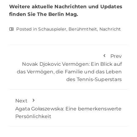
Weitere aktuelle Nachrichten und Updates
finden Sie
The Berlin Mag.
Posted in
Schauspieler
,
Berühmtheit
,
Nachricht
Prev
Novak Djokovic Vermögen: Ein Blick auf
das Vermögen, die Familie und das Leben
des Tennis-Superstars
Next
Agata Gołaszewska: Eine bemerkenswerte
Persönlichkeit