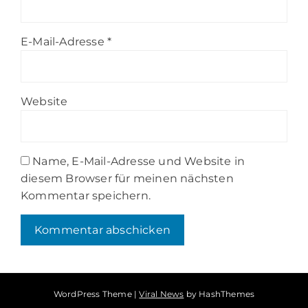
E-Mail-Adresse
*
Website
Name, E-Mail-Adresse und Website in
diesem Browser für meinen nächsten
Kommentar speichern.
WordPress Theme
|
Viral News
by HashThemes