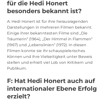
für die Hedi Honert
besonders bekannt ist?
A: Hedi Honert ist für ihre herausragenden
Darstellungen in mehreren Filmen bekannt.
Einige ihrer bekanntesten Filme sind „Die
Träumerin“ (1964), „Der Himmel in Flammen“
(1967) und „Lebenslinien“ (1972). In diesen
Filmen konnte sie ihr schauspielerisches
Können und ihre Vielseitigkeit unter Beweis
stellen und erhielt viel Lob von Kritikern und
Publikum.
F: Hat Hedi Honert auch auf
internationaler Ebene Erfolg
erzielt?