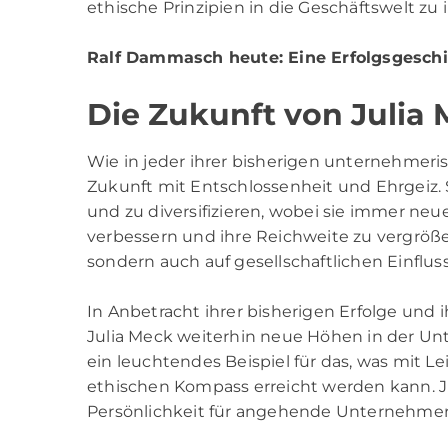
ethische Prinzipien in die Geschäftswelt zu 
Ralf Dammasch heute
: Eine Erfolgsgesch
Die Zukunft von Julia
Wie in jeder ihrer bisherigen unternehmer
Zukunft mit Entschlossenheit und Ehrgeiz. 
und zu diversifizieren, wobei sie immer ne
verbessern und ihre Reichweite zu vergrößern
sondern auch auf gesellschaftlichen Einflu
In Anbetracht ihrer bisherigen Erfolge und 
Julia Meck weiterhin neue Höhen in der Unt
ein leuchtendes Beispiel für das, was mit 
ethischen Kompass erreicht werden kann. Jul
Persönlichkeit für angehende Unternehme