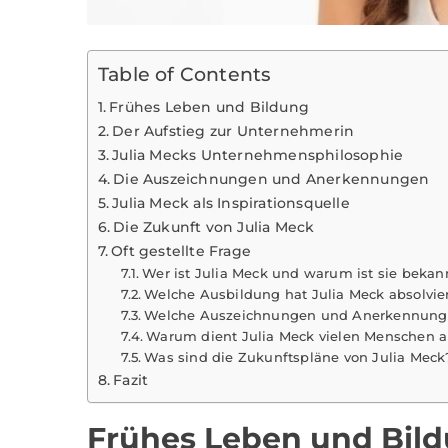
Table of Contents
Frühes Leben und Bildung
Der Aufstieg zur Unternehmerin
Julia Mecks Unternehmensphilosophie
Die Auszeichnungen und Anerkennungen
Julia Meck als Inspirationsquelle
Die Zukunft von Julia Meck
Oft gestellte Frage
Wer ist Julia Meck und warum ist sie bekan
Welche Ausbildung hat Julia Meck absolvie
Welche Auszeichnungen und Anerkennungen
Warum dient Julia Meck vielen Menschen al
Was sind die Zukunftspläne von Julia Meck
Fazit
Frühes Leben und Bil