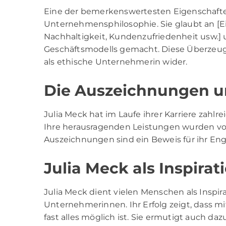
Eine der bemerkenswertesten Eigenschaften 
Unternehmensphilosophie. Sie glaubt an [E
Nachhaltigkeit, Kundenzufriedenheit usw.] u
Geschäftsmodells gemacht. Diese Überzeugu
als ethische Unternehmerin wider.
Die Auszeichnungen 
Julia Meck hat im Laufe ihrer Karriere zah
Ihre herausragenden Leistungen wurden vo
Auszeichnungen sind ein Beweis für ihr Eng
Julia Meck als Inspirat
Julia Meck dient vielen Menschen als Insp
Unternehmerinnen. Ihr Erfolg zeigt, dass mi
fast alles möglich ist. Sie ermutigt auch 