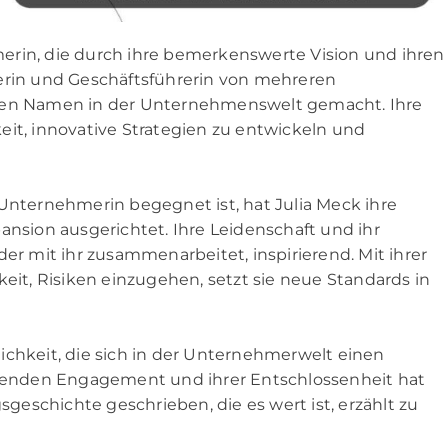
erin, die durch ihre bemerkenswerte Vision und ihren
derin und Geschäftsführerin von mehreren
inen Namen in der Unternehmenswelt gemacht. Ihre
eit, innovative Strategien zu entwickeln und
 Unternehmerin begegnet ist, hat Julia Meck ihre
sion ausgerichtet. Ihre Leidenschaft und ihr
der mit ihr zusammenarbeitet, inspirierend. Mit ihrer
keit, Risiken einzugehen, setzt sie neue Standards in
ichkeit, die sich in der Unternehmerwelt einen
enden Engagement und ihrer Entschlossenheit hat
gsgeschichte geschrieben, die es wert ist, erzählt zu