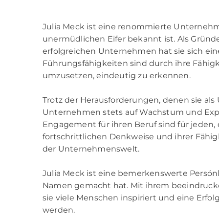
Julia Meck ist eine renommierte Unternehm
unermüdlichen Eifer bekannt ist. Als Grün
erfolgreichen Unternehmen hat sie sich e
Führungsfähigkeiten sind durch ihre Fähigk
umzusetzen, eindeutig zu erkennen.
Trotz der Herausforderungen, denen sie als
Unternehmen stets auf Wachstum und Expan
Engagement für ihren Beruf sind für jeden, 
fortschrittlichen Denkweise und ihrer Fähig
der Unternehmenswelt.
Julia Meck ist eine bemerkenswerte Persönl
Namen gemacht hat. Mit ihrem beeindruck
sie viele Menschen inspiriert und eine Erfol
werden.