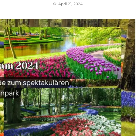
April 21, 2024