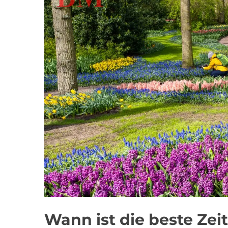
Wann ist die beste Zei