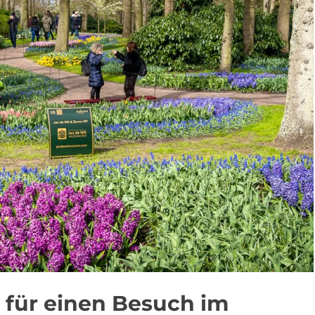
t für einen Besuch im