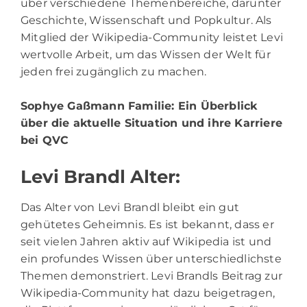
über verschiedene Themenbereiche, darunter
Geschichte, Wissenschaft und Popkultur. Als
Mitglied der Wikipedia-Community leistet Levi
wertvolle Arbeit, um das Wissen der Welt für
jeden frei zugänglich zu machen.
Sophye Gaßmann Familie
: Ein Überblick
über die aktuelle Situation und ihre Karriere
bei QVC
Levi Brandl Alter:
Das Alter von Levi Brandl bleibt ein gut
gehütetes Geheimnis. Es ist bekannt, dass er
seit vielen Jahren aktiv auf Wikipedia ist und
ein profundes Wissen über unterschiedlichste
Themen demonstriert. Levi Brandls Beitrag zur
Wikipedia-Community hat dazu beigetragen,