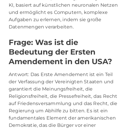
KI, basiert auf künstlichen neuronalen Netzen
und ermöglicht es Computern, komplexe
Aufgaben zu erlernen, indem sie große
Datenmengen verarbeiten.
Frage: Was ist die
Bedeutung der Ersten
Amendement in den USA?
Antwort: Das Erste Amendement ist ein Teil
der Verfassung der Vereinigten Staaten und
garantiert die Meinungsfreiheit, die
Religionsfreiheit, die Pressefreiheit, das Recht
auf Friedensversammlung und das Recht, die
Regierung um Abhilfe zu bitten. Es ist ein
fundamentales Element der amerikanischen
Demokratie, das die Bürger vor einer