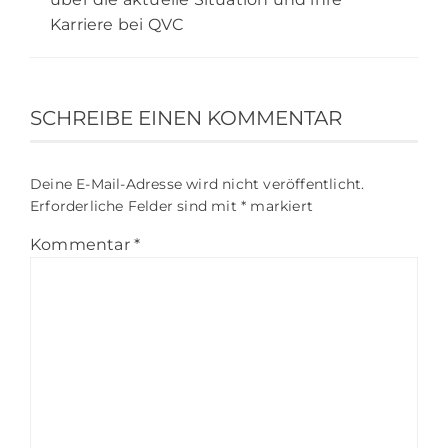
Karriere bei QVC
SCHREIBE EINEN KOMMENTAR
Deine E-Mail-Adresse wird nicht veröffentlicht.
Erforderliche Felder sind mit
*
markiert
Kommentar
*