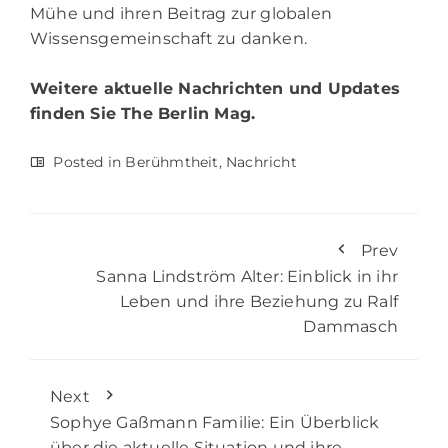
Mühe und ihren Beitrag zur globalen
Wissensgemeinschaft zu danken.
Weitere aktuelle Nachrichten und Updates
finden Sie
The Berlin Mag.
Posted in
Berühmtheit
,
Nachricht
Prev
Sanna Lindström Alter: Einblick in ihr
Leben und ihre Beziehung zu Ralf
Dammasch
Next
Sophye Gaßmann Familie: Ein Überblick
über die aktuelle Situation und ihre