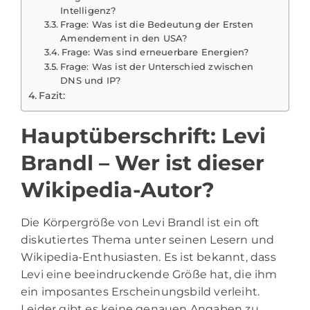
Intelligenz?
Frage: Was ist die Bedeutung der Ersten
Amendement in den USA?
Frage: Was sind erneuerbare Energien?
Frage: Was ist der Unterschied zwischen
DNS und IP?
Fazit:
Hauptüberschrift: Levi
Brandl – Wer ist dieser
Wikipedia-Autor?
Die Körpergröße von Levi Brandl ist ein oft
diskutiertes Thema unter seinen Lesern und
Wikipedia-Enthusiasten. Es ist bekannt, dass
Levi eine beeindruckende Größe hat, die ihm
ein imposantes Erscheinungsbild verleiht.
Leider gibt es keine genauen Angaben zu