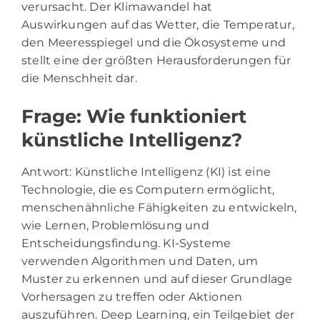
verursacht. Der Klimawandel hat
Auswirkungen auf das Wetter, die Temperatur,
den Meeresspiegel und die Ökosysteme und
stellt eine der größten Herausforderungen für
die Menschheit dar.
Frage: Wie funktioniert
künstliche Intelligenz?
Antwort: Künstliche Intelligenz (KI) ist eine
Technologie, die es Computern ermöglicht,
menschenähnliche Fähigkeiten zu entwickeln,
wie Lernen, Problemlösung und
Entscheidungsfindung. KI-Systeme
verwenden Algorithmen und Daten, um
Muster zu erkennen und auf dieser Grundlage
Vorhersagen zu treffen oder Aktionen
auszuführen. Deep Learning, ein Teilgebiet der