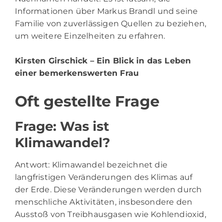
Informationen über Markus Brandl und seine
Familie von zuverlässigen Quellen zu beziehen,
um weitere Einzelheiten zu erfahren.
Kirsten Girschick
– Ein Blick in das Leben
einer bemerkenswerten Frau
Oft gestellte Frage
Frage: Was ist
Klimawandel?
Antwort: Klimawandel bezeichnet die
langfristigen Veränderungen des Klimas auf
der Erde. Diese Veränderungen werden durch
menschliche Aktivitäten, insbesondere den
Ausstoß von Treibhausgasen wie Kohlendioxid,