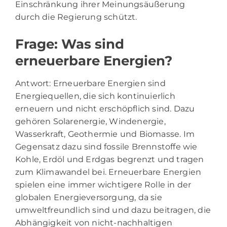
Einschränkung ihrer Meinungsäußerung
durch die Regierung schützt.
Frage: Was sind
erneuerbare Energien?
Antwort: Erneuerbare Energien sind
Energiequellen, die sich kontinuierlich
erneuern und nicht erschöpflich sind. Dazu
gehören Solarenergie, Windenergie,
Wasserkraft, Geothermie und Biomasse. Im
Gegensatz dazu sind fossile Brennstoffe wie
Kohle, Erdöl und Erdgas begrenzt und tragen
zum Klimawandel bei. Erneuerbare Energien
spielen eine immer wichtigere Rolle in der
globalen Energieversorgung, da sie
umweltfreundlich sind und dazu beitragen, die
Abhängigkeit von nicht-nachhaltigen