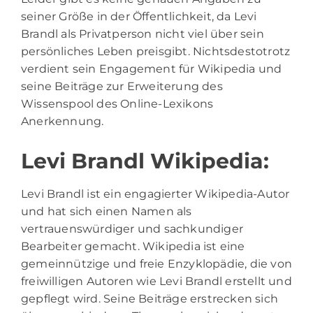
seiner Größe in der Öffentlichkeit, da Levi
Brandl als Privatperson nicht viel über sein
persönliches Leben preisgibt. Nichtsdestotrotz
verdient sein Engagement für Wikipedia und
seine Beiträge zur Erweiterung des
Wissenspool des Online-Lexikons
Anerkennung.
Levi Brandl Wikipedia:
Levi Brandl ist ein engagierter Wikipedia-Autor
und hat sich einen Namen als
vertrauenswürdiger und sachkundiger
Bearbeiter gemacht. Wikipedia ist eine
gemeinnützige und freie Enzyklopädie, die von
freiwilligen Autoren wie Levi Brandl erstellt und
gepflegt wird. Seine Beiträge erstrecken sich