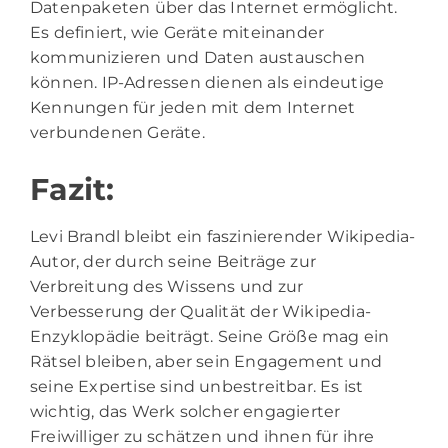
Datenpaketen über das Internet ermöglicht.
Es definiert, wie Geräte miteinander
kommunizieren und Daten austauschen
können. IP-Adressen dienen als eindeutige
Kennungen für jeden mit dem Internet
verbundenen Geräte.
Fazit:
Levi Brandl bleibt ein faszinierender Wikipedia-
Autor, der durch seine Beiträge zur
Verbreitung des Wissens und zur
Verbesserung der Qualität der Wikipedia-
Enzyklopädie beiträgt. Seine Größe mag ein
Rätsel bleiben, aber sein Engagement und
seine Expertise sind unbestreitbar. Es ist
wichtig, das Werk solcher engagierter
Freiwilliger zu schätzen und ihnen für ihre