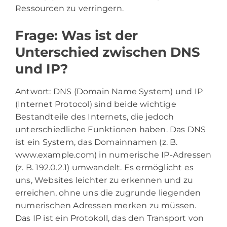
Ressourcen zu verringern.
Frage: Was ist der
Unterschied zwischen DNS
und IP?
Antwort: DNS (Domain Name System) und IP
(Internet Protocol) sind beide wichtige
Bestandteile des Internets, die jedoch
unterschiedliche Funktionen haben. Das DNS
ist ein System, das Domainnamen (z. B.
www.example.com) in numerische IP-Adressen
(z. B. 192.0.2.1) umwandelt. Es ermöglicht es
uns, Websites leichter zu erkennen und zu
erreichen, ohne uns die zugrunde liegenden
numerischen Adressen merken zu müssen.
Das IP ist ein Protokoll, das den Transport von