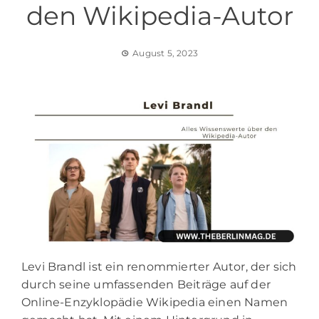
den Wikipedia-Autor
August 5, 2023
Levi Brandl ist ein renommierter Autor, der sich
durch seine umfassenden Beiträge auf der
Online-Enzyklopädie Wikipedia einen Namen