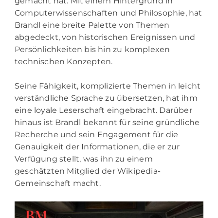
gemacht hat. Mit einem Hintergrund in
Computerwissenschaften und Philosophie, hat
Brandl eine breite Palette von Themen
abgedeckt, von historischen Ereignissen und
Persönlichkeiten bis hin zu komplexen
technischen Konzepten.
Seine Fähigkeit, komplizierte Themen in leicht
verständliche Sprache zu übersetzen, hat ihm
eine loyale Leserschaft eingebracht. Darüber
hinaus ist Brandl bekannt für seine gründliche
Recherche und sein Engagement für die
Genauigkeit der Informationen, die er zur
Verfügung stellt, was ihn zu einem
geschätzten Mitglied der Wikipedia-
Gemeinschaft macht.