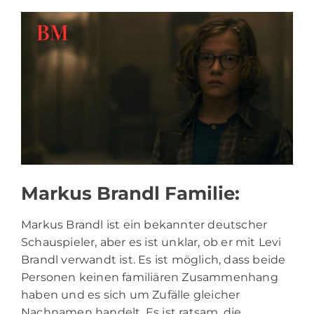
Markus Brandl Familie:
Markus Brandl ist ein bekannter deutscher
Schauspieler, aber es ist unklar, ob er mit Levi
Brandl verwandt ist. Es ist möglich, dass beide
Personen keinen familiären Zusammenhang
haben und es sich um Zufälle gleicher
Nachnamen handelt. Es ist ratsam, die