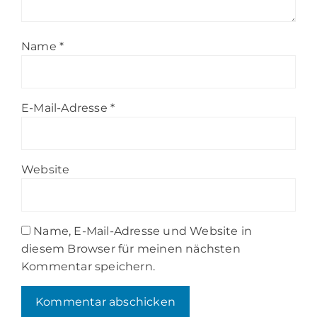
Name
*
E-Mail-Adresse
*
Website
Name, E-Mail-Adresse und Website in
diesem Browser für meinen nächsten
Kommentar speichern.