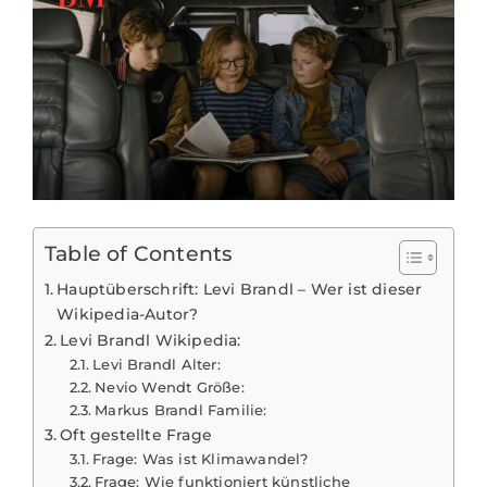
Table of Contents
Hauptüberschrift: Levi Brandl – Wer ist dieser
Wikipedia-Autor?
Levi Brandl Wikipedia:
Levi Brandl Alter:
Nevio Wendt Größe:
Markus Brandl Familie:
Oft gestellte Frage
Frage: Was ist Klimawandel?
Frage: Wie funktioniert künstliche