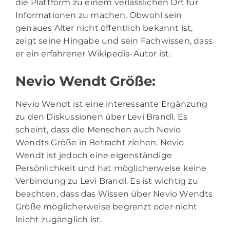
die Plattform zu einem verlässlichen Ort für
Informationen zu machen. Obwohl sein
genaues Alter nicht öffentlich bekannt ist,
zeigt seine Hingabe und sein Fachwissen, dass
er ein erfahrener Wikipedia-Autor ist.
Nevio Wendt Größe:
Nevio Wendt ist eine interessante Ergänzung
zu den Diskussionen über Levi Brandl. Es
scheint, dass die Menschen auch Nevio
Wendts Größe in Betracht ziehen. Nevio
Wendt ist jedoch eine eigenständige
Persönlichkeit und hat möglicherweise keine
Verbindung zu Levi Brandl. Es ist wichtig zu
beachten, dass das Wissen über Nevio Wendts
Größe möglicherweise begrenzt oder nicht
leicht zugänglich ist.