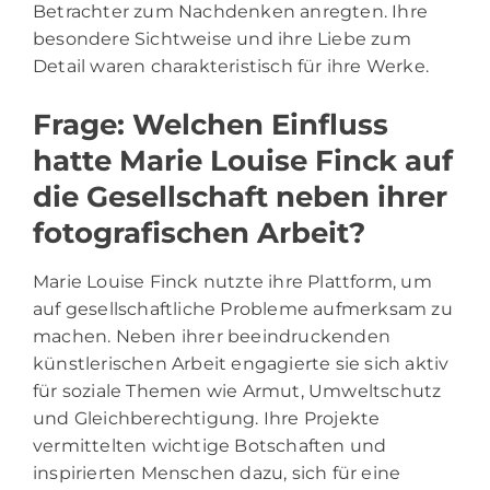
Betrachter zum Nachdenken anregten. Ihre
besondere Sichtweise und ihre Liebe zum
Detail waren charakteristisch für ihre Werke.
Frage: Welchen Einfluss
hatte Marie Louise Finck auf
die Gesellschaft neben ihrer
fotografischen Arbeit?
Marie Louise Finck nutzte ihre Plattform, um
auf gesellschaftliche Probleme aufmerksam zu
machen. Neben ihrer beeindruckenden
künstlerischen Arbeit engagierte sie sich aktiv
für soziale Themen wie Armut, Umweltschutz
und Gleichberechtigung. Ihre Projekte
vermittelten wichtige Botschaften und
inspirierten Menschen dazu, sich für eine