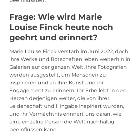
beeinflussten.
Frage: Wie wird Marie
Louise Finck heute noch
geehrt und erinnert?
Marie Louise Finck verstarb im Juni 2022, doch
ihre Werke und Botschaften leben weiterhin in
Galerien auf der ganzen Welt. Ihre Fotografien
werden ausgestellt, um Menschen zu
inspirieren und an ihre Kunst und ihr
Engagement zu erinnern. Ihr Erbe lebt in den
Herzen derjenigen weiter, die von ihrer
Leidenschaft und Hingabe inspiriert wurden,
und ihr Vermächtnis erinnert uns daran, wie
eine einzelne Person die Welt nachhaltig
beeinflussen kann.