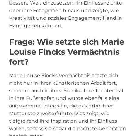
bessere Welt einzusetzen. Ihr Einfluss reichte
über ihre Fotografien hinaus und zeigte, wie
Kreativität und soziales Engagement Hand in
Hand gehen können.
Frage: Wie setzte sich Marie
Louise Fincks Vermächtnis
fort?
Marie Louise Fincks Vermächtnis setzte sich
nicht nur in ihrer künstlerischen Arbeit fort,
sondern auch in ihrer Familie. Ihre Tochter trat
in ihre Fußstapfen und wurde ebenfalls eine
angesehene Fotografin, die das Erbe ihrer
Mutter stolz weiterführte. Dies zeigt, wie
tiefgreifend ihre Inspiration und ihr Einfluss
waren, sodass sie sogar die nächste Generation