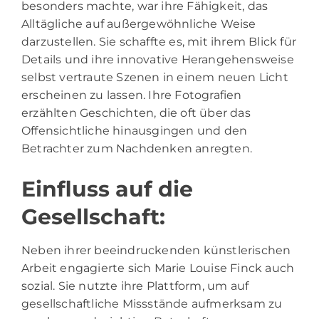
besonders machte, war ihre Fähigkeit, das
Alltägliche auf außergewöhnliche Weise
darzustellen. Sie schaffte es, mit ihrem Blick für
Details und ihre innovative Herangehensweise
selbst vertraute Szenen in einem neuen Licht
erscheinen zu lassen. Ihre Fotografien
erzählten Geschichten, die oft über das
Offensichtliche hinausgingen und den
Betrachter zum Nachdenken anregten.
Einfluss auf die
Gesellschaft:
Neben ihrer beeindruckenden künstlerischen
Arbeit engagierte sich Marie Louise Finck auch
sozial. Sie nutzte ihre Plattform, um auf
gesellschaftliche Missstände aufmerksam zu