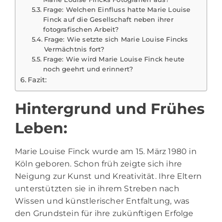
Frage: Welchen Einfluss hatte Marie Louise
Finck auf die Gesellschaft neben ihrer
fotografischen Arbeit?
Frage: Wie setzte sich Marie Louise Fincks
Vermächtnis fort?
Frage: Wie wird Marie Louise Finck heute
noch geehrt und erinnert?
Fazit:
Hintergrund und Frühes
Leben:
Marie Louise Finck
wurde am 15. März 1980 in
Köln geboren. Schon früh zeigte sich ihre
Neigung zur Kunst und Kreativität. Ihre Eltern
unterstützten sie in ihrem Streben nach
Wissen und künstlerischer Entfaltung, was
den Grundstein für ihre zukünftigen Erfolge