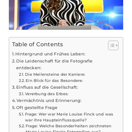
Table of Contents
Hintergrund und Frühes Leben:
Die Leidenschaft für die Fotografie
entdecken:
Die Meilensteine der Karriere:
Ein Blick für das Besondere:
Einfluss auf die Gesellschaft:
Vererbung des Erbes:
Vermächtnis und Erinnerung:
Oft gestellte Frage
Frage: Wer war Marie Louise Finck und was
war ihre Haupteinflussquelle?
Frage: Welche Besonderheiten zeichneten
Marie Louise Fincks Fotografien aus?