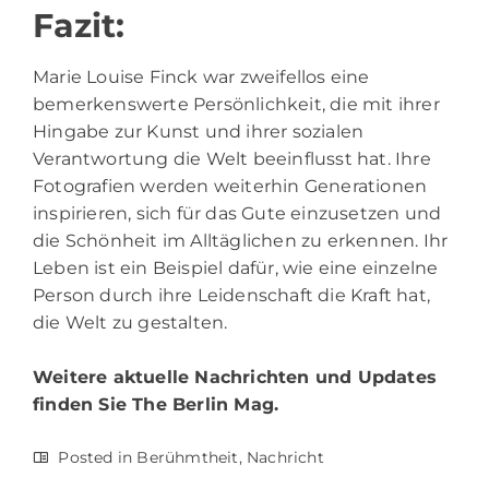
Fazit:
Marie Louise Finck war zweifellos eine
bemerkenswerte Persönlichkeit, die mit ihrer
Hingabe zur Kunst und ihrer sozialen
Verantwortung die Welt beeinflusst hat. Ihre
Fotografien werden weiterhin Generationen
inspirieren, sich für das Gute einzusetzen und
die Schönheit im Alltäglichen zu erkennen. Ihr
Leben ist ein Beispiel dafür, wie eine einzelne
Person durch ihre Leidenschaft die Kraft hat,
die Welt zu gestalten.
Weitere aktuelle Nachrichten und Updates
finden Sie
The Berlin Mag.
Posted in
Berühmtheit
,
Nachricht