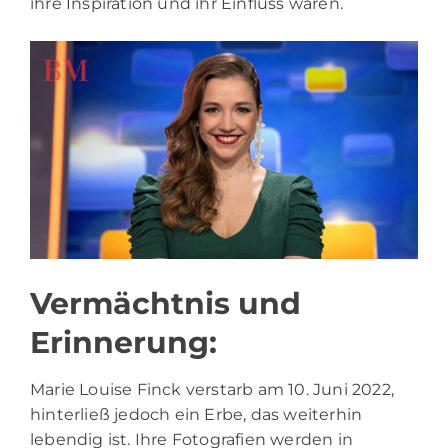
ihre Inspiration und ihr Einfluss waren.
Vermächtnis und
Erinnerung:
Marie Louise Finck verstarb am 10. Juni 2022,
hinterließ jedoch ein Erbe, das weiterhin
lebendig ist. Ihre Fotografien werden in