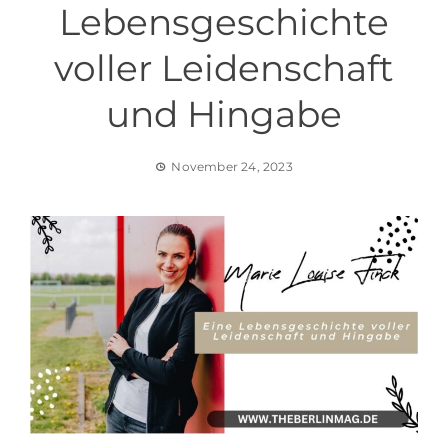
Lebensgeschichte
voller Leidenschaft
und Hingabe
November 24, 2023