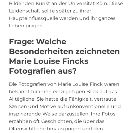
Bildenden Kunst an der Universität Köln. Diese
Leidenschaft sollte später zu ihrer
Haupteinflussquelle werden und ihr ganzes
Leben prägen.
Frage: Welche
Besonderheiten zeichneten
Marie Louise Fincks
Fotografien aus?
Die Fotografien von Marie Louise Finck waren
bekannt für ihren einzigartigen Blick auf das
Alltägliche. Sie hatte die Fähigkeit, vertraute
Szenen und Motive auf unkonventionelle und
inspirierende Weise darzustellen. Ihre Fotos
erzählten oft Geschichten, die über das
Offensichtliche hinausgingen und den