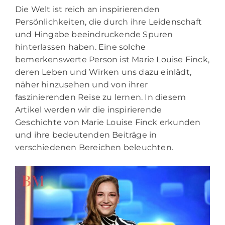
Die Welt ist reich an inspirierenden
Persönlichkeiten, die durch ihre Leidenschaft
und Hingabe beeindruckende Spuren
hinterlassen haben. Eine solche
bemerkenswerte Person ist Marie Louise Finck,
deren Leben und Wirken uns dazu einlädt,
näher hinzusehen und von ihrer
faszinierenden Reise zu lernen. In diesem
Artikel werden wir die inspirierende
Geschichte von Marie Louise Finck erkunden
und ihre bedeutenden Beiträge in
verschiedenen Bereichen beleuchten.