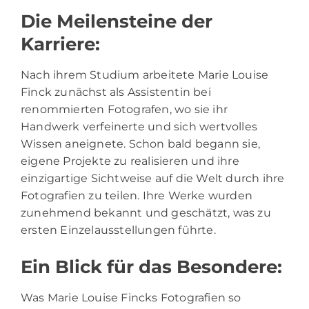
Die Meilensteine der
Karriere:
Nach ihrem Studium arbeitete Marie Louise
Finck zunächst als Assistentin bei
renommierten Fotografen, wo sie ihr
Handwerk verfeinerte und sich wertvolles
Wissen aneignete. Schon bald begann sie,
eigene Projekte zu realisieren und ihre
einzigartige Sichtweise auf die Welt durch ihre
Fotografien zu teilen. Ihre Werke wurden
zunehmend bekannt und geschätzt, was zu
ersten Einzelausstellungen führte.
Ein Blick für das Besondere:
Was Marie Louise Fincks Fotografien so