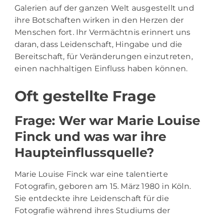
Galerien auf der ganzen Welt ausgestellt und
ihre Botschaften wirken in den Herzen der
Menschen fort. Ihr Vermächtnis erinnert uns
daran, dass Leidenschaft, Hingabe und die
Bereitschaft, für Veränderungen einzutreten,
einen nachhaltigen Einfluss haben können.
Oft gestellte Frage
Frage: Wer war Marie Louise
Finck und was war ihre
Haupteinflussquelle?
Marie Louise Finck war eine talentierte
Fotografin, geboren am 15. März 1980 in Köln.
Sie entdeckte ihre Leidenschaft für die
Fotografie während ihres Studiums der