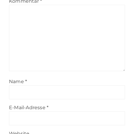
Kommentar
*
Name
*
E-Mail-Adresse
*
Website