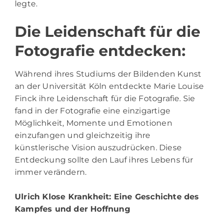
legte.
Die Leidenschaft für die
Fotografie entdecken:
Während ihres Studiums der Bildenden Kunst
an der Universität Köln entdeckte Marie Louise
Finck ihre Leidenschaft für die Fotografie. Sie
fand in der Fotografie eine einzigartige
Möglichkeit, Momente und Emotionen
einzufangen und gleichzeitig ihre
künstlerische Vision auszudrücken. Diese
Entdeckung sollte den Lauf ihres Lebens für
immer verändern.
Ulrich Klose Krankheit
: Eine Geschichte des
Kampfes und der Hoffnung