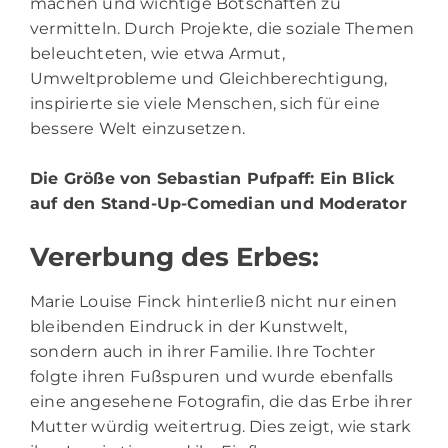
machen und wichtige Botschaften zu
vermitteln. Durch Projekte, die soziale Themen
beleuchteten, wie etwa Armut,
Umweltprobleme und Gleichberechtigung,
inspirierte sie viele Menschen, sich für eine
bessere Welt einzusetzen.
Die Größe von Sebastian Pufpaff
: Ein Blick
auf den Stand-Up-Comedian und Moderator
Vererbung des Erbes:
Marie Louise Finck hinterließ nicht nur einen
bleibenden Eindruck in der Kunstwelt,
sondern auch in ihrer Familie. Ihre Tochter
folgte ihren Fußspuren und wurde ebenfalls
eine angesehene Fotografin, die das Erbe ihrer
Mutter würdig weitertrug. Dies zeigt, wie stark