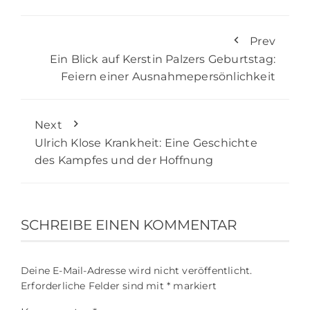
Prev
Ein Blick auf Kerstin Palzers Geburtstag:
Feiern einer Ausnahmepersönlichkeit
Next
Ulrich Klose Krankheit: Eine Geschichte
des Kampfes und der Hoffnung
SCHREIBE EINEN KOMMENTAR
Deine E-Mail-Adresse wird nicht veröffentlicht.
Erforderliche Felder sind mit
*
markiert