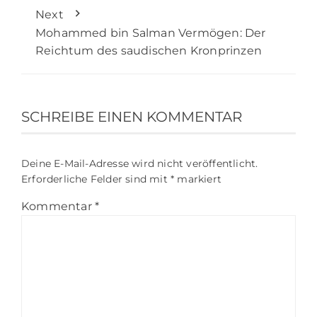
Next
Mohammed bin Salman Vermögen: Der
Reichtum des saudischen Kronprinzen
SCHREIBE EINEN KOMMENTAR
Deine E-Mail-Adresse wird nicht veröffentlicht.
Erforderliche Felder sind mit
*
markiert
Kommentar
*