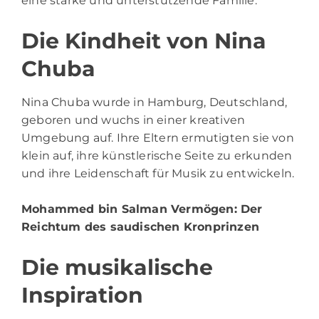
eine starke und unterstützende Familie.
Die Kindheit von Nina
Chuba
Nina Chuba
wurde in Hamburg, Deutschland,
geboren und wuchs in einer kreativen
Umgebung auf. Ihre Eltern ermutigten sie von
klein auf, ihre künstlerische Seite zu erkunden
und ihre Leidenschaft für Musik zu entwickeln.
Mohammed bin Salman Vermögen
: Der
Reichtum des saudischen Kronprinzen
Die musikalische
Inspiration