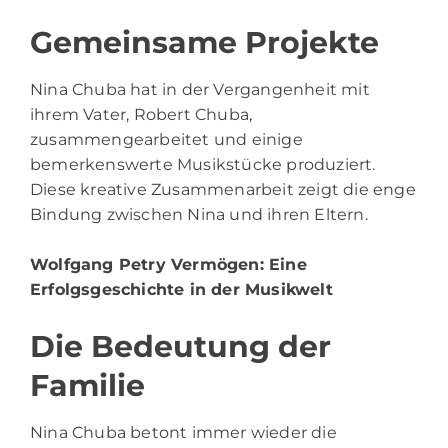
Gemeinsame Projekte
Nina Chuba hat in der Vergangenheit mit
ihrem Vater, Robert Chuba,
zusammengearbeitet und einige
bemerkenswerte Musikstücke produziert.
Diese kreative Zusammenarbeit zeigt die enge
Bindung zwischen Nina und ihren Eltern.
Wolfgang Petry Vermögen
: Eine
Erfolgsgeschichte in der Musikwelt
Die Bedeutung der
Familie
Nina Chuba betont immer wieder die