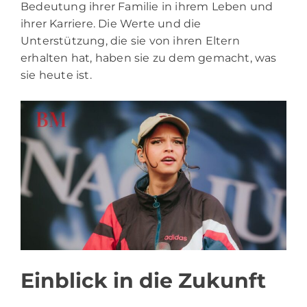
Bedeutung ihrer Familie in ihrem Leben und
ihrer Karriere. Die Werte und die
Unterstützung, die sie von ihren Eltern
erhalten hat, haben sie zu dem gemacht, was
sie heute ist.
Einblick in die Zukunft