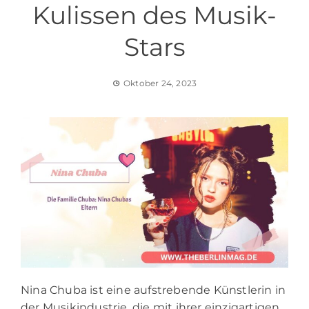
Kulissen des Musik-
Stars
Oktober 24, 2023
Nina Chuba ist eine aufstrebende Künstlerin in
der Musikindustrie, die mit ihrer einzigartigen