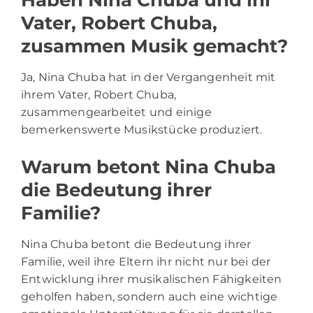
Vater, Robert Chuba,
zusammen Musik gemacht?
Ja, Nina Chuba hat in der Vergangenheit mit
ihrem Vater, Robert Chuba,
zusammengearbeitet und einige
bemerkenswerte Musikstücke produziert.
Warum betont Nina Chuba
die Bedeutung ihrer
Familie?
Nina Chuba betont die Bedeutung ihrer
Familie, weil ihre Eltern ihr nicht nur bei der
Entwicklung ihrer musikalischen Fähigkeiten
geholfen haben, sondern auch eine wichtige