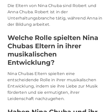
Die Eltern von Nina Chuba sind Robert und
Anna Chuba. Robert ist in der
Unterhaltungsbranche tätig, während Anna in
der Bildung arbeitet.
Welche Rolle spielten Nina
Chubas Eltern in ihrer
musikalischen
Entwicklung?
Nina Chubas Eltern spielten eine
entscheidende Rolle in ihrer musikalischen
Entwicklung, indem sie ihre Liebe zur Musik
förderten und sie ermutigten, ihrer
Leidenschaft nachzugehen.
Haben Nina Chuba und ihr