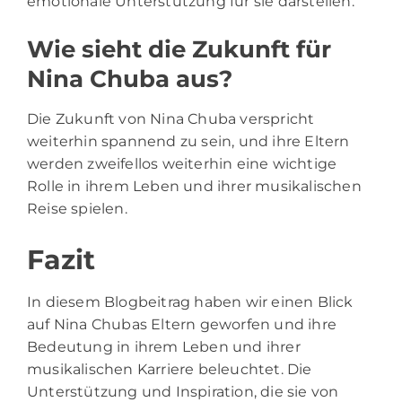
emotionale Unterstützung für sie darstellen.
Wie sieht die Zukunft für
Nina Chuba aus?
Die Zukunft von Nina Chuba verspricht
weiterhin spannend zu sein, und ihre Eltern
werden zweifellos weiterhin eine wichtige
Rolle in ihrem Leben und ihrer musikalischen
Reise spielen.
Fazit
In diesem Blogbeitrag haben wir einen Blick
auf Nina Chubas Eltern geworfen und ihre
Bedeutung in ihrem Leben und ihrer
musikalischen Karriere beleuchtet. Die
Unterstützung und Inspiration, die sie von