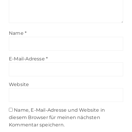
Name
*
E-Mail-Adresse
*
Website
Name, E-Mail-Adresse und Website in
diesem Browser für meinen nächsten
Kommentar speichern.