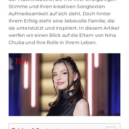
Stimme und ihren kreativen Songtexten
Aufmerksamkeit auf sich zieht. Doch hinter
ihrem Erfolg steht eine liebevolle Familie, die
sie unterstützt und inspiriert. In diesem Artikel
werfen wir einen Blick auf die Eltern von Nina
Chuba und ihre Rolle in ihrem Leben.