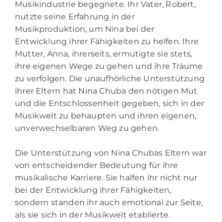
Musikindustrie begegnete. Ihr Vater, Robert,
nutzte seine Erfahrung in der
Musikproduktion, um Nina bei der
Entwicklung ihrer Fähigkeiten zu helfen. Ihre
Mutter, Anna, ihrerseits, ermutigte sie stets,
ihre eigenen Wege zu gehen und ihre Träume
zu verfolgen. Die unaufhörliche Unterstützung
ihrer Eltern hat Nina Chuba den nötigen Mut
und die Entschlossenheit gegeben, sich in der
Musikwelt zu behaupten und ihren eigenen,
unverwechselbaren Weg zu gehen.
Die Unterstützung von Nina Chubas Eltern war
von entscheidender Bedeutung für ihre
musikalische Karriere. Sie halfen ihr nicht nur
bei der Entwicklung ihrer Fähigkeiten,
sondern standen ihr auch emotional zur Seite,
als sie sich in der Musikwelt etablierte.