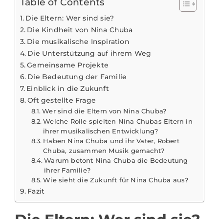
Table of Contents
Die Eltern: Wer sind sie?
Die Kindheit von Nina Chuba
Die musikalische Inspiration
Die Unterstützung auf ihrem Weg
Gemeinsame Projekte
Die Bedeutung der Familie
Einblick in die Zukunft
Oft gestellte Frage
Wer sind die Eltern von Nina Chuba?
Welche Rolle spielten Nina Chubas Eltern in
ihrer musikalischen Entwicklung?
Haben Nina Chuba und ihr Vater, Robert
Chuba, zusammen Musik gemacht?
Warum betont Nina Chuba die Bedeutung
ihrer Familie?
Wie sieht die Zukunft für Nina Chuba aus?
Fazit