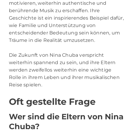
motivieren, weiterhin authentische und
berührende Musik zu erschaffen. Ihre
Geschichte ist ein inspirierendes Beispiel dafür,
wie Familie und Unterstützung von
entscheidender Bedeutung sein können, um
Träume in die Realität umzusetzen.
Die Zukunft von Nina Chuba verspricht
weiterhin spannend zu sein, und ihre Eltern
werden zweifellos weiterhin eine wichtige
Rolle in ihrem Leben und ihrer musikalischen
Reise spielen.
Oft gestellte Frage
Wer sind die Eltern von Nina
Chuba?