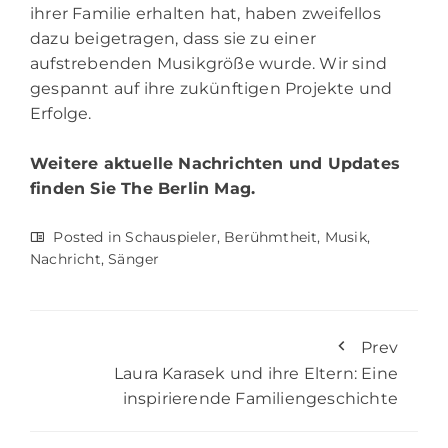
ihrer Familie erhalten hat, haben zweifellos
dazu beigetragen, dass sie zu einer
aufstrebenden Musikgröße wurde. Wir sind
gespannt auf ihre zukünftigen Projekte und
Erfolge.
Weitere aktuelle Nachrichten und Updates
finden Sie
The Berlin Mag.
Posted in
Schauspieler
,
Berühmtheit
,
Musik
,
Nachricht
,
Sänger
Prev
Laura Karasek und ihre Eltern: Eine
inspirierende Familiengeschichte