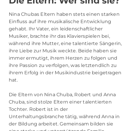
Die Eltern: Wer sind sie?
Nina Chubas Eltern haben stets einen starken
Einfluss auf ihre musikalische Entwicklung
gehabt. Ihr Vater, ein leidenschaftlicher
Musiker, brachte ihr das Klavierspielen bei,
während ihre Mutter, eine talentierte Sängerin,
ihre Liebe zur Musik weckte. Beide haben sie
immer ermutigt, ihrem Herzen zu folgen und
ihre Passion zu verfolgen, was letztendlich zu
ihrem Erfolg in der Musikindustrie beigetragen
hat.
Die Eltern von Nina Chuba, Robert und Anna
Chuba, sind stolze Eltern einer talentierten
Tochter. Robert ist in der
Unterhaltungsbranche tätig, während Anna in
der Bildung arbeitet. Gemeinsam bilden sie