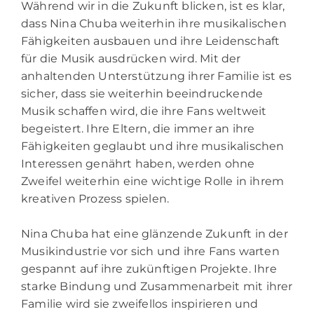
Während wir in die Zukunft blicken, ist es klar,
dass Nina Chuba weiterhin ihre musikalischen
Fähigkeiten ausbauen und ihre Leidenschaft
für die Musik ausdrücken wird. Mit der
anhaltenden Unterstützung ihrer Familie ist es
sicher, dass sie weiterhin beeindruckende
Musik schaffen wird, die ihre Fans weltweit
begeistert. Ihre Eltern, die immer an ihre
Fähigkeiten geglaubt und ihre musikalischen
Interessen genährt haben, werden ohne
Zweifel weiterhin eine wichtige Rolle in ihrem
kreativen Prozess spielen.
Nina Chuba hat eine glänzende Zukunft in der
Musikindustrie vor sich und ihre Fans warten
gespannt auf ihre zukünftigen Projekte. Ihre
starke Bindung und Zusammenarbeit mit ihrer
Familie wird sie zweifellos inspirieren und