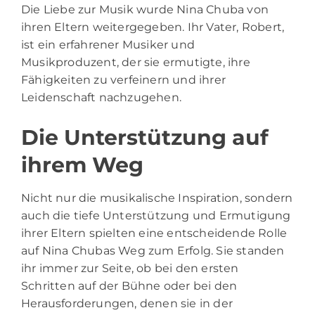
Die Liebe zur Musik wurde Nina Chuba von
ihren Eltern weitergegeben. Ihr Vater, Robert,
ist ein erfahrener Musiker und
Musikproduzent, der sie ermutigte, ihre
Fähigkeiten zu verfeinern und ihrer
Leidenschaft nachzugehen.
Die Unterstützung auf
ihrem Weg
Nicht nur die musikalische Inspiration, sondern
auch die tiefe Unterstützung und Ermutigung
ihrer Eltern spielten eine entscheidende Rolle
auf Nina Chubas Weg zum Erfolg. Sie standen
ihr immer zur Seite, ob bei den ersten
Schritten auf der Bühne oder bei den
Herausforderungen, denen sie in der