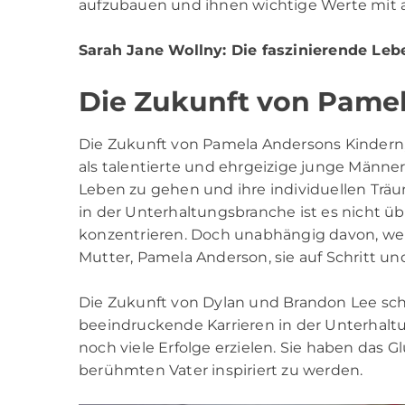
aufzubauen und ihnen wichtige Werte mit 
Sarah Jane Wollny
: Die faszinierende Le
Die Zukunft von Pame
Die Zukunft von Pamela Andersons Kindern, 
als talentierte und ehrgeizige junge Männer 
Leben zu gehen und ihre individuellen Träu
in der Unterhaltungsbranche ist es nicht üb
konzentrieren. Doch unabhängig davon, welc
Mutter, Pamela Anderson, sie auf Schritt und
Die Zukunft von Dylan und Brandon Lee sche
beeindruckende Karrieren in der Unterhaltu
noch viele Erfolge erzielen. Sie haben das 
berühmten Vater inspiriert zu werden.