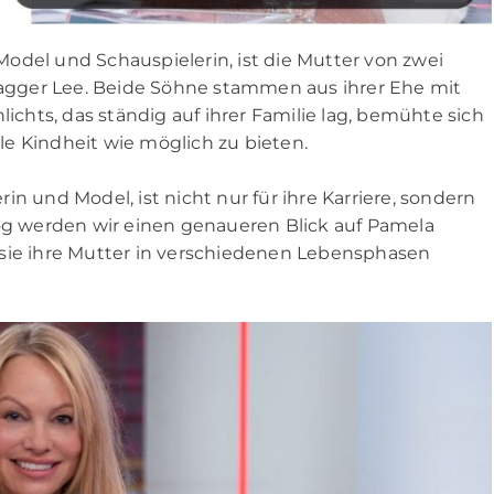
odel und Schauspielerin, ist die Mutter von zwei
gger Lee. Beide Söhne stammen aus ihrer Ehe mit
hts, das ständig auf ihrer Familie lag, bemühte sich
e Kindheit wie möglich zu bieten.
n und Model, ist nicht nur für ihre Karriere, sondern
log werden wir einen genaueren Blick auf Pamela
 sie ihre Mutter in verschiedenen Lebensphasen