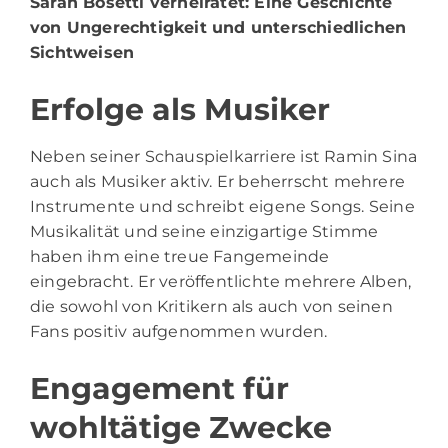
Sarah Bosetti verheiratet
: Eine Geschichte
von Ungerechtigkeit und unterschiedlichen
Sichtweisen
Erfolge als Musiker
Neben seiner Schauspielkarriere ist Ramin Sina
auch als Musiker aktiv. Er beherrscht mehrere
Instrumente und schreibt eigene Songs. Seine
Musikalität und seine einzigartige Stimme
haben ihm eine treue Fangemeinde
eingebracht. Er veröffentlichte mehrere Alben,
die sowohl von Kritikern als auch von seinen
Fans positiv aufgenommen wurden.
Engagement für
wohltätige Zwecke