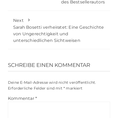
des Bestsellerautors
Next
Sarah Bosetti verheiratet: Eine Geschichte
von Ungerechtigkeit und
unterschiedlichen Sichtweisen
SCHREIBE EINEN KOMMENTAR
Deine E-Mail-Adresse wird nicht veröffentlicht.
Erforderliche Felder sind mit
*
markiert
Kommentar
*