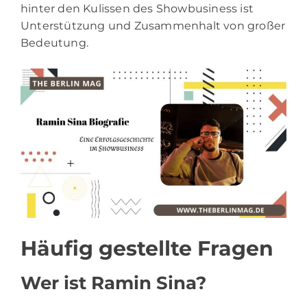
hinter den Kulissen des Showbusiness ist
Unterstützung und Zusammenhalt von großer
Bedeutung.
Häufig gestellte Fragen
Wer ist Ramin Sina?