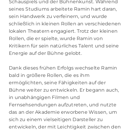
Schauspiels und der Bühnenkunst. Während
seines Studiums arbeitete Ramin hart daran,
sein Handwerk zu verfeinern, und wurde
schließlich in kleinen Rollen an verschiedenen
lokalen Theatern engagiert. Trotz der kleinen
Rollen, die er spielte, wurde Ramin von
Kritikern für sein natürliches Talent und seine
Energie auf der Bühne gelobt.
Dank dieses frühen Erfolgs wechselte Ramin
bald in größere Rollen, die es ihm
ermöglichten, seine Fähigkeiten auf der
Bühne weiter zu entwickeln. Er begann auch,
in unabhängigen Filmen und
Fernsehsendungen aufzutreten, und nutzte
das an der Akademie erworbene Wissen, um
sich zu einem vielseitigen Darsteller zu
entwickeln, der mit Leichtigkeit zwischen den