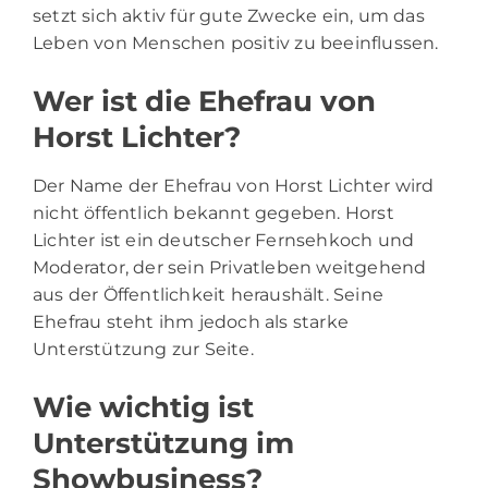
setzt sich aktiv für gute Zwecke ein, um das
Leben von Menschen positiv zu beeinflussen.
Wer ist die Ehefrau von
Horst Lichter?
Der Name der Ehefrau von Horst Lichter wird
nicht öffentlich bekannt gegeben. Horst
Lichter ist ein deutscher Fernsehkoch und
Moderator, der sein Privatleben weitgehend
aus der Öffentlichkeit heraushält. Seine
Ehefrau steht ihm jedoch als starke
Unterstützung zur Seite.
Wie wichtig ist
Unterstützung im
Showbusiness?