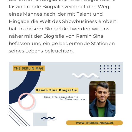
faszinierende Biografie zeichnet den Weg
eines Mannes nach, der mit Talent und
Hingabe die Welt des Showbusiness erobert
hat. In diesem Blogartikel werden wir uns
näher mit der Biografie von Ramin Sina
befassen und einige bedeutende Stationen
seines Lebens beleuchten.