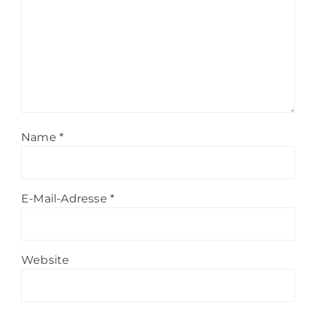
Name
*
E-Mail-Adresse
*
Website