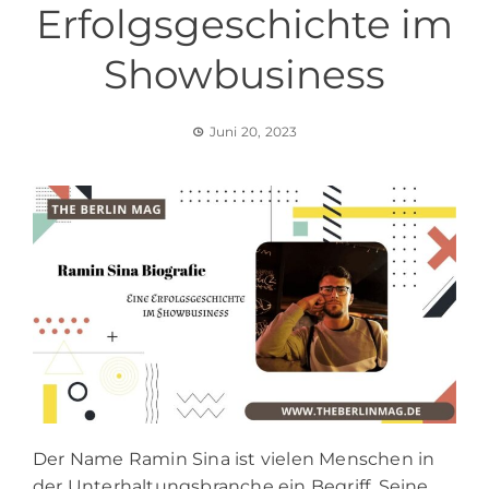
Erfolgsgeschichte im
Showbusiness
Juni 20, 2023
Der Name Ramin Sina ist vielen Menschen in
der Unterhaltungsbranche ein Begriff. Seine