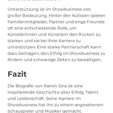
Unterstützung ist im Showbusiness von
großer Bedeutung. Hinter den Kulissen spielen
Familienmitglieder, Partner und enge Freunde
oft eine entscheidende Rolle, um
Künstlerinnen und Künstlern den Rücken zu
stärken und sie bei ihrer Karriere zu
unterstützen. Eine starke Partnerschaft kann
dazu beitragen, den Erfolg im Showbusiness zu
fördern und schwierige Zeiten zu bewältigen.
Fazit
Die Biografie von Ramin Sina ist eine
inspirierende Geschichte über Erfolg, Talent
und Leidenschaft. Seine Karriere im
Showbusiness hat ihn zu einem angesehenen
Schauspieler und Musiker gemacht.