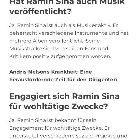
Hat Ramin Sina auch Musik
veröffentlicht?
Ja, Ramin Sina ist auch als Musiker aktiv. Er
beherrscht verschiedene Instrumente und hat
mehrere Alben veröffentlicht. Seine
Musikstücke sind von seinen Fans und
Kritikern positiv aufgenommen worden.
Andris Nelsons Krankheit
: Eine
herausfordernde Zeit für den Dirigenten
Engagiert sich Ramin Sina
für wohltätige Zwecke?
Ja, Ramin Sina ist bekannt für sein
Engagement für wohltätige Zwecke. Er
unterstützt verschiedene soziale Projekte und