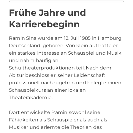
Frühe Jahre und
Karrierebeginn
Ramin Sina
wurde am 12. Juli 1985 in Hamburg,
Deutschland, geboren. Von klein auf hatte er
ein starkes Interesse an Schauspiel und Musik
und nahm häufig an
Schultheaterproduktionen teil. Nach dem
Abitur beschloss er, seiner Leidenschaft
professionell nachzugehen und belegte einen
Schauspielkurs an einer lokalen
Theaterakademie.
Dort entwickelte Ramin sowohl seine
Fähigkeiten als Schauspieler als auch als
Musiker und erlernte die Theorien des