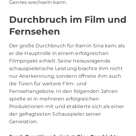
Genres wechseln kann.
Durchbruch im Film und
Fernsehen
Der große Durchbruch für Ramin Sina kam, als
er die Hauptrolle in einem erfolgreichen
Filmprojekt erhielt. Seine herausragende
schauspielerische Leistung brachte ihm nicht
nur Anerkennung, sondern öffnete ihm auch
die Türen für weitere Film- und
Fernsehangebote. In den folgenden Jahren
spielte er in mehreren erfolgreichen
Produktionen mit und etablierte sich als einer
der gefragtesten Schauspieler seiner
Generation.