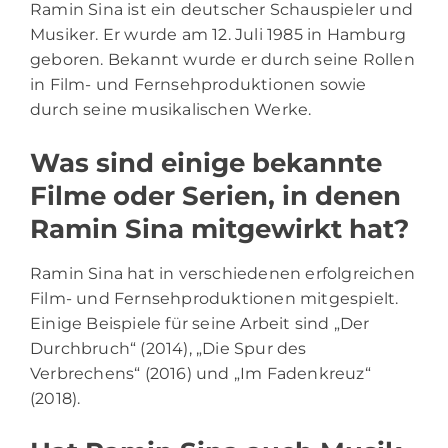
Ramin Sina ist ein deutscher Schauspieler und
Musiker. Er wurde am 12. Juli 1985 in Hamburg
geboren. Bekannt wurde er durch seine Rollen
in Film- und Fernsehproduktionen sowie
durch seine musikalischen Werke.
Was sind einige bekannte
Filme oder Serien, in denen
Ramin Sina mitgewirkt hat?
Ramin Sina hat in verschiedenen erfolgreichen
Film- und Fernsehproduktionen mitgespielt.
Einige Beispiele für seine Arbeit sind „Der
Durchbruch“ (2014), „Die Spur des
Verbrechens“ (2016) und „Im Fadenkreuz“
(2018).