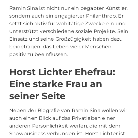
Ramin Sina ist nicht nur ein begabter Künstler,
sondern auch ein engagierter Philanthrop. Er
setzt sich aktiv für wohltätige Zwecke ein und
unterstützt verschiedene soziale Projekte. Sein
Einsatz und seine Großzügigkeit haben dazu
beigetragen, das Leben vieler Menschen
positiv zu beeinflussen.
Horst Lichter Ehefrau:
Eine starke Frau an
seiner Seite
Neben der Biografie von Ramin Sina wollen wir
auch einen Blick auf das Privatleben einer
anderen Persönlichkeit werfen, die mit dem
Showbusiness verbunden ist. Horst Lichter ist