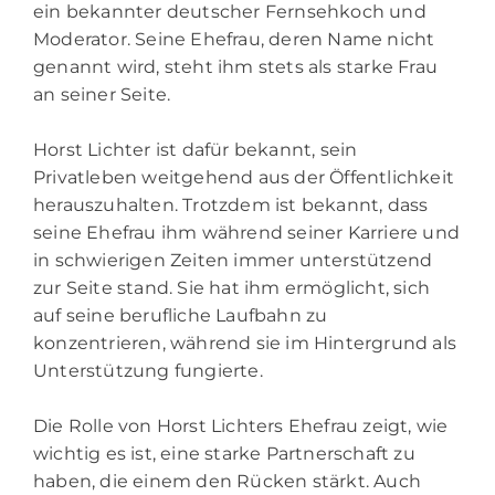
ein bekannter deutscher Fernsehkoch und
Moderator. Seine Ehefrau, deren Name nicht
genannt wird, steht ihm stets als starke Frau
an seiner Seite.
Horst Lichter ist dafür bekannt, sein
Privatleben weitgehend aus der Öffentlichkeit
herauszuhalten. Trotzdem ist bekannt, dass
seine Ehefrau ihm während seiner Karriere und
in schwierigen Zeiten immer unterstützend
zur Seite stand. Sie hat ihm ermöglicht, sich
auf seine berufliche Laufbahn zu
konzentrieren, während sie im Hintergrund als
Unterstützung fungierte.
Die Rolle von Horst Lichters Ehefrau zeigt, wie
wichtig es ist, eine starke Partnerschaft zu
haben, die einem den Rücken stärkt. Auch