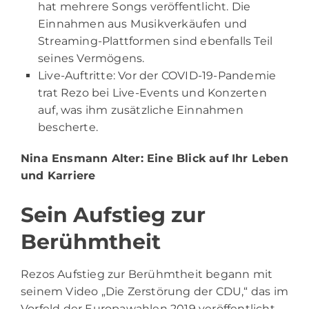
hat mehrere Songs veröffentlicht. Die
Einnahmen aus Musikverkäufen und
Streaming-Plattformen sind ebenfalls Teil
seines Vermögens.
Live-Auftritte: Vor der COVID-19-Pandemie
trat Rezo bei Live-Events und Konzerten
auf, was ihm zusätzliche Einnahmen
bescherte.
Nina Ensmann Alter
: Eine Blick auf Ihr Leben
und Karriere
Sein Aufstieg zur
Berühmtheit
Rezos Aufstieg zur Berühmtheit begann mit
seinem Video „Die Zerstörung der CDU,“ das im
Vorfeld der Europawahlen 2019 veröffentlicht