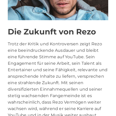
Die Zukunft von Rezo
Trotz der Kritik und Kontroversen zeigt Rezo
eine beeindruckende Ausdauer und bleibt
eine führende Stimme auf YouTube. Sein
Engagement für seine Arbeit, sein Talent als
Entertainer und seine Fähigkeit, relevante und
ansprechende Inhalte zu liefern, versprechen
eine strahlende Zukunft. Mit seinen
diversifizierten Einnahmequellen und seiner
stetig wachsenden Fangemeinde ist es
wahrscheinlich, dass Rezo Vermögen weiter
wachsen wird, während er seine Karriere auf
YouTube und in der Musik weiter ausbaut.