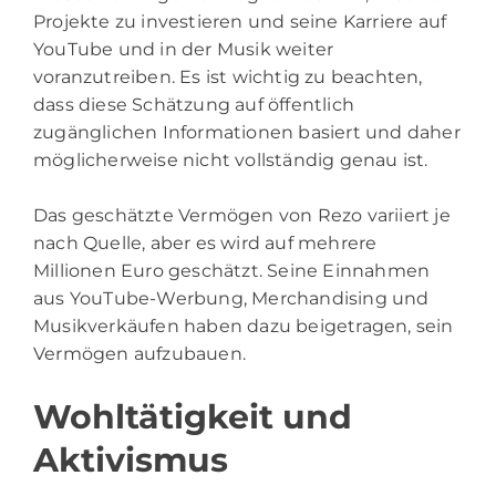
Projekte zu investieren und seine Karriere auf
YouTube und in der Musik weiter
voranzutreiben. Es ist wichtig zu beachten,
dass diese Schätzung auf öffentlich
zugänglichen Informationen basiert und daher
möglicherweise nicht vollständig genau ist.
Das geschätzte Vermögen von Rezo variiert je
nach Quelle, aber es wird auf mehrere
Millionen Euro geschätzt. Seine Einnahmen
aus YouTube-Werbung, Merchandising und
Musikverkäufen haben dazu beigetragen, sein
Vermögen aufzubauen.
Wohltätigkeit und
Aktivismus