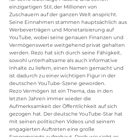
einzigartigen Stil, der Millionen von
Zuschauern auf der ganzen Welt anspricht.
Seine Einnahmen stammen hauptsächlich aus
Werbeverträgen und Monetarisierung auf
YouTube, wobei seine genauen Finanzen und
Vermögenswerte weitgehend privat gehalten
werden. Rezo hat sich durch seine Fähigkeit,
sowohl unterhaltsame als auch informative
Inhalte zu liefern, einen Namen gemacht und
ist dadurch zu einer wichtigen Figur in der
deutschen YouTube-Szene geworden.
Rezo Vermögen ist ein Thema, das in den
letzten Jahren immer wieder die
Aufmerksamkeit der Öffentlichkeit auf sich
gezogen hat. Der deutsche YouTube-Star hat
mit seinen politischen Videos und seinem
engagierten Auftreten eine große
Fangemeinde aufgebaut. Doch wie sieht es