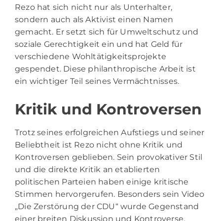
Rezo hat sich nicht nur als Unterhalter,
sondern auch als Aktivist einen Namen
gemacht. Er setzt sich für Umweltschutz und
soziale Gerechtigkeit ein und hat Geld für
verschiedene Wohltätigkeitsprojekte
gespendet. Diese philanthropische Arbeit ist
ein wichtiger Teil seines Vermächtnisses.
Kritik und Kontroversen
Trotz seines erfolgreichen Aufstiegs und seiner
Beliebtheit ist Rezo nicht ohne Kritik und
Kontroversen geblieben. Sein provokativer Stil
und die direkte Kritik an etablierten
politischen Parteien haben einige kritische
Stimmen hervorgerufen. Besonders sein Video
„Die Zerstörung der CDU“ wurde Gegenstand
einer breiten Diskussion und Kontroverse.