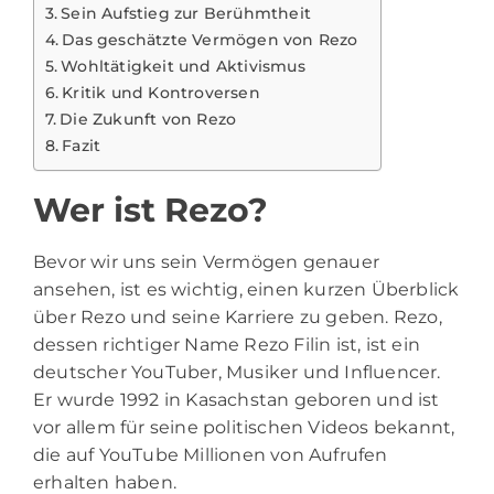
Sein Aufstieg zur Berühmtheit
Das geschätzte Vermögen von Rezo
Wohltätigkeit und Aktivismus
Kritik und Kontroversen
Die Zukunft von Rezo
Fazit
Wer ist Rezo?
Bevor wir uns sein Vermögen genauer
ansehen, ist es wichtig, einen kurzen Überblick
über Rezo und seine Karriere zu geben.
Rezo
,
dessen richtiger Name Rezo Filin ist, ist ein
deutscher YouTuber, Musiker und Influencer.
Er wurde 1992 in Kasachstan geboren und ist
vor allem für seine politischen Videos bekannt,
die auf YouTube Millionen von Aufrufen
erhalten haben.