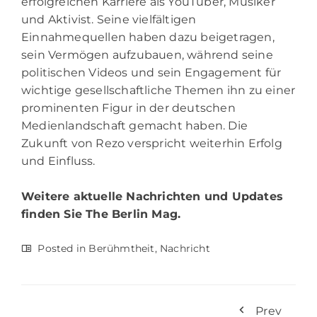
erfolgreichen Karriere als YouTuber, Musiker
und Aktivist. Seine vielfältigen
Einnahmequellen haben dazu beigetragen,
sein Vermögen aufzubauen, während seine
politischen Videos und sein Engagement für
wichtige gesellschaftliche Themen ihn zu einer
prominenten Figur in der deutschen
Medienlandschaft gemacht haben. Die
Zukunft von Rezo verspricht weiterhin Erfolg
und Einfluss.
Weitere aktuelle Nachrichten und Updates
finden Sie
The Berlin Mag.
Posted in
Berühmtheit
,
Nachricht
Prev