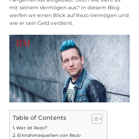
mit seinem Vermögen aus? In diesem Blog
werfen wir einen Blick auf Rezo Vermögen und
wie er sein Geld verdient.
Table of Contents
Wer ist Rezo?
Einnahmequellen von Rezo