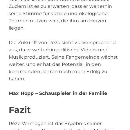
Zudem ist es zu erwarten, dass er weiterhin
seine Stimme für soziale und ökologische
Themen nutzen wird, die ihm am Herzen
liegen.
Die Zukunft von Rezo sieht vielversprechend
aus, da er weiterhin politische Videos und
Musik produziert. Seine Fangemeinde wächst
weiter, und er hat das Potenzial, in den
kommenden Jahren noch mehr Erfolg zu
haben.
Max Hopp
– Schauspieler in der Familie
Fazit
Rezo Vermögen ist das Ergebnis seiner