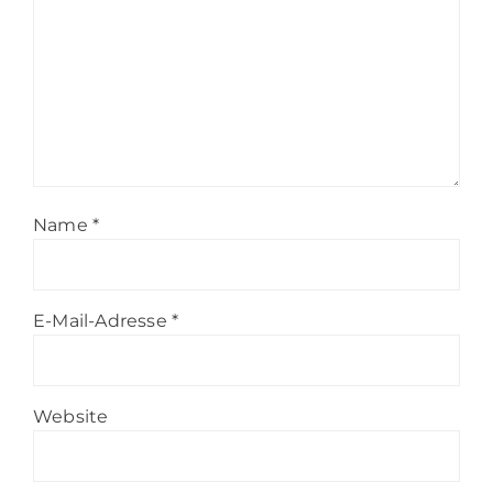
Name
*
E-Mail-Adresse
*
Website