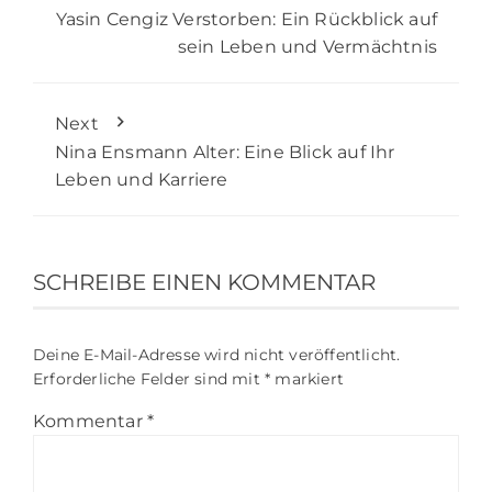
Yasin Cengiz Verstorben: Ein Rückblick auf
sein Leben und Vermächtnis
Next
Nina Ensmann Alter: Eine Blick auf Ihr
Leben und Karriere
SCHREIBE EINEN KOMMENTAR
Deine E-Mail-Adresse wird nicht veröffentlicht.
Erforderliche Felder sind mit
*
markiert
Kommentar
*