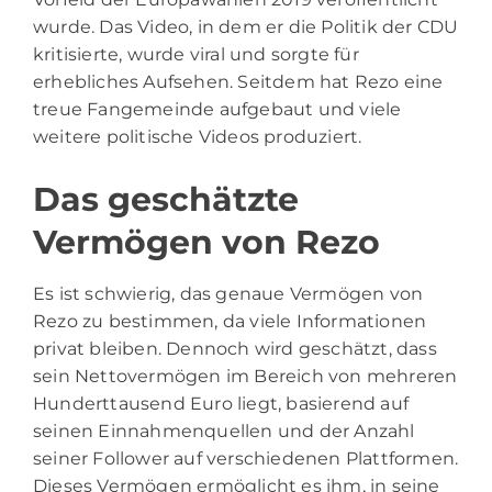
wurde. Das Video, in dem er die Politik der CDU
kritisierte, wurde viral und sorgte für
erhebliches Aufsehen. Seitdem hat Rezo eine
treue Fangemeinde aufgebaut und viele
weitere politische Videos produziert.
Das geschätzte
Vermögen von Rezo
Es ist schwierig, das genaue Vermögen von
Rezo zu bestimmen, da viele Informationen
privat bleiben. Dennoch wird geschätzt, dass
sein Nettovermögen im Bereich von mehreren
Hunderttausend Euro liegt, basierend auf
seinen Einnahmenquellen und der Anzahl
seiner Follower auf verschiedenen Plattformen.
Dieses Vermögen ermöglicht es ihm, in seine