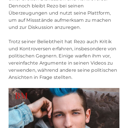
Dennoch bleibt Rezo bei seinen
Überzeugungen und nutzt seine Plattform,
um auf Missstände aufmerksam zu machen
und zur Diskussion anzuregen.
Trotz seiner Beliebtheit hat Rezo auch Kritik
und Kontroversen erfahren, insbesondere von
politischen Gegnern. Einige warfen ihm vor,
vereinfachte Argumente in seinen Videos zu
verwenden, während andere seine politischen
Ansichten in Frage stellten.