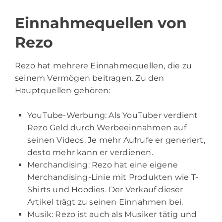
Einnahmequellen von
Rezo
Rezo hat mehrere Einnahmequellen, die zu
seinem Vermögen beitragen. Zu den
Hauptquellen gehören:
YouTube-Werbung: Als YouTuber verdient
Rezo Geld durch Werbeeinnahmen auf
seinen Videos. Je mehr Aufrufe er generiert,
desto mehr kann er verdienen.
Merchandising: Rezo hat eine eigene
Merchandising-Linie mit Produkten wie T-
Shirts und Hoodies. Der Verkauf dieser
Artikel trägt zu seinen Einnahmen bei.
Musik: Rezo ist auch als Musiker tätig und