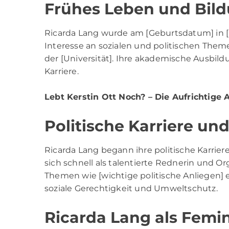
Frühes Leben und Bil
Ricarda Lang wurde am [Geburtsdatum] in [G
Interesse an sozialen und politischen Them
der [Universität]. Ihre akademische Ausbildu
Karriere.
Lebt Kerstin Ott Noch?
– Die Aufrichtige 
Politische Karriere un
Ricarda Lang begann ihre politische Karriere
sich schnell als talentierte Rednerin und Or
Themen wie [wichtige politische Anliegen]
soziale Gerechtigkeit und Umweltschutz.
Ricarda Lang als Femin