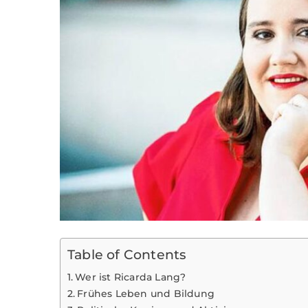
Table of Contents
Wer ist Ricarda Lang?
Frühes Leben und Bildung