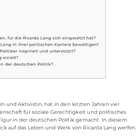
en, für die Ricarda Lang sich eingesetzt hat?
ng in ihrer politischen Karriere bewältigen?
litiker inspiriert und unterstützt?
 erzielt?
n der deutschen Politik?
und Aktivistin, hat in den letzten Jahren viel
nschaft für soziale Gerechtigkeit und politisches
igur in der deutschen Politik gemacht. In diesem
ick auf das Leben und Werk von Ricarda Lang werfen.