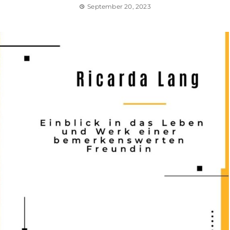
September 20, 2023