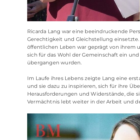
Ricarda Lang war eine beeindruckende Persönl
Gerechtigkeit und Gleichstellung einsetzte. 
öffentlichen Leben war geprägt von ihrem 
sich für das Wohl der Gemeinschaft ein und 
übergangen wurden.
Im Laufe ihres Lebens zeigte Lang eine e
und sie dazu zu inspirieren, sich für ihre Ü
Herausforderungen und Widerstände, die sie o
Vermächtnis lebt weiter in der Arbeit und de