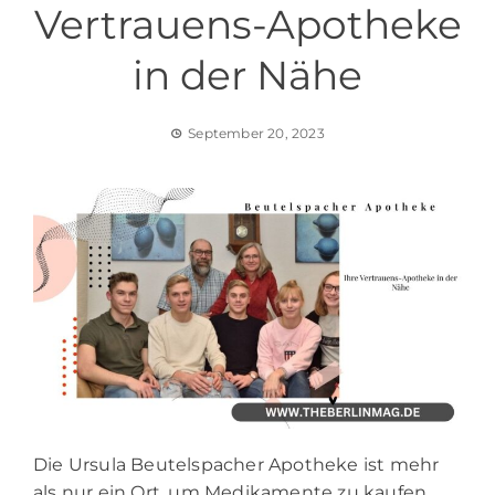
Vertrauens-Apotheke
in der Nähe
September 20, 2023
Die Ursula Beutelspacher Apotheke ist mehr
als nur ein Ort, um Medikamente zu kaufen.