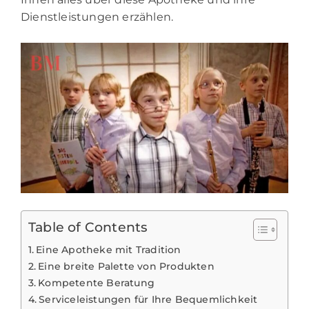
Dienstleistungen erzählen.
Table of Contents
Eine Apotheke mit Tradition
Eine breite Palette von Produkten
Kompetente Beratung
Serviceleistungen für Ihre Bequemlichkeit