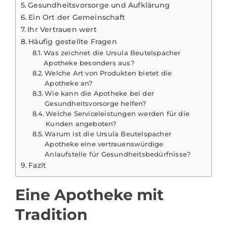
Gesundheitsvorsorge und Aufklärung
Ein Ort der Gemeinschaft
Ihr Vertrauen wert
Häufig gestellte Fragen
Was zeichnet die Ursula Beutelspacher
Apotheke besonders aus?
Welche Art von Produkten bietet die
Apotheke an?
Wie kann die Apotheke bei der
Gesundheitsvorsorge helfen?
Welche Serviceleistungen werden für die
Kunden angeboten?
Warum ist die Ursula Beutelspacher
Apotheke eine vertrauenswürdige
Anlaufstelle für Gesundheitsbedürfnisse?
Fazit
Eine Apotheke mit
Tradition