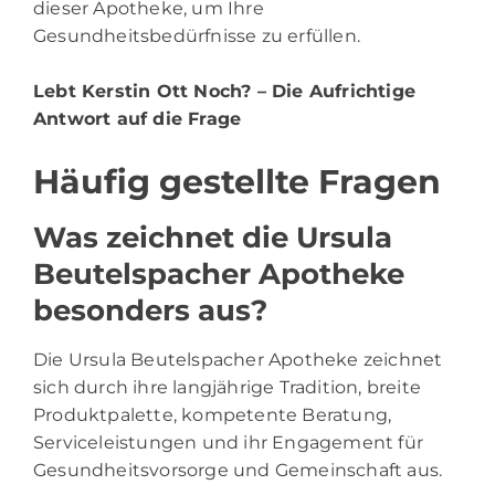
dieser Apotheke, um Ihre
Gesundheitsbedürfnisse zu erfüllen.
Lebt Kerstin Ott Noch?
– Die Aufrichtige
Antwort auf die Frage
Häufig gestellte Fragen
Was zeichnet die Ursula
Beutelspacher Apotheke
besonders aus?
Die Ursula Beutelspacher Apotheke zeichnet
sich durch ihre langjährige Tradition, breite
Produktpalette, kompetente Beratung,
Serviceleistungen und ihr Engagement für
Gesundheitsvorsorge und Gemeinschaft aus.