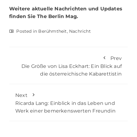
Weitere aktuelle Nachrichten und Updates
finden Sie
The Berlin Mag.
Posted in
Berühmtheit
,
Nachricht
Prev
Die Größe von Lisa Eckhart: Ein Blick auf
die österreichische Kabarettistin
Next
Ricarda Lang: Einblick in das Leben und
Werk einer bemerkenswerten Freundin