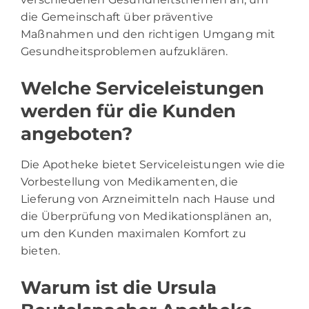
die Gemeinschaft über präventive
Maßnahmen und den richtigen Umgang mit
Gesundheitsproblemen aufzuklären.
Welche Serviceleistungen
werden für die Kunden
angeboten?
Die Apotheke bietet Serviceleistungen wie die
Vorbestellung von Medikamenten, die
Lieferung von Arzneimitteln nach Hause und
die Überprüfung von Medikationsplänen an,
um den Kunden maximalen Komfort zu
bieten.
Warum ist die Ursula