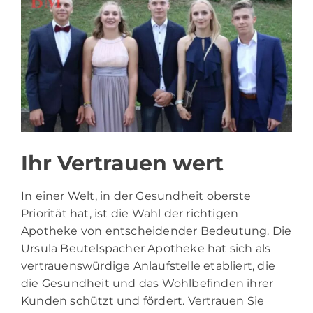
Ihr Vertrauen wert
In einer Welt, in der Gesundheit oberste
Priorität hat, ist die Wahl der richtigen
Apotheke von entscheidender Bedeutung. Die
Ursula Beutelspacher Apotheke hat sich als
vertrauenswürdige Anlaufstelle etabliert, die
die Gesundheit und das Wohlbefinden ihrer
Kunden schützt und fördert. Vertrauen Sie