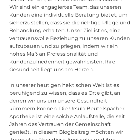
Wir sind ein engagiertes Team, das unseren
Kunden eine individuelle Beratung bietet, um
sicherzustellen, dass sie die richtige Pflege und
Behandlung erhalten. Unser Ziel ist es, eine
vertrauensvolle Beziehung zu unseren Kunden
aufzubauen und zu pflegen, indem wir ein
hohes Maß an Professionalität und
Kundenzufriedenheit gewährleisten. Ihre
Gesundheit liegt uns am Herzen.
In unserer heutigen hektischen Welt ist es
beruhigend zu wissen, dass es Orte gibt, an
denen wir uns um unsere Gesundheit
kümmern können. Die Ursula Beutelspacher
Apotheke ist eine solche Anlaufstelle, die seit
Jahren das Vertrauen der Gemeinschaft
genießt. In diesem Blogbeitrag möchten wir
Ihnen alles über diese Apotheke und ihre