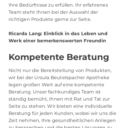
Ihre Bedürfnisse zu erfüllen. Ihr erfahrenes
Team steht Ihnen bei der Auswahl der
richtigen Produkte gerne zur Seite.
Ricarda Lang
: Einblick in das Leben und
Werk einer bemerkenswerten Freundin
Kompetente Beratung
Nicht nur die Bereitstellung von Produkten,
wir bei der Ursula Beutelspacher Apotheke
legen großen Wert auf eine kompetente
Beratung. Unser fachkundiges Team ist
ständig bemüht, Ihnen mit Rat und Tat zur
Seite zu stehen. Wir bieten eine individuelle
Beratung für jeden Kunden, wobei wir uns die
Zeit nehmen, Ihre gesundheitlichen Anliegen
zu besprechen und die besten Lösungen zu