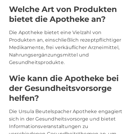
Welche Art von Produkten
bietet die Apotheke an?
Die Apotheke bietet eine Vielzahl von
Produkten an, einschließlich rezeptpflichtiger
Medikamente, frei verkäuflicher Arzneimittel,
Nahrungsergänzungsmittel und
Gesundheitsprodukte.
Wie kann die Apotheke bei
der Gesundheitsvorsorge
helfen?
Die Ursula Beutelspacher Apotheke engagiert
sich in der Gesundheitsvorsorge und bietet
Informationsveranstaltungen zu
verschiedenen Gesundheitsthemen an, um