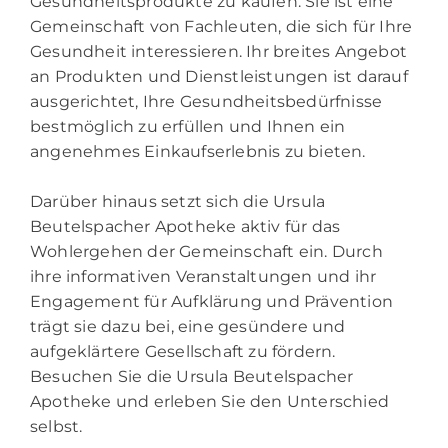
Gesundheitsprodukte zu kaufen. Sie ist eine
Gemeinschaft von Fachleuten, die sich für Ihre
Gesundheit interessieren. Ihr breites Angebot
an Produkten und Dienstleistungen ist darauf
ausgerichtet, Ihre Gesundheitsbedürfnisse
bestmöglich zu erfüllen und Ihnen ein
angenehmes Einkaufserlebnis zu bieten.
Darüber hinaus setzt sich die Ursula
Beutelspacher Apotheke aktiv für das
Wohlergehen der Gemeinschaft ein. Durch
ihre informativen Veranstaltungen und ihr
Engagement für Aufklärung und Prävention
trägt sie dazu bei, eine gesündere und
aufgeklärtere Gesellschaft zu fördern.
Besuchen Sie die Ursula Beutelspacher
Apotheke und erleben Sie den Unterschied
selbst.