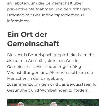
angeboten, um die Gemeinschaft über
präventive Maßnahmen und den richtigen
Umgang mit Gesundheitsproblemen zu
informieren.
Ein Ort der
Gemeinschaft
Die Ursula Beutelspacher Apotheke ist mehr
als nur ein Geschäft; sie ist ein Ort der
Gemeinschaft. Hier finden regelmäßig
Veranstaltungen und Aktionen statt, um die
Menschen in der Umgebung
zusammenzubringen und das Bewusstsein für
Gesundheit und Wohlbefinden zu fördern.