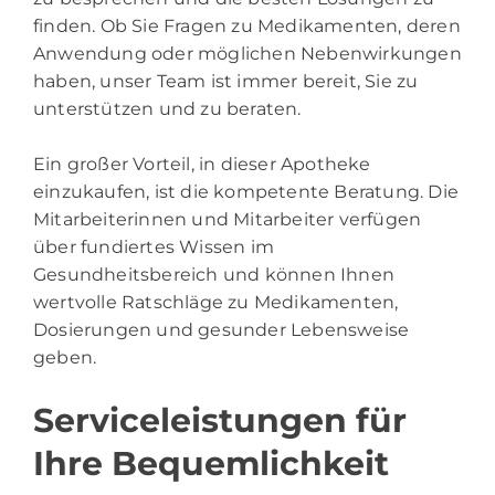
finden. Ob Sie Fragen zu Medikamenten, deren
Anwendung oder möglichen Nebenwirkungen
haben, unser Team ist immer bereit, Sie zu
unterstützen und zu beraten.
Ein großer Vorteil, in dieser Apotheke
einzukaufen, ist die kompetente Beratung. Die
Mitarbeiterinnen und Mitarbeiter verfügen
über fundiertes Wissen im
Gesundheitsbereich und können Ihnen
wertvolle Ratschläge zu Medikamenten,
Dosierungen und gesunder Lebensweise
geben.
Serviceleistungen für
Ihre Bequemlichkeit