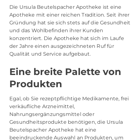
Die Ursula Beutelspacher Apotheke ist eine
Apotheke mit einer reichen Tradition. Seit ihrer
Gründung hat sie sich stets auf die Gesundheit
und das Wohlbefinden ihrer Kunden
konzentriert. Die Apotheke hat sich im Laufe
der Jahre einen ausgezeichneten Ruf für
Qualität und Service aufgebaut.
Eine breite Palette von
Produkten
Egal, ob Sie rezeptpflichtige Medikamente, frei
verkäufliche Arzneimittel,
Nahrungsergänzungsmittel oder
Gesundheitsprodukte benötigen, die Ursula
Beutelspacher Apotheke hat eine
beeindruckende Auswahl an Produkten, um