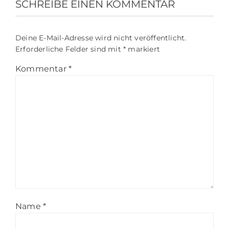
SCHREIBE EINEN KOMMENTAR
Deine E-Mail-Adresse wird nicht veröffentlicht.
Erforderliche Felder sind mit
*
markiert
Kommentar
*
Name
*