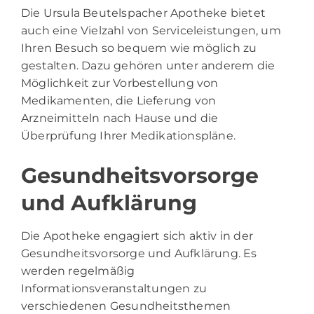
Die Ursula Beutelspacher Apotheke bietet
auch eine Vielzahl von Serviceleistungen, um
Ihren Besuch so bequem wie möglich zu
gestalten. Dazu gehören unter anderem die
Möglichkeit zur Vorbestellung von
Medikamenten, die Lieferung von
Arzneimitteln nach Hause und die
Überprüfung Ihrer Medikationspläne.
Gesundheitsvorsorge
und Aufklärung
Die Apotheke engagiert sich aktiv in der
Gesundheitsvorsorge und Aufklärung. Es
werden regelmäßig
Informationsveranstaltungen zu
verschiedenen Gesundheitsthemen