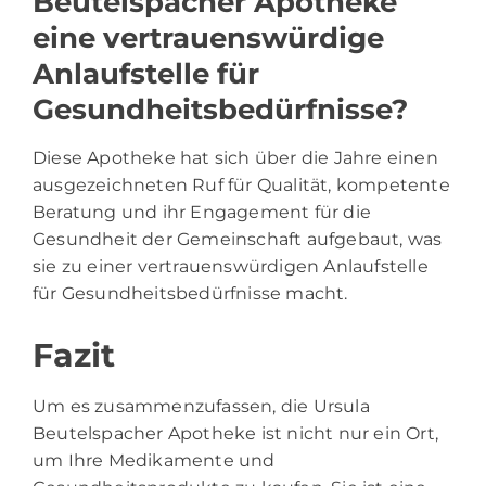
Beutelspacher Apotheke
eine vertrauenswürdige
Anlaufstelle für
Gesundheitsbedürfnisse?
Diese Apotheke hat sich über die Jahre einen
ausgezeichneten Ruf für Qualität, kompetente
Beratung und ihr Engagement für die
Gesundheit der Gemeinschaft aufgebaut, was
sie zu einer vertrauenswürdigen Anlaufstelle
für Gesundheitsbedürfnisse macht.
Fazit
Um es zusammenzufassen, die Ursula
Beutelspacher Apotheke ist nicht nur ein Ort,
um Ihre Medikamente und