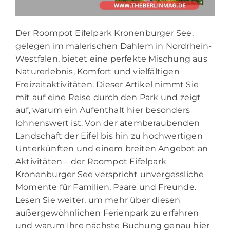
Der Roompot Eifelpark Kronenburger See,
gelegen im malerischen Dahlem in Nordrhein-
Westfalen, bietet eine perfekte Mischung aus
Naturerlebnis, Komfort und vielfältigen
Freizeitaktivitäten. Dieser Artikel nimmt Sie
mit auf eine Reise durch den Park und zeigt
auf, warum ein Aufenthalt hier besonders
lohnenswert ist. Von der atemberaubenden
Landschaft der Eifel bis hin zu hochwertigen
Unterkünften und einem breiten Angebot an
Aktivitäten – der Roompot Eifelpark
Kronenburger See verspricht unvergessliche
Momente für Familien, Paare und Freunde.
Lesen Sie weiter, um mehr über diesen
außergewöhnlichen Ferienpark zu erfahren
und warum Ihre nächste Buchung genau hier