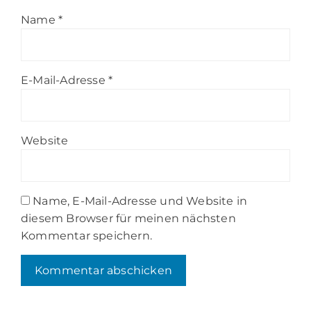
Name
*
E-Mail-Adresse
*
Website
Name, E-Mail-Adresse und Website in
diesem Browser für meinen nächsten
Kommentar speichern.