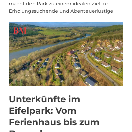
macht den Park zu einem idealen Ziel für
Erholungssuchende und Abenteuerlustige.
Unterkünfte im
Eifelpark: Vom
Ferienhaus bis zum