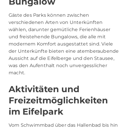
Bungalow
Gäste des Parks können zwischen
verschiedenen Arten von Unterkünften
wählen, darunter gemütliche Ferienhäuser
und freistehende Bungalows, die alle mit
modernem Komfort ausgestattet sind. Viele
der Unterkünfte bieten eine atemberaubende
Aussicht auf die Eifelberge und den Stausee,
was den Aufenthalt noch unvergesslicher
macht.
Aktivitäten und
Freizeitmöglichkeiten
im Eifelpark
Vom Schwimmbad über das Hallenbad bis hin