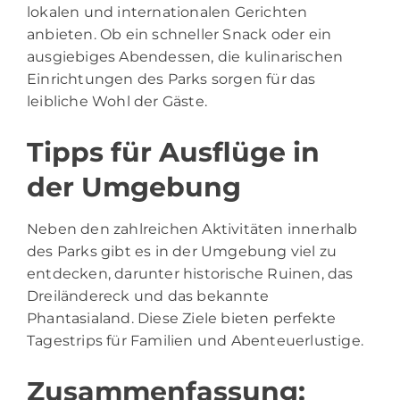
lokalen und internationalen Gerichten
anbieten. Ob ein schneller Snack oder ein
ausgiebiges Abendessen, die kulinarischen
Einrichtungen des Parks sorgen für das
leibliche Wohl der Gäste.
Tipps für Ausflüge in
der Umgebung
Neben den zahlreichen Aktivitäten innerhalb
des Parks gibt es in der Umgebung viel zu
entdecken, darunter historische Ruinen, das
Dreiländereck und das bekannte
Phantasialand. Diese Ziele bieten perfekte
Tagestrips für Familien und Abenteuerlustige.
Zusammenfassung: