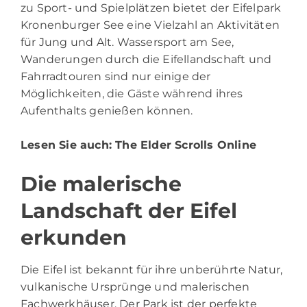
zu Sport- und Spielplätzen bietet der Eifelpark
Kronenburger See eine Vielzahl an Aktivitäten
für Jung und Alt. Wassersport am See,
Wanderungen durch die Eifellandschaft und
Fahrradtouren sind nur einige der
Möglichkeiten, die Gäste während ihres
Aufenthalts genießen können.
Lesen Sie auch:
The Elder Scrolls Online
Die malerische
Landschaft der Eifel
erkunden
Die Eifel ist bekannt für ihre unberührte Natur,
vulkanische Ursprünge und malerischen
Fachwerkhäuser. Der Park ist der perfekte