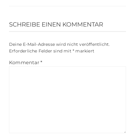
SCHREIBE EINEN KOMMENTAR
Deine E-Mail-Adresse wird nicht veröffentlicht.
Erforderliche Felder sind mit
*
markiert
Kommentar
*