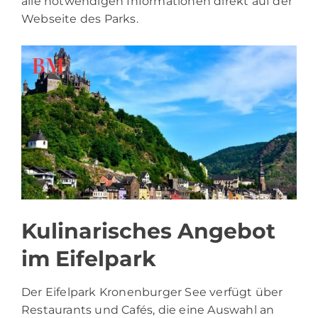
alle notwendigen Informationen direkt auf der
Webseite des Parks.
Kulinarisches Angebot
im Eifelpark
Der Eifelpark Kronenburger See verfügt über
Restaurants und Cafés, die eine Auswahl an