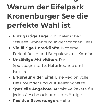
Warum der Eifelpark
Kronenburger See die
perfekte Wahl ist
Einzigartige Lage
: Am malerischen
Stausee Kronenburg in der schönen Eifel.
Vielfältige Unterkünfte
: Moderne
Ferienhäuser und Bungalows mit Komfort.
Unzählige Aktivitäten
: Für
Sportbegeisterte, Naturfreunde und
Familien.
Erkundung der Eifel
: Eine Region voller
Naturwunder und kultureller Schätze.
Spezielle Angebote
: Attraktive Pakete für
jeden Geschmack und jedes Budget.
Positive Bewertungen
: Hohe