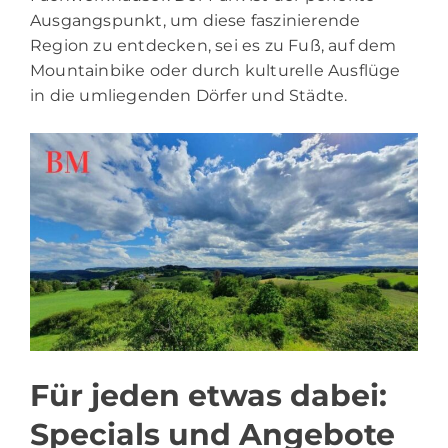
Ausgangspunkt, um diese faszinierende
Region zu entdecken, sei es zu Fuß, auf dem
Mountainbike oder durch kulturelle Ausflüge
in die umliegenden Dörfer und Städte.
Für jeden etwas dabei:
Specials und Angebote