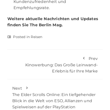
Kundenzufriedenheit und
Empfehlungsrate.
Weitere aktuelle Nachrichten und Updates
finden Sie
The Berlin Mag.
Posted in
Reisen
Prev
Kinowerbung: Das Große Leinwand-
Erlebnis für Ihre Marke
Next
The Elder Scrolls Online: Ein tiefgehender
Blick in die Welt von ESO, Allianzen und
Spielweisen auf der PlayStation