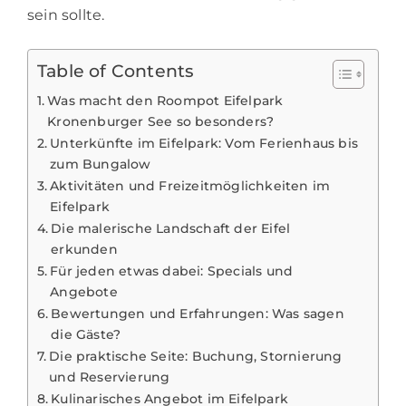
sein sollte.
Table of Contents
Was macht den Roompot Eifelpark
Kronenburger See so besonders?
Unterkünfte im Eifelpark: Vom Ferienhaus bis
zum Bungalow
Aktivitäten und Freizeitmöglichkeiten im
Eifelpark
Die malerische Landschaft der Eifel
erkunden
Für jeden etwas dabei: Specials und
Angebote
Bewertungen und Erfahrungen: Was sagen
die Gäste?
Die praktische Seite: Buchung, Stornierung
und Reservierung
Kulinarisches Angebot im Eifelpark