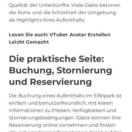
Qualität der Unterkünfte. Viele Gäste betonen
die Ruhe und die Schönheit der Umgebung
als Highlights ihres Aufenthalts.
Lesen Sie auch:
VTuber Avatar Erstellen
Leicht Gemacht
Die praktische Seite:
Buchung, Stornierung
und Reservierung
Die Buchung eines Aufenthalts im Eifelpark ist
einfach und benutzerfreundlich, mit klaren
Informationen zu Preisen, Verfügbarkeit und
Stornierungsbedingungen. Gäste können ihre
Reservierung online vornehmen und finden