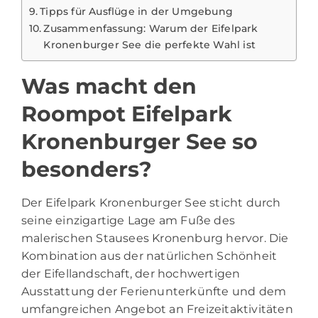
Tipps für Ausflüge in der Umgebung
Zusammenfassung: Warum der Eifelpark
Kronenburger See die perfekte Wahl ist
Was macht den
Roompot Eifelpark
Kronenburger See so
besonders?
Der Eifelpark Kronenburger See sticht durch
seine einzigartige Lage am Fuße des
malerischen Stausees Kronenburg hervor. Die
Kombination aus der natürlichen Schönheit
der Eifellandschaft, der hochwertigen
Ausstattung der Ferienunterkünfte und dem
umfangreichen Angebot an Freizeitaktivitäten