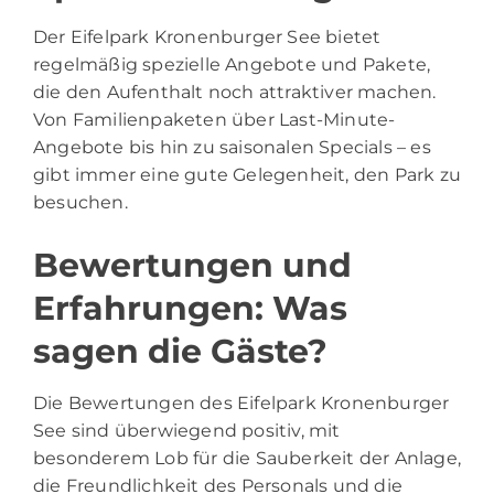
Der Eifelpark Kronenburger See bietet
regelmäßig spezielle Angebote und Pakete,
die den Aufenthalt noch attraktiver machen.
Von Familienpaketen über Last-Minute-
Angebote bis hin zu saisonalen Specials – es
gibt immer eine gute Gelegenheit, den Park zu
besuchen.
Bewertungen und
Erfahrungen: Was
sagen die Gäste?
Die Bewertungen des Eifelpark Kronenburger
See sind überwiegend positiv, mit
besonderem Lob für die Sauberkeit der Anlage,
die Freundlichkeit des Personals und die