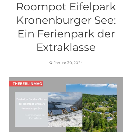
Roompot Eifelpark
Kronenburger See:
Ein Ferienpark der
Extraklasse
Januar 30, 2024