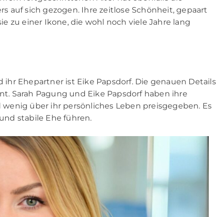
 auf sich gezogen. Ihre zeitlose Schönheit, gepaart
 zu einer Ikone, die wohl noch viele Jahre lang
d ihr Ehepartner ist Eike Papsdorf. Die genauen Details
annt. Sarah Pagung und Eike Papsdorf haben ihre
wenig über ihr persönliches Leben preisgegeben. Es
 und stabile Ehe führen.