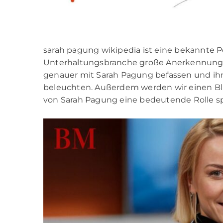
sarah pagung wikipedia ist eine bekannte P
Unterhaltungsbranche große Anerkennung e
genauer mit Sarah Pagung befassen und ihre
beleuchten. Außerdem werden wir einen Blic
von Sarah Pagung eine bedeutende Rolle spi