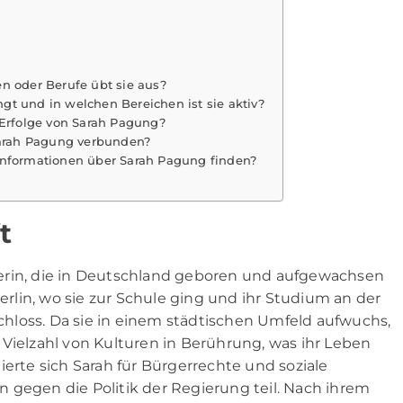
n oder Berufe übt sie aus?
t und in welchen Bereichen ist sie aktiv?
 Erfolge von Sarah Pagung?
 Sarah Pagung verbunden?
Informationen über Sarah Pagung finden?
t
erin, die in Deutschland geboren und aufgewachsen
Berlin, wo sie zur Schule ging und ihr Studium an der
hloss. Da sie in einem städtischen Umfeld aufwuchs,
 Vielzahl von Kulturen in Berührung, was ihr Leben
ierte sich Sarah für Bürgerrechte und soziale
 gegen die Politik der Regierung teil. Nach ihrem