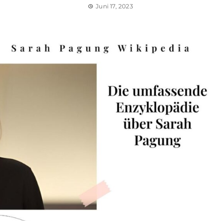
Juni 17, 2023