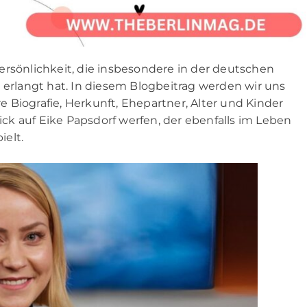
ersönlichkeit, die insbesondere in der deutschen
rlangt hat. In diesem Blogbeitrag werden wir uns
 Biografie, Herkunft, Ehepartner, Alter und Kinder
k auf Eike Papsdorf werfen, der ebenfalls im Leben
elt.