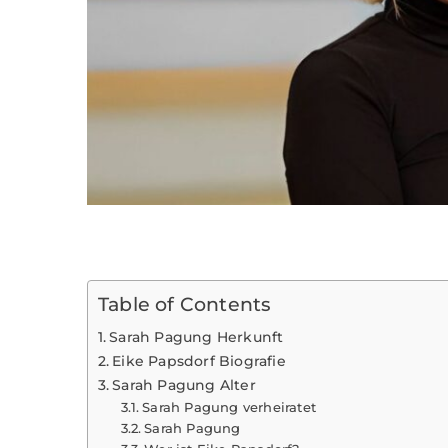
Table of Contents
Sarah Pagung Herkunft
Eike Papsdorf Biografie
Sarah Pagung Alter
Sarah Pagung verheiratet
Sarah Pagung