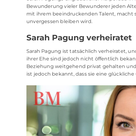
Bewunderung vieler Bewunderer jeden Alters
mit ihrem beeindruckenden Talent, macht sie
unvergessen bleiben wird.
Sarah Pagung verheiratet
Sarah Pagung ist tatsächlich verheiratet, un
ihrer Ehe sind jedoch nicht öffentlich bek
Beziehung weitgehend privat gehalten und 
ist jedoch bekannt, dass sie eine glückliche