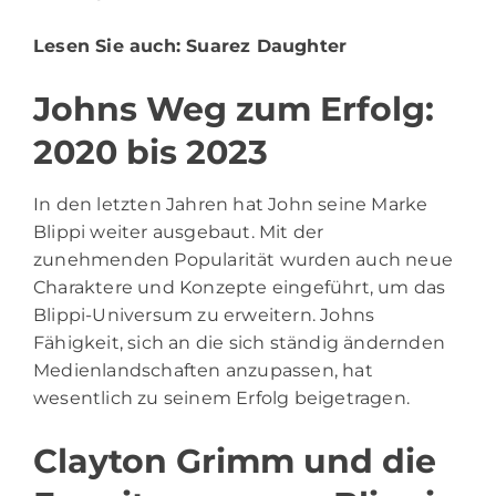
Lesen Sie auch:
Suarez Daughter
Johns Weg zum Erfolg:
2020 bis 2023
In den letzten Jahren hat John seine Marke
Blippi weiter ausgebaut. Mit der
zunehmenden Popularität wurden auch neue
Charaktere und Konzepte eingeführt, um das
Blippi-Universum zu erweitern. Johns
Fähigkeit, sich an die sich ständig ändernden
Medienlandschaften anzupassen, hat
wesentlich zu seinem Erfolg beigetragen.
Clayton Grimm und die