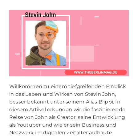
Willkommen zu einem tiefgreifenden Einblick
in das Leben und Wirken von Stevin John,
besser bekannt unter seinem Alias Blippi. In
diesem Artikel erkunden wir die faszinierende
Reise von John als Creator, seine Entwicklung
als Youtuber und wie er sein Business und
Netzwerk im digitalen Zeitalter aufbaute.