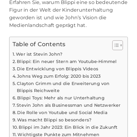
Erfahren Sie, warum Blippi eine so bedeutende
Figur in der Welt der Kinderunterhaltung
geworden ist und wie John’s Vision die
Medienlandschaft geprägt hat.
Table of Contents
Wer ist Stevin John?
Blippi: Ein neuer Stern am Youtube-Himmel
Die Entwicklung von Blippis Videos
Johns Weg zum Erfolg: 2020 bis 2023
Clayton Grimm und die Erweiterung von
Blippis Reichweite
Blippi Toys: Mehr als nur Unterhaltung
Stevin John als Businessman und Netzwerker
Die Rolle von Youtube und Social Media
Was macht Blippi so besonders?
Blippi im Jahr 2023: Ein Blick in die Zukunft
Wichtigste Punkte zum Mitnehmen