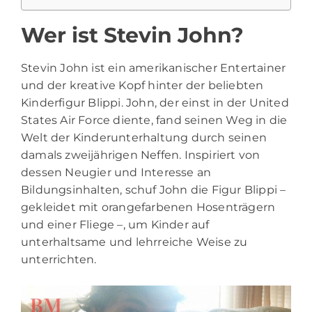
Wer ist Stevin John?
Stevin John ist ein amerikanischer Entertainer
und der kreative Kopf hinter der beliebten
Kinderfigur Blippi. John, der einst in der United
States Air Force diente, fand seinen Weg in die
Welt der Kinderunterhaltung durch seinen
damals zweijährigen Neffen. Inspiriert von
dessen Neugier und Interesse an
Bildungsinhalten, schuf John die Figur Blippi –
gekleidet mit orangefarbenen Hosenträgern
und einer Fliege –, um Kinder auf
unterhaltsame und lehrreiche Weise zu
unterrichten.