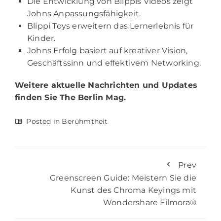
Die Entwicklung von Blippis Videos zeigt
Johns Anpassungsfähigkeit.
Blippi Toys erweitern das Lernerlebnis für
Kinder.
Johns Erfolg basiert auf kreativer Vision,
Geschäftssinn und effektivem Networking.
Weitere aktuelle Nachrichten und Updates
finden Sie
The Berlin Mag.
Posted in
Berühmtheit
Prev
Greenscreen Guide: Meistern Sie die
Kunst des Chroma Keyings mit
Wondershare Filmora®