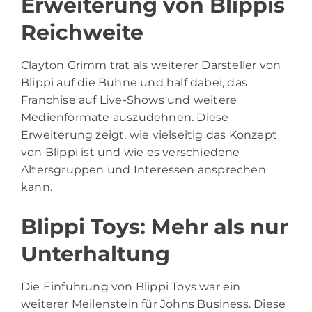
Erweiterung von Blippis
Reichweite
Clayton Grimm trat als weiterer Darsteller von
Blippi auf die Bühne und half dabei, das
Franchise auf Live-Shows und weitere
Medienformate auszudehnen. Diese
Erweiterung zeigt, wie vielseitig das Konzept
von Blippi ist und wie es verschiedene
Altersgruppen und Interessen ansprechen
kann.
Blippi Toys: Mehr als nur
Unterhaltung
Die Einführung von Blippi Toys war ein
weiterer Meilenstein für Johns Business. Diese