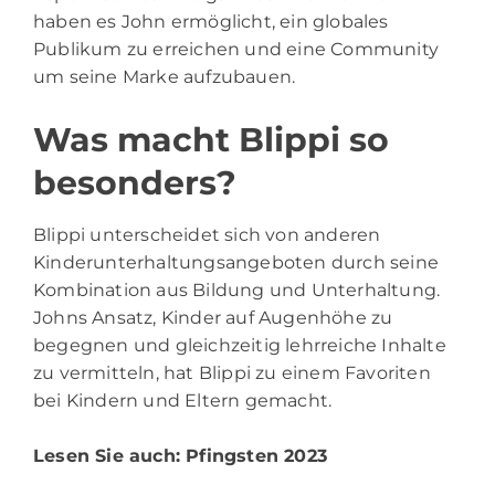
haben es John ermöglicht, ein globales
Publikum zu erreichen und eine Community
um seine Marke aufzubauen.
Was macht Blippi so
besonders?
Blippi unterscheidet sich von anderen
Kinderunterhaltungsangeboten durch seine
Kombination aus Bildung und Unterhaltung.
Johns Ansatz, Kinder auf Augenhöhe zu
begegnen und gleichzeitig lehrreiche Inhalte
zu vermitteln, hat Blippi zu einem Favoriten
bei Kindern und Eltern gemacht.
Lesen Sie auch:
Pfingsten 2023