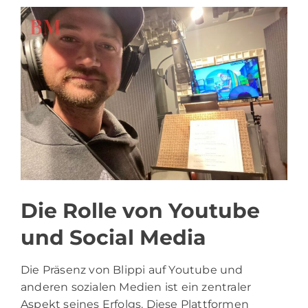
Die Rolle von Youtube
und Social Media
Die Präsenz von Blippi auf Youtube und
anderen sozialen Medien ist ein zentraler
Aspekt seines Erfolgs. Diese Plattformen