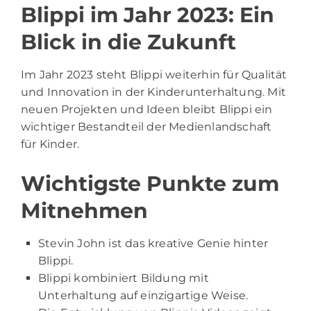
Blippi im Jahr 2023: Ein
Blick in die Zukunft
Im Jahr 2023 steht Blippi weiterhin für Qualität
und Innovation in der Kinderunterhaltung. Mit
neuen Projekten und Ideen bleibt Blippi ein
wichtiger Bestandteil der Medienlandschaft
für Kinder.
Wichtigste Punkte zum
Mitnehmen
Stevin John ist das kreative Genie hinter
Blippi.
Blippi kombiniert Bildung mit
Unterhaltung auf einzigartige Weise.