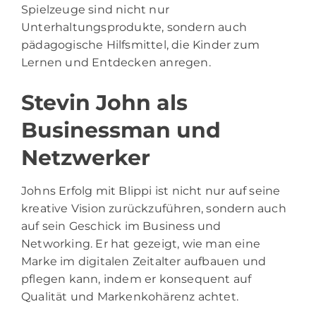
Spielzeuge sind nicht nur
Unterhaltungsprodukte, sondern auch
pädagogische Hilfsmittel, die Kinder zum
Lernen und Entdecken anregen.
Stevin John als
Businessman und
Netzwerker
Johns Erfolg mit Blippi ist nicht nur auf seine
kreative Vision zurückzuführen, sondern auch
auf sein Geschick im Business und
Networking. Er hat gezeigt, wie man eine
Marke im digitalen Zeitalter aufbauen und
pflegen kann, indem er konsequent auf
Qualität und Markenkohärenz achtet.