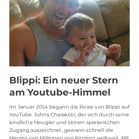
Blippi: Ein neuer Stern
am Youtube-Himmel
Im Januar 2014 begann die Reise von Blippi auf
YouTube. Johns Charakter, der sich durch seine
kindliche Neugier und seinen spielerischen
Zugang auszeichnet, gewann schnell die
Herzen von Millionen von Kindern weltweit. Mit