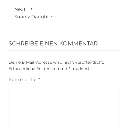
Next
Suarez Daughter
SCHREIBE EINEN KOMMENTAR
Deine E-Mail-Adresse wird nicht veröffentlicht.
Erforderliche Felder sind mit
*
markiert
Kommentar
*