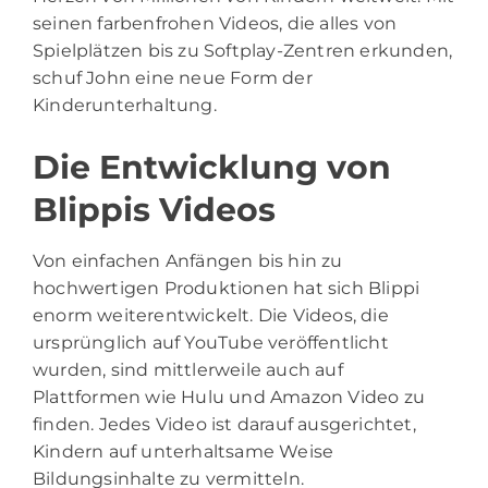
seinen farbenfrohen Videos, die alles von
Spielplätzen bis zu Softplay-Zentren erkunden,
schuf John eine neue Form der
Kinderunterhaltung.
Die Entwicklung von
Blippis Videos
Von einfachen Anfängen bis hin zu
hochwertigen Produktionen hat sich Blippi
enorm weiterentwickelt. Die Videos, die
ursprünglich auf YouTube veröffentlicht
wurden, sind mittlerweile auch auf
Plattformen wie Hulu und Amazon Video zu
finden. Jedes Video ist darauf ausgerichtet,
Kindern auf unterhaltsame Weise
Bildungsinhalte zu vermitteln.