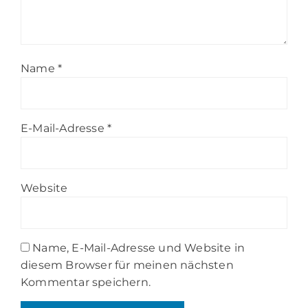
Name
*
E-Mail-Adresse
*
Website
Name, E-Mail-Adresse und Website in
diesem Browser für meinen nächsten
Kommentar speichern.