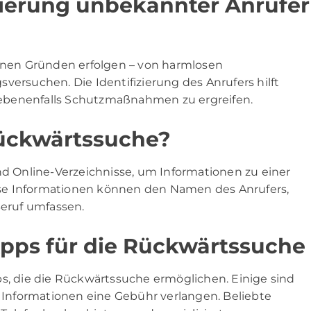
izierung unbekannter Anrufer
nen Gründen erfolgen – von harmlosen
versuchen. Die Identifizierung des Anrufers hilft
ebenenfalls Schutzmaßnahmen zu ergreifen.
Rückwärtssuche?
 Online-Verzeichnisse, um Informationen zu einer
se Informationen können den Namen des Anrufers,
eruf umfassen.
Apps für die Rückwärtssuche
ps, die die Rückwärtssuche ermöglichen. Einige sind
e Informationen eine Gebühr verlangen. Beliebte