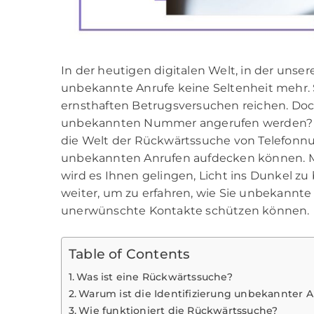
In der heutigen digitalen Welt, in der uns
unbekannte Anrufe keine Seltenheit mehr. 
ernsthaften Betrugsversuchen reichen. Doc
unbekannten Nummer angerufen werden? Dies
die Welt der Rückwärtssuche von Telefonnum
unbekannten Anrufen aufdecken können. Mi
wird es Ihnen gelingen, Licht ins Dunkel z
weiter, um zu erfahren, wie Sie unbekannte 
unerwünschte Kontakte schützen können.
Table of Contents
Was ist eine Rückwärtssuche?
Warum ist die Identifizierung unbekannter A
Wie funktioniert die Rückwärtssuche?