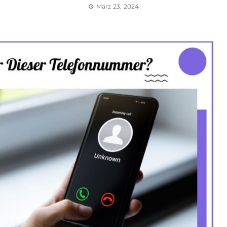
März 23, 2024