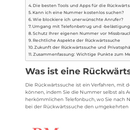
Die besten Tools und Apps für die Rückwärt
Kann ich eine Nummer kostenlos suchen?
Wie blockiere ich unerwünschte Anrufer?
Umgang mit Telefonbetrug und -belästigun
Schutz Ihrer eigenen Nummer vor Missbrauc
Rechtliche Aspekte der Rückwärtssuche
Zukunft der Rückwärtssuche und Privatsph
Zusammenfassung: Wichtige Punkte zum M
Was ist eine Rückwärt
Die Rückwärtssuche ist ein Verfahren, mit 
können, indem Sie die Nummer selbst als 
herkömmlichen Telefonbuch, wo Sie nach 
bei der Rückwärtssuche den umgekehrten