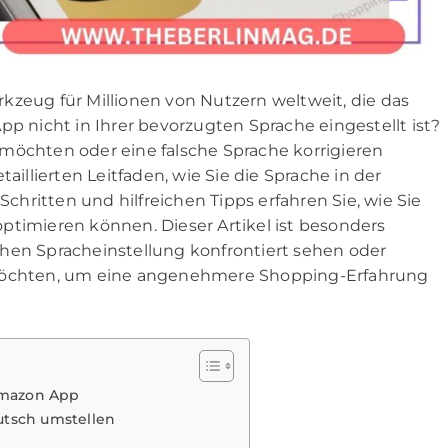
kzeug für Millionen von Nutzern weltweit, die das
pp nicht in Ihrer bevorzugten Sprache eingestellt ist?
möchten oder eine falsche Sprache korrigieren
aillierten Leitfaden, wie Sie die Sprache in der
hritten und hilfreichen Tipps erfahren Sie, wie Sie
ptimieren können. Dieser Artikel ist besonders
lschen Spracheinstellung konfrontiert sehen oder
 möchten, um eine angenehmere Shopping-Erfahrung
Amazon App
eutsch umstellen