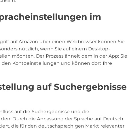
hseln.
Spracheinstellungen im
ugriff auf Amazon über einen Webbrowser können Sie
esonders nützlich, wenn Sie auf einem Desktop-
len möchten. Der Prozess ähnelt dem in der App: Sie
in den Kontoeinstellungen und können dort Ihre
stellung auf Suchergebnisse
nfluss auf die Suchergebnisse und die
rden. Durch die Anpassung der Sprache auf Deutsch
ert, die für den deutschsprachigen Markt relevanter