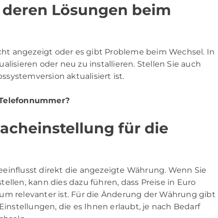
 deren Lösungen beim
ht angezeigt oder es gibt Probleme beim Wechsel. In
tualisieren oder neu zu installieren. Stellen Sie auch
bssystemversion aktualisiert ist.
r Telefonnummer?
acheinstellung für die
eeinflusst direkt die angezeigte Währung. Wenn Sie
ellen, kann dies dazu führen, dass Preise in Euro
um relevanter ist. Für die Änderung der Währung gibt
Einstellungen, die es Ihnen erlaubt, je nach Bedarf