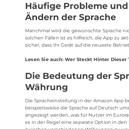
Häufige Probleme und
Ändern der Sprache
Manchmal wird die gewünschte Sprache nic
solchen Fällen ist es hilfreich, die App zu ak
sicher, dass Ihr Gerät auf die neueste Betrie
Lesen Sie auch:
Wer Steckt Hinter Diese
Die Bedeutung der Spr
Währung
Die Spracheinstellung in der Amazon App b
beispielsweise die Sprache auf Deutsch umst
angezeigt werden, was für Nutzer im Eurora
es in der Regel eine separate Option in den 