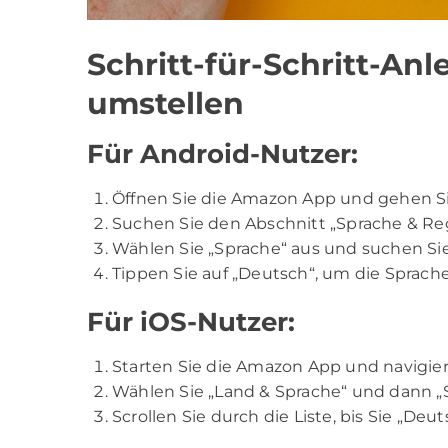
Schritt-für-Schritt-An
umstellen
Für Android-Nutzer:
Öffnen Sie die Amazon App und gehen Si
Suchen Sie den Abschnitt „Sprache & Reg
Wählen Sie „Sprache“ aus und suchen Si
Tippen Sie auf „Deutsch“, um die Sprache
Für iOS-Nutzer:
Starten Sie die Amazon App und navigie
Wählen Sie „Land & Sprache“ und dann „
Scrollen Sie durch die Liste, bis Sie „Deu