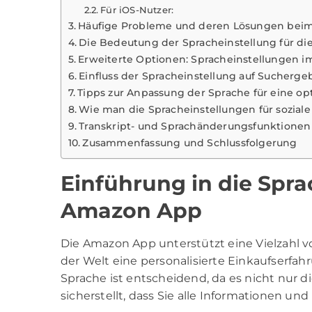
Für iOS-Nutzer:
Häufige Probleme und deren Lösungen beim
Die Bedeutung der Spracheinstellung für d
Erweiterte Optionen: Spracheinstellungen 
Einfluss der Spracheinstellung auf Sucher
Tipps zur Anpassung der Sprache für eine op
Wie man die Spracheinstellungen für sozia
Transkript- und Sprachänderungsfunktionen 
Zusammenfassung und Schlussfolgerung
Einführung in die Spra
Amazon App
Die Amazon App unterstützt eine Vielzahl 
der Welt eine personalisierte Einkaufserfah
Sprache ist entscheidend, da es nicht nur 
sicherstellt, dass Sie alle Informationen u