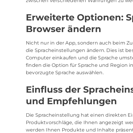
zwischen verschiedenen Währungen zu wec
Erweiterte Optionen: 
Browser ändern
Nicht nur in der App, sondern auch beim Z
die Spracheinstellungen ändern. Dies ist b
Computer einkaufen und die Sprache umstel
finden die Option für Sprache und Region 
bevorzugte Sprache auswählen.
Einfluss der Sprachein
und Empfehlungen
Die Spracheinstellung hat einen direkten Ei
Produktvorschläge, die Ihnen angezeigt we
werden Ihnen Produkte und Inhalte präsenti