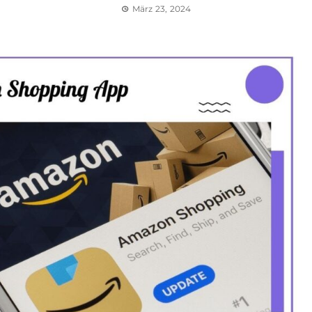
März 23, 2024