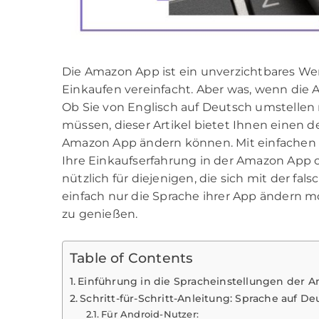
Die Amazon App ist ein unverzichtbares Wer
Einkaufen vereinfacht. Aber was, wenn die A
Ob Sie von Englisch auf Deutsch umstellen 
müssen, dieser Artikel bietet Ihnen einen det
Amazon App ändern können. Mit einfachen Sc
Ihre Einkaufserfahrung in der Amazon App o
nützlich für diejenigen, die sich mit der fa
einfach nur die Sprache ihrer App ändern
zu genießen.
Table of Contents
Einführung in die Spracheinstellungen der 
Schritt-für-Schritt-Anleitung: Sprache auf D
Für Android-Nutzer: