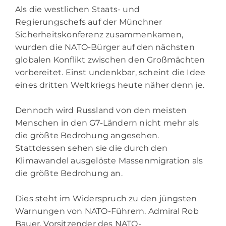
Als die westlichen Staats- und
Regierungschefs auf der Münchner
Sicherheitskonferenz zusammenkamen,
wurden die NATO-Bürger auf den nächsten
globalen Konflikt zwischen den Großmächten
vorbereitet. Einst undenkbar, scheint die Idee
eines dritten Weltkriegs heute näher denn je.
Dennoch wird Russland von den meisten
Menschen in den G7-Ländern nicht mehr als
die größte Bedrohung angesehen.
Stattdessen sehen sie die durch den
Klimawandel ausgelöste Massenmigration als
die größte Bedrohung an.
Dies steht im Widerspruch zu den jüngsten
Warnungen von NATO-Führern. Admiral Rob
Bauer, Vorsitzender des NATO-