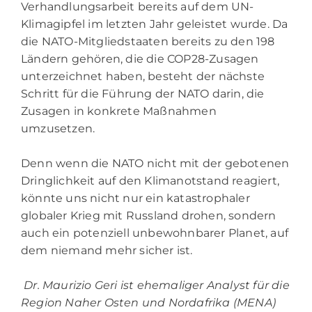
Verhandlungsarbeit bereits auf dem UN-
Klimagipfel im letzten Jahr geleistet wurde. Da
die NATO-Mitgliedstaaten bereits zu den 198
Ländern gehören, die die COP28-Zusagen
unterzeichnet haben, besteht der nächste
Schritt für die Führung der NATO darin, die
Zusagen in konkrete Maßnahmen
umzusetzen.
Denn wenn die NATO nicht mit der gebotenen
Dringlichkeit auf den Klimanotstand reagiert,
könnte uns nicht nur ein katastrophaler
globaler Krieg mit Russland drohen, sondern
auch ein potenziell unbewohnbarer Planet, auf
dem niemand mehr sicher ist.
Dr. Maurizio Geri ist ehemaliger Analyst für die
Region Naher Osten und Nordafrika (MENA)