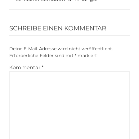
SCHREIBE EINEN KOMMENTAR
Deine E-Mail-Adresse wird nicht veröffentlicht.
Erforderliche Felder sind mit
*
markiert
Kommentar
*