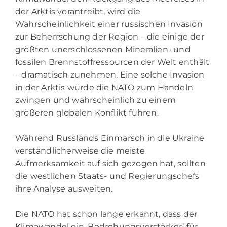
der Arktis vorantreibt, wird die
Wahrscheinlichkeit einer russischen Invasion
zur Beherrschung der Region – die einige der
größten unerschlossenen Mineralien- und
fossilen Brennstoffressourcen der Welt enthält
– dramatisch zunehmen. Eine solche Invasion
in der Arktis würde die NATO zum Handeln
zwingen und wahrscheinlich zu einem
größeren globalen Konflikt führen.
Während Russlands Einmarsch in die Ukraine
verständlicherweise die meiste
Aufmerksamkeit auf sich gezogen hat, sollten
die westlichen Staats- und Regierungschefs
ihre Analyse ausweiten.
Die NATO hat schon lange erkannt, dass der
Klimawandel ein ‚Bedrohungsverstärker‘ für