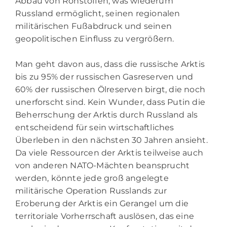
Abbau von Rohstoffen, was wiederum
Russland ermöglicht, seinen regionalen
militärischen Fußabdruck und seinen
geopolitischen Einfluss zu vergrößern.
Man geht davon aus, dass die russische Arktis
bis zu 95% der russischen Gasreserven und
60% der russischen Ölreserven birgt, die noch
unerforscht sind. Kein Wunder, dass Putin die
Beherrschung der Arktis durch Russland als
entscheidend für sein wirtschaftliches
Überleben in den nächsten 30 Jahren ansieht.
Da viele Ressourcen der Arktis teilweise auch
von anderen NATO-Mächten beansprucht
werden, könnte jede groß angelegte
militärische Operation Russlands zur
Eroberung der Arktis ein Gerangel um die
territoriale Vorherrschaft auslösen, das eine