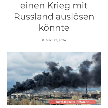
einen Krieg mit
Russland auslösen
könnte
März 29, 2024