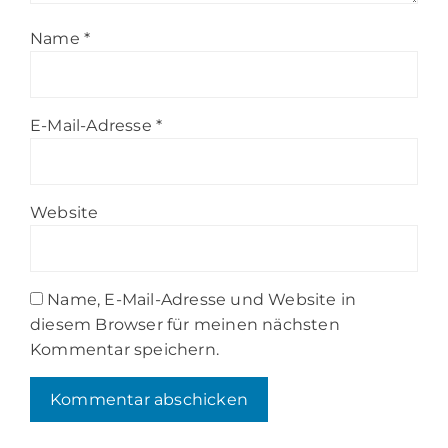
Name
*
E-Mail-Adresse
*
Website
Name, E-Mail-Adresse und Website in
diesem Browser für meinen nächsten
Kommentar speichern.