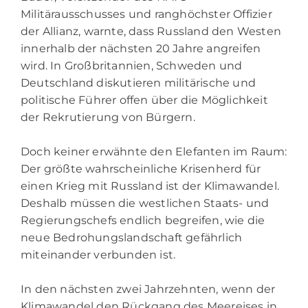
Militärausschusses und ranghöchster Offizier
der Allianz, warnte, dass Russland den Westen
innerhalb der nächsten 20 Jahre angreifen
wird. In Großbritannien, Schweden und
Deutschland diskutieren militärische und
politische Führer offen über die Möglichkeit
der Rekrutierung von Bürgern.
Doch keiner erwähnte den Elefanten im Raum:
Der größte wahrscheinliche Krisenherd für
einen Krieg mit Russland ist der Klimawandel.
Deshalb müssen die westlichen Staats- und
Regierungschefs endlich begreifen, wie die
neue Bedrohungslandschaft gefährlich
miteinander verbunden ist.
In den nächsten zwei Jahrzehnten, wenn der
Klimawandel den Rückgang des Meereises in