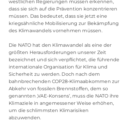
westlichen Regierungen müssen erkennen,
dass sie sich auf die Prävention konzentrieren
müssen. Das bedeutet, dass sie jetzt eine
kriegsähnliche Mobilisierung zur Bekämpfung
des Klimawandels vornehmen müssen.
Die NATO hat den Klimawandel als eine der
größten Herausforderungen unserer Zeit
bezeichnet und sich verpflichtet, die führende
internationale Organisation für Klima und
Sicherheit zu werden. Doch nach dem
bahnbrechenden COP28-Klimaabkommen zur
Abkehr von fossilen Brennstoffen, dem so
genannten ‚VAE-Konsens‘, muss die NATO ihre
Klimaziele in angemessener Weise erhöhen,
um die schlimmsten Klimarisiken
abzuwenden.