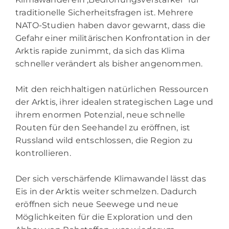
traditionelle Sicherheitsfragen ist. Mehrere
NATO-Studien haben davor gewarnt, dass die
Gefahr einer militärischen Konfrontation in der
Arktis rapide zunimmt, da sich das Klima
schneller verändert als bisher angenommen.
Mit den reichhaltigen natürlichen Ressourcen
der Arktis, ihrer idealen strategischen Lage und
ihrem enormen Potenzial, neue schnelle
Routen für den Seehandel zu eröffnen, ist
Russland wild entschlossen, die Region zu
kontrollieren.
Der sich verschärfende Klimawandel lässt das
Eis in der Arktis weiter schmelzen. Dadurch
eröffnen sich neue Seewege und neue
Möglichkeiten für die Exploration und den