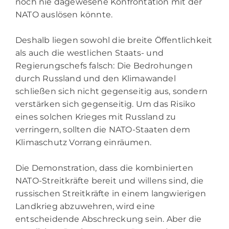
noch nie dagewesene Konfrontation mit der
NATO auslösen könnte.
Deshalb liegen sowohl die breite Öffentlichkeit
als auch die westlichen Staats- und
Regierungschefs falsch: Die Bedrohungen
durch Russland und den Klimawandel
schließen sich nicht gegenseitig aus, sondern
verstärken sich gegenseitig. Um das Risiko
eines solchen Krieges mit Russland zu
verringern, sollten die NATO-Staaten dem
Klimaschutz Vorrang einräumen.
Die Demonstration, dass die kombinierten
NATO-Streitkräfte bereit und willens sind, die
russischen Streitkräfte in einem langwierigen
Landkrieg abzuwehren, wird eine
entscheidende Abschreckung sein. Aber die